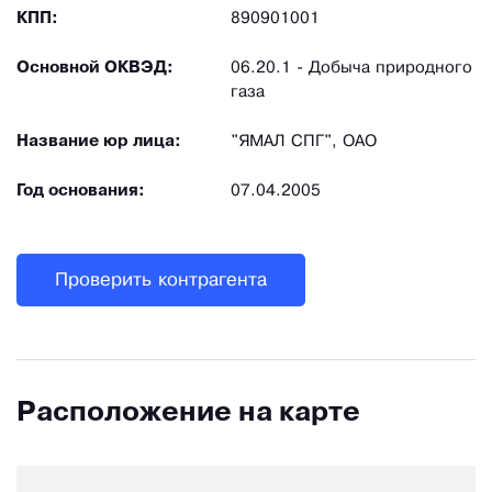
КПП:
890901001
Основной ОКВЭД:
06.20.1 - Добыча природного
газа
Название юр лица:
"ЯМАЛ СПГ", ОАО
Год основания:
07.04.2005
Проверить контрагента
Расположение на карте