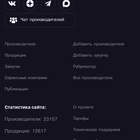
Чат производителей
Производители
Добавить производителя
Продукция
Добавить закупку
Закупки
Рубрикатор
Сервисные компании
Все производители
Публикации
Статистика сайта:
О проекте
Тарифы
Производители: 23157
Техническая поддержка
Продукция: 12617