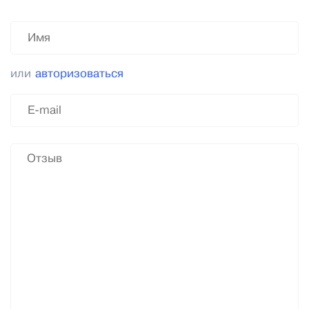
или
авторизоваться