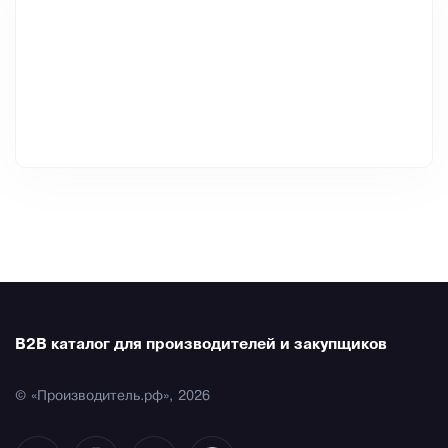
B2B каталог для производителей и закупщиков
© «Производитель.рф», 2026