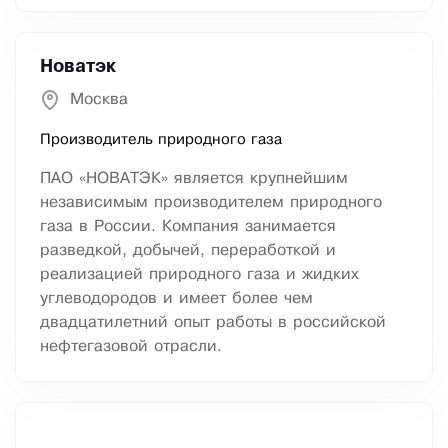
Новатэк
Москва
Производитель природного газа
ПАО «НОВАТЭК» является крупнейшим
независимым производителем природного
газа в России. Компания занимается
разведкой, добычей, переработкой и
реализацией природного газа и жидких
углеводородов и имеет более чем
двадцатилетний опыт работы в российской
нефтегазовой отрасли.