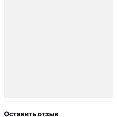
Оставить отзыв