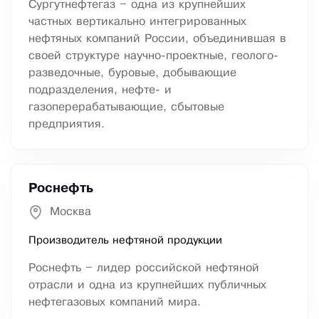
Сургутнефтегаз – одна из крупнейших
частных вертикально интегрированных
нефтяных компаний России, объединившая в
своей структуре научно-проектные, геолого-
разведочные, буровые, добывающие
подразделения, нефте- и
газоперерабатывающие, сбытовые
предприятия.
Роснефть
Москва
Производитель нефтяной продукции
Роснефть – лидер российской нефтяной
отрасли и одна из крупнейших публичных
нефтегазовых компаний мира.