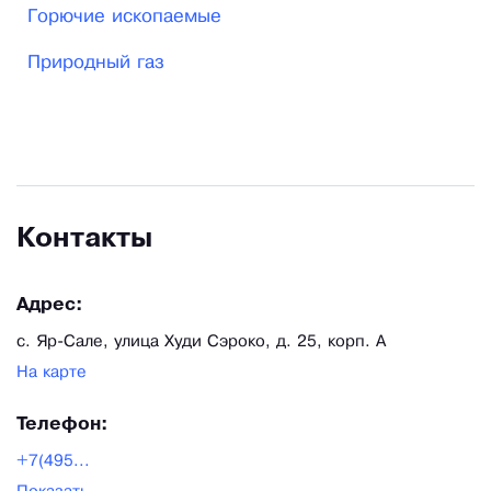
Горючие ископаемые
Природный газ
Контакты
Адрес:
с. Яр-Сале, улица Худи Сэроко, д. 25, корп. А
На карте
Телефон:
+7(495...