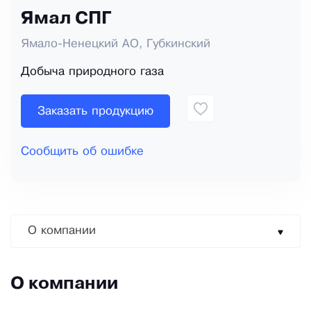
Ямал СПГ
Ямало-Ненецкий АО, Губкинский
Добыча природного газа
Заказать продукцию
Сообщить об ошибке
О компании
О компании