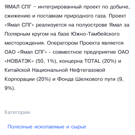
ЯМАЛ СПГ – интегрированный проект по добыче,
сжижению и поставкам природного газа. Проект
«Ямал СПГ» реализуется на полуострове Ямал за
Полярным кругом на базе Южно-Тамбейского
месторождения. Оператором Проекта является
ОАО «Ямал СПГ» - совместное предприятие ОАО
«НОВАТЭК» (50, 1%), концерна TOTAL (20%) и
Китайской Национальной Нефтегазовой
Корпорации (20%) и Фонда Шелкового пути (9,
9%).
Категории
Полезные ископаемые и сырье