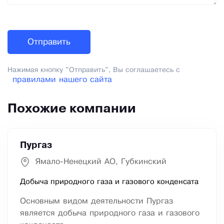
Нажимая кнопку "Отправить", Вы соглашаетесь с
правилами нашего сайта
Похожие компании
Пургаз
Ямало-Ненецкий АО, Губкинский
Добыча природного газа и газового конденсата
Основным видом деятельности Пургаз
является добыча природного газа и газового