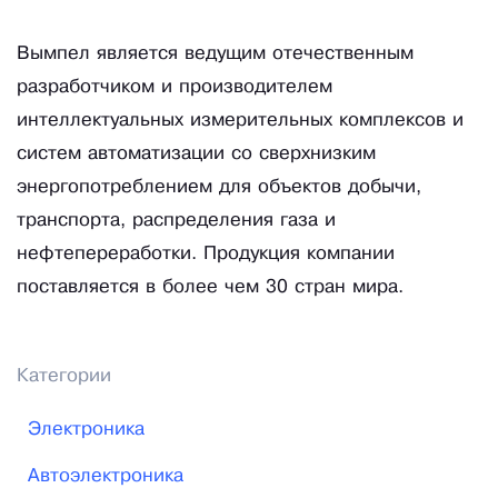
Вымпел является ведущим отечественным
разработчиком и производителем
интеллектуальных измерительных комплексов и
систем автоматизации со сверхнизким
энергопотреблением для объектов добычи,
транспорта, распределения газа и
нефтепереработки. Продукция компании
поставляется в более чем 30 стран мира.
Категории
Электроника
Автоэлектроника