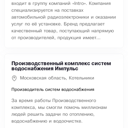
входит в группу компаний «Intro». Компания
специализируется на поставках
автомобильной радиоэлектроники и оказании
услуг по её установке. Бренд предлагает
качественный товар, поступающий напрямую
от производителей, продукция имеет...
Производственный комплекс систем
водоснабжения Импульс
Московская область, Котельники
Производитель систем водоснабжения
За время работы Производственного
комплекса, мы смогли помочь миллионам
людей решить задачи по отоплению,
водоснабжению и водоочистке.