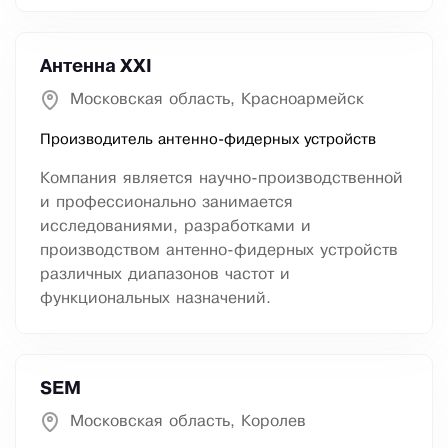
Антенна XXI
Московская область, Красноармейск
Производитель антенно-фидерных устройств
Компания является научно-производственной
и профессионально занимается
исследованиями, разработками и
производством антенно-фидерных устройств
различных диапазонов частот и
функциональных назначений.
SEM
Московская область, Королев