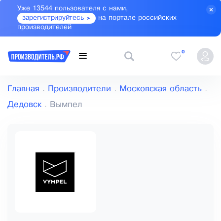
Уже 13544 пользователя с нами,
зарегистрируйтесь
на портале российских
производителей
0
Главная
Производители
Московская область
Дедовск
Вымпел