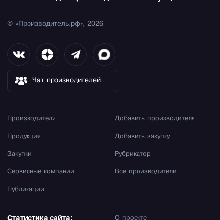
© «Производитель.рф», 2026
Чат производителей
Производители
Добавить производителя
Продукция
Добавить закупку
Закупки
Рубрикатор
Сервисные компании
Все производители
Публикации
Статистика сайта:
О проекте