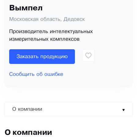
Вымпел
Московская область, Дедовск
Производитель интелектуальных
измерительных комплексов
Заказать продукцию
Сообщить об ошибке
О компании
О компании