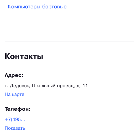
Компьютеры бортовые
Контакты
Адрес:
г. Дедовск, Школьный проезд, д. 11
На карте
Телефон:
+7(495...
Показать