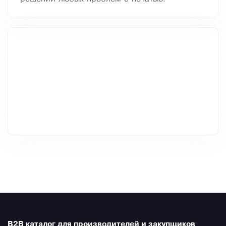
B2B каталог для производителей и закупщиков