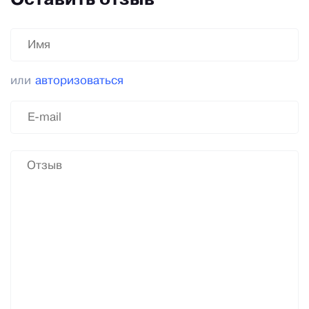
Оставить отзыв
или
авторизоваться