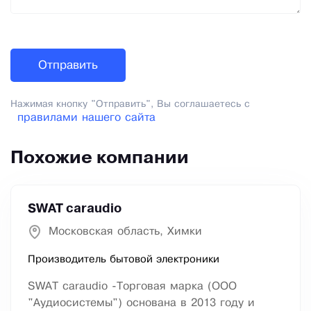
Нажимая кнопку "Отправить", Вы соглашаетесь с
правилами нашего сайта
Похожие компании
SWAT caraudio
Московская область, Химки
Производитель бытовой электроники
SWAT caraudio -Торговая марка (ООО
"Аудиосистемы") основана в 2013 году и