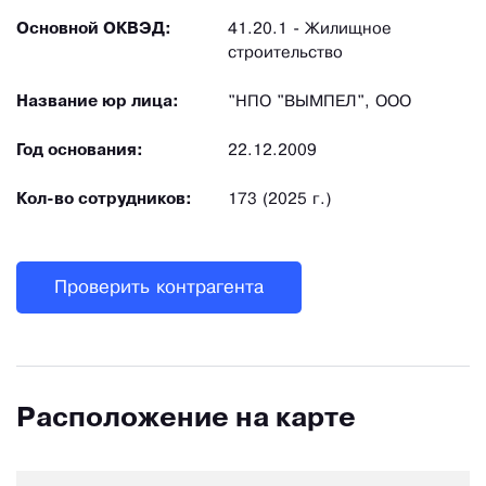
Основной ОКВЭД:
41.20.1 - Жилищное
строительство
Название юр лица:
"НПО "ВЫМПЕЛ", ООО
Год основания:
22.12.2009
Кол-во сотрудников:
173 (2025 г.)
Проверить контрагента
Расположение на карте