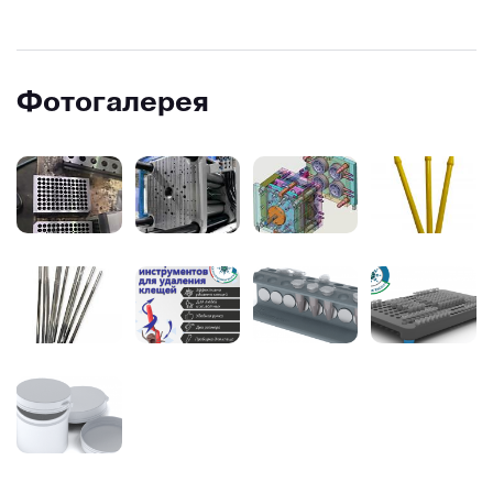
Фотогалерея