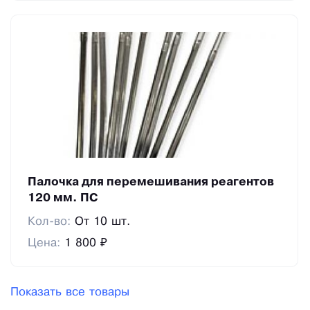
Палочка для перемешивания реагентов
120 мм. ПС
Кол-во:
От 10 шт.
Цена:
1 800 ₽
Показать все товары