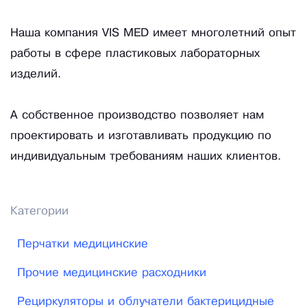
Наша компания VIS MED имеет многолетний опыт
работы в сфере пластиковых лабораторных
изделий.
А собственное производство позволяет нам
проектировать и изготавливать продукцию по
индивидуальным требованиям наших клиентов.
Категории
Перчатки медицинские
Прочие медицинские расходники
Рециркуляторы и облучатели бактерицидные