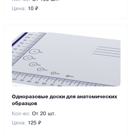
Цена:
10 ₽
Одноразовые доски для анатомических
образцов
Кол-во:
От 20 шт.
Цена:
125 ₽