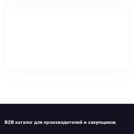
B2B каталог для производителей и закупщиков