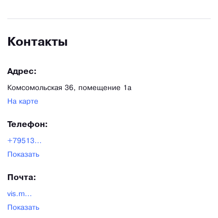
Контакты
Адрес:
Комсомольская 36, помещение 1а
На карте
Телефон:
+79513...
Показать
Почта:
vis.m...
Показать