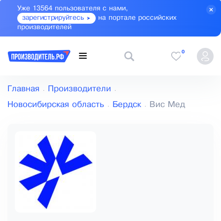
Уже 13564 пользователя с нами,
зарегистрируйтесь
на портале российских
производителей
0
Главная
Производители
Новосибирская область
Бердск
Вис Мед