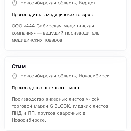
Новосибирская область, Бердск
Производитель медицинских товаров
ООО «ААА Сибирская медицинская
компания» — ведущий производитель
медицинских товаров.
Стим
Новосибирская область, Новосибирск
Производство анкерного листа
Производство анкерных листов v-lock
торговой марки SIBLOCK, гладких листов
ПНД и ПП, прутков сварочных в
Новосибирске.