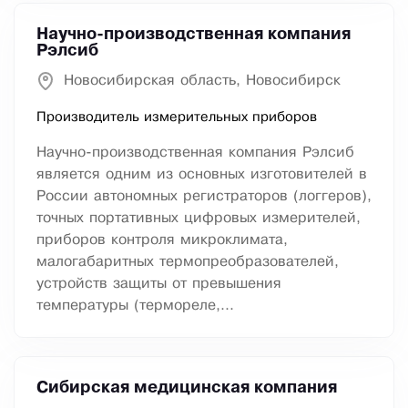
Научно-производственная компания
Рэлсиб
Новосибирская область, Новосибирск
Производитель измерительных приборов
Научно-производственная компания Рэлсиб
является одним из основных изготовителей в
России автономных регистраторов (логгеров),
точных портативных цифровых измерителей,
приборов контроля микроклимата,
малогабаритных термопреобразователей,
устройств защиты от превышения
температуры (термореле,...
Сибирская медицинская компания