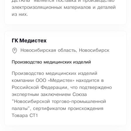
ДЕТАЛЬ" является поставка и производство
электроизоляционных материалов и деталей
из них.
ГК Медистех
Новосибирская область, Новосибирск
Производство медицинских изделий
Производство медицинских изделий
компании ООО «Медистех» находится в
Российской Федерации, что подтверждено
экспертным заключением Союза
"Новосибирской торгово-промышленной
палаты", сертификатом происхождения
Товара СТ1