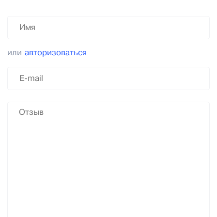
или
авторизоваться