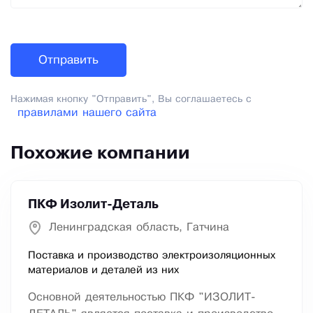
Нажимая кнопку "Отправить", Вы соглашаетесь с
правилами нашего сайта
Похожие компании
ПКФ Изолит-Деталь
Ленинградская область, Гатчина
Поставка и производство электроизоляционных
материалов и деталей из них
Основной деятельностью ПКФ "ИЗОЛИТ-