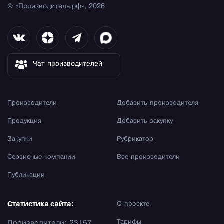
© «Производитель.рф», 2026
Чат производителей
Производители
Добавить производителя
Продукция
Добавить закупку
Закупки
Рубрикатор
Сервисные компании
Все производители
Публикации
Статистика сайта:
О проекте
Тарифы
Производители: 23157