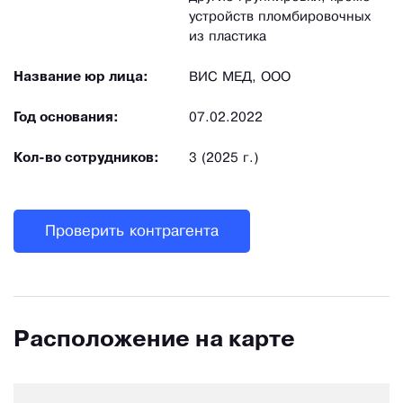
устройств пломбировочных
из пластика
Название юр лица:
ВИС МЕД, ООО
Год основания:
07.02.2022
Кол-во сотрудников:
3 (2025 г.)
Проверить контрагента
Расположение на карте