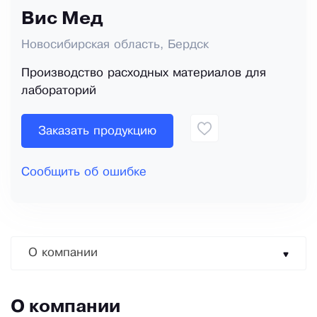
Вис Мед
Новосибирская область, Бердск
Производство расходных материалов для
лабораторий
Заказать продукцию
Сообщить об ошибке
О компании
О компании