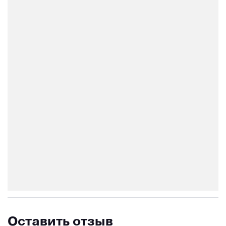
Оставить отзыв