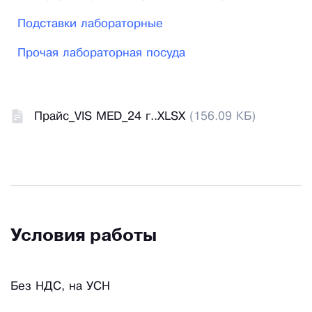
Подставки лабораторные
Прочая лабораторная посуда
Прайс_VIS MED_24 г..XLSX
(156.09 КБ)
Условия работы
Без НДС, на УСН