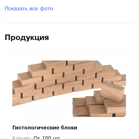
Показать все фото
Продукция
Гистологические блоки
Кол-во:
От 100 шт.