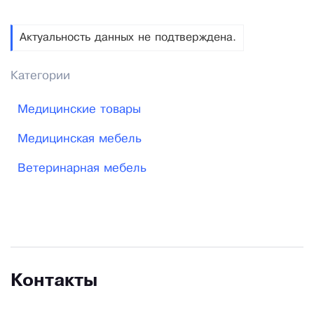
Актуальность данных не подтверждена.
Категории
Медицинские товары
Медицинская мебель
Ветеринарная мебель
Контакты