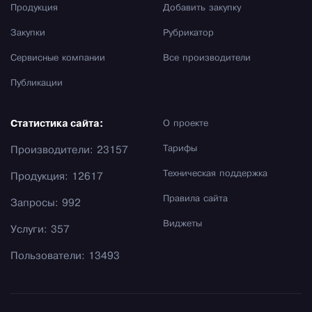
Продукция
Добавить закупку
Закупки
Рубрикатор
Сервисные компании
Все производители
Публикации
Статистика сайта:
О проекте
Тарифы
Производители: 23157
Техническая поддержка
Продукция: 12617
Правила сайта
Запросы: 992
Виджеты
Услуги: 357
Пользователи: 13493