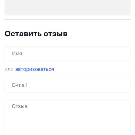
Оставить отзыв
или
авторизоваться