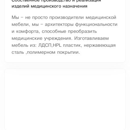
Собственное производство и реализация
изделий медицинского назначения
Мы – не просто производители медицинской
мебели, мы – архитекторы функциональности
и комфорта, способные преобразить
медицинские учреждения. Изготавливаем
мебель из: ЛДСП,HPL пластик, нержавеющая
сталь ,полимерном покрытии.