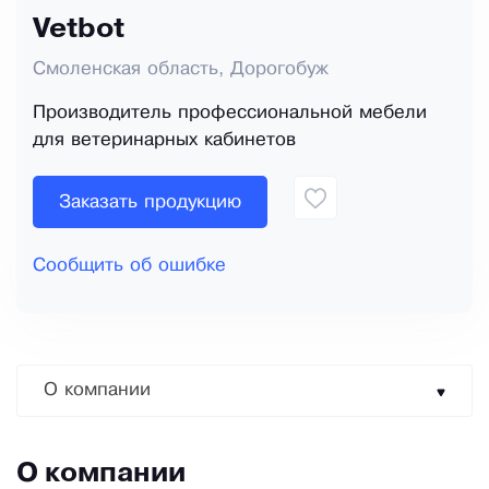
Vetbot
Смоленская область, Дорогобуж
Производитель профессиональной мебели
для ветеринарных кабинетов
Заказать продукцию
Сообщить об ошибке
О компании
О компании