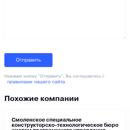
Нажимая кнопку "Отправить", Вы соглашаетесь с
правилами нашего сайта
Похожие компании
Смоленское специальное
конструкторско-технологическое бюро