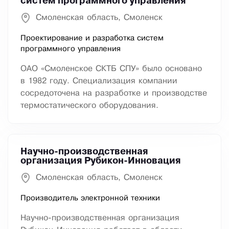
систем программного управления
Смоленская область, Смоленск
Проектирование и разработка систем
программного управления
ОАО «Смоленское СКТБ СПУ» было основано
в 1982 году. Специализация компании
сосредоточена на разработке и производстве
термостатического оборудования.
Научно-производственная
организация Рубикон-Инновация
Смоленская область, Смоленск
Производитель электронной техники
Научно-производственная организация