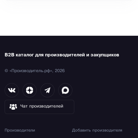
B2B каталог для производителей и закупщиков
© «Производитель.рф», 2026
Чат производителей
Производители
Добавить производителя