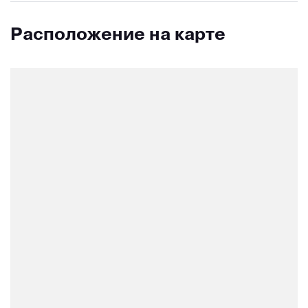
Расположение на карте