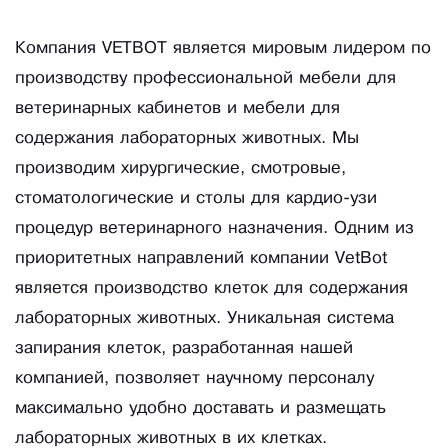
Компания VETBOT является мировым лидером по
производству профессиональной мебели для
ветеринарных кабинетов и мебели для
содержания лабораторных животных. Мы
производим хирургические, смотровые,
стоматологические и столы для кардио-узи
процедур ветеринарного назначения. Одним из
приоритетных направлений компании VetBot
является производство клеток для содержания
лабораторных животных. Уникальная система
запирания клеток, разработанная нашей
компанией, позволяет научному персоналу
максимально удобно доставать и размещать
лабораторных животных в их клетках.