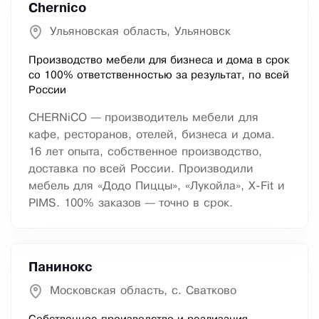
Chernico
Ульяновская область, Ульяновск
Производство мебели для бизнеса и дома в срок
со 100% ответственностью за результат, по всей
России
CHERNiCO — производитель мебели для
кафе, ресторанов, отелей, бизнеса и дома.
16 лет опыта, собственное производство,
доставка по всей России. Производили
мебель для «Додо Пиццы», «Лукойла», X-Fit и
PIMS. 100% заказов — точно в срок.
Панинокс
Московская область, с. Сватково