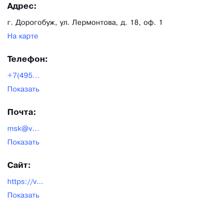
Адрес:
г. Дорогобуж, ул. Лермонтова, д. 18, оф. 1
На карте
Телефон:
+7(495...
Показать
Почта:
msk@v...
Показать
Сайт:
https://vetbot.ru/
Показать