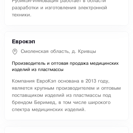
Рубикон-Инновация работает в области
разработки и изготовления электронной
техники.
Еврокэп
Смоленская область, д. Кривцы
Производитель и оптовая продажа медицинских
изделий из пластмассы
Компания ЕвроКэп основана в 2013 году,
является крупным производителем и оптовым
поставщиком изделий из пластмассы под
брендом Беримед, в том числе широкого
спектра медицинских изделий.