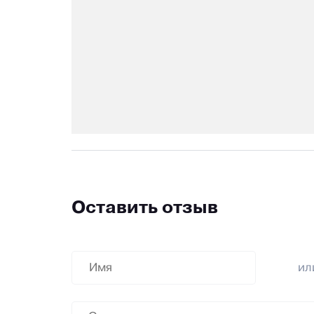
Оставить отзыв
и