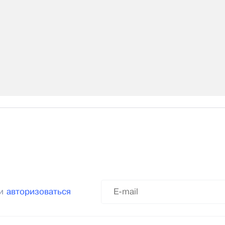
ли
авторизоваться