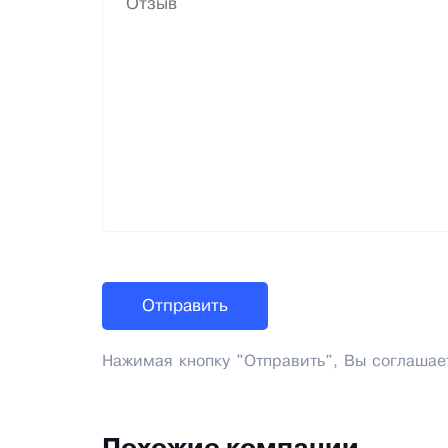
Нажимая кнопку "Отправить", Вы соглашае