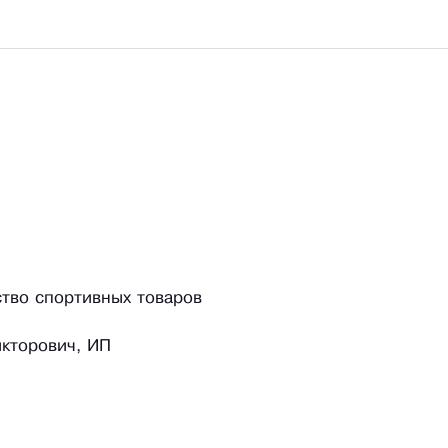
ство спортивных товаров
кторович, ИП