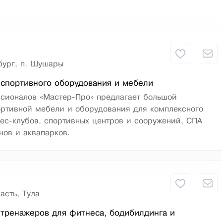
бург, п. Шушары
спортивного оборудования и мебели
сионалов «Мастер-Про» предлагает большой
ортивной мебели и оборудования для комплексного
ес-клубов, спортивных центров и сооружений, СПА
нов и аквапарков.
асть, Тула
тренажеров для фитнеса, бодибилдинга и