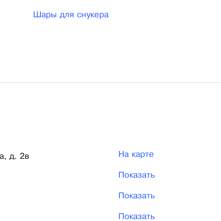
Шары для снукера
На карте
а, д. 2в
Показать
Показать
Показать