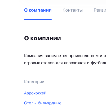
Контакты
Рекв
О компании
О компании
Компания занимается производством и р
игровых столов для аэрохоккея и футбол
Категории
Аэрохоккей
Столы бильярдные