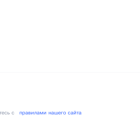
тесь с
правилами нашего сайта