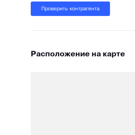
Проверить контрагента
Расположение на карте