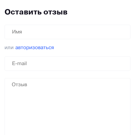
Оставить отзыв
или
авторизоваться