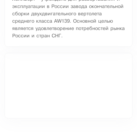
эксплуатации в России завода окончательной
сборки двухдвигательного вертолета
среднего класса AW139. Основной целью
является удовлетворение потребностей рынка
России и стран СНГ.