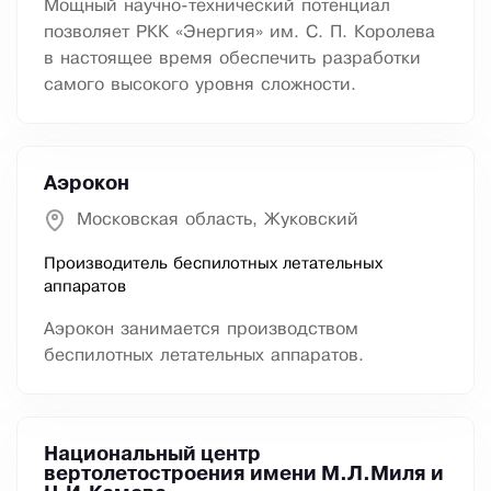
Мощный научно-технический потенциал
позволяет РКК «Энергия» им. С. П. Королева
в настоящее время обеспечить разработки
самого высокого уровня сложности.
Аэрокон
Московская область, Жуковский
Производитель беспилотных летательных
аппаратов
Аэрокон занимается производством
беспилотных летательных аппаратов.
Национальный центр
вертолетостроения имени М.Л.Миля и