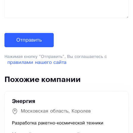
Нажимая кнопку "Отправить", Вы соглашаетесь с
правилами нашего сайта
Похожие компании
Энергия
Московская область, Королев
Разработка ракетно-космической техники