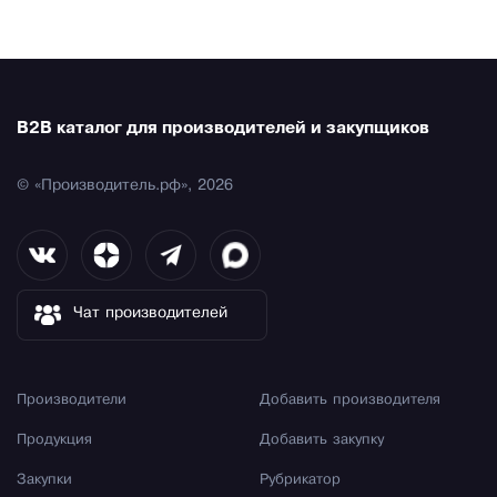
B2B каталог для производителей и закупщиков
© «Производитель.рф», 2026
Чат производителей
Производители
Добавить производителя
Продукция
Добавить закупку
Закупки
Рубрикатор