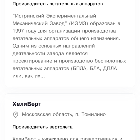
Производитель летательных аппаратов
"Истринский Экспериментальный
Механический Завод" (ИЭМЗ) образован в
1997 году для организации производства
летательных аппаратов общего назначения.
Одним из основных направлений
деятельности завода является
проектирование и производство беспилотных
летательных аппаратов (БПЛА, БЛА, ДПЛА
или, как их...
ХелиВерт
Московская область, п. Томилино
Производитель вертолета
ХелиВерт - учреждено для развертывания и