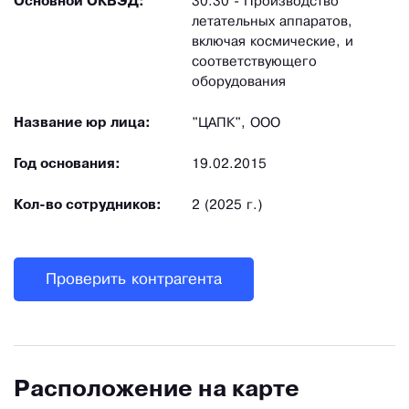
Основной ОКВЭД:
30.30 - Производство
летательных аппаратов,
включая космические, и
соответствующего
оборудования
Название юр лица:
"ЦАПК", ООО
Год основания:
19.02.2015
Кол-во сотрудников:
2 (2025 г.)
Проверить контрагента
Расположение на карте