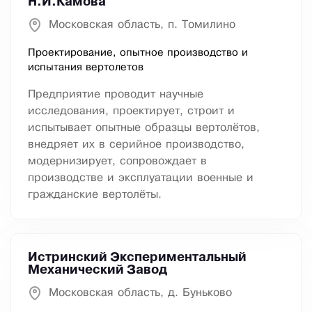
Н.И.Камова
Московская область, п. Томилино
Проектирование, опытное производство и
испытания вертолетов
Предприятие проводит научные
исследования, проектирует, строит и
испытывает опытные образцы вертолётов,
внедряет их в серийное производство,
модернизирует, сопровождает в
производстве и эксплуатации военные и
гражданские вертолёты.
Истринский Экспериментальный
Механический Завод
Московская область, д. Буньково