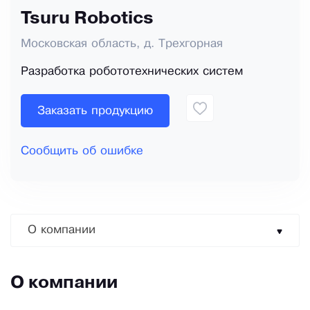
Tsuru Robotics
Московская область, д. Трехгорная
Разработка робототехнических систем
Заказать продукцию
Сообщить об ошибке
О компании
О компании