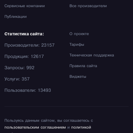
Сервисные компании
Все производители
Публикации
Статистика сайта:
О проекте
Тарифы
Производители: 23157
Техническая поддержка
Продукция: 12617
Правила сайта
Запросы: 992
Виджеты
Услуги: 357
Пользователи: 13493
Пользуясь данным сайтом, вы соглашаетесь с
пользовательским соглашением
и
политикой