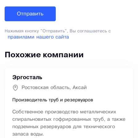
Нажимая кнопку "Отправить", Вы соглашаетесь с
правилами нашего сайта
Похожие компании
Эргосталь
Ростовская область, Аксай
Производитель труб и резервуаров
Собственное производство металлических
спиральновитых гофрированных труб, а также
подземных резервуаров для технического
запаса воды.