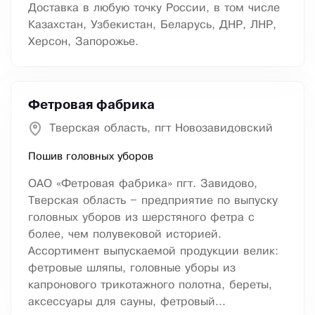
Доставка в любую точку России, в том числе
Казахстан, Узбекистан, Беларусь, ДНР, ЛНР,
Херсон, Запорожье.
Фетровая фабрика
Тверская область, пгт Новозавидовский
Пошив головных уборов
ОАО «Фетровая фабрика» пгт. Завидово,
Тверская область – предприятие по выпуску
головных уборов из шерстяного фетра с
более, чем полувековой историей.
Ассортимент выпускаемой продукции велик:
фетровые шляпы, головные уборы из
капронового трикотажного полотна, береты,
аксессуары для сауны, фетровый...