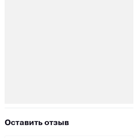
Оставить отзыв