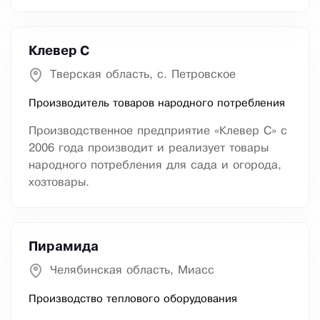
Клевер С
Тверская область, с. Петровское
Производитель товаров народного потребления
Производственное предприятие «Клевер С» с
2006 года производит и реализует товары
народного потребления для сада и огорода,
хозтовары.
Пирамида
Челябинская область, Миасс
Производство теплового оборудования