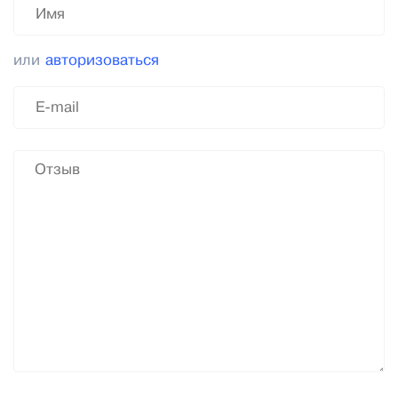
или
авторизоваться