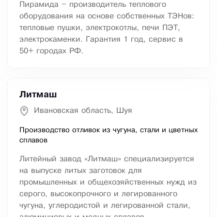
Пирамида – производитель теплового
оборудования на основе собственных ТЭНов:
тепловые пушки, электрокотлы, печи ПЭТ,
электрокаменки. Гарантия 1 год, сервис в
50+ городах РФ.
Литмаш
Ивановская область, Шуя
Производство отливок из чугуна, стали и цветных
сплавов
Литейный завод «Литмаш» специализируется
на выпуске литых заготовок для
промышленных и общехозяйственных нужд из
серого, высокопрочного и легированного
чугуна, углеродистой и легированной стали,