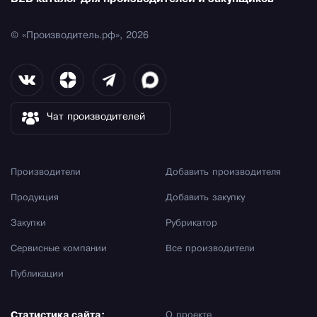
© «Производитель.рф», 2026
Чат производителей
Производители
Добавить производителя
Продукция
Добавить закупку
Закупки
Рубрикатор
Сервисные компании
Все производители
Публикации
Статистика сайта:
О проекте