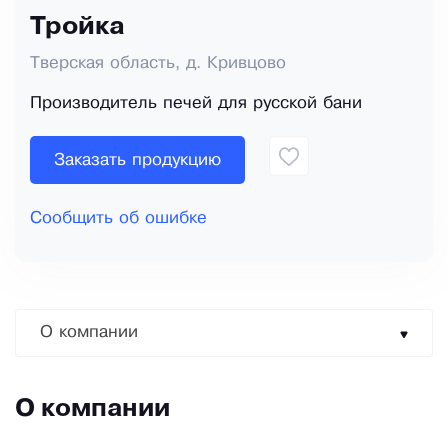
Тройка
Тверская область, д. Кривцово
Производитель печей для русской бани
Заказать продукцию
Сообщить об ошибке
О компании
О компании