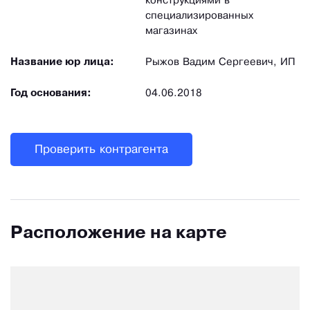
конструкциями в
специализированных
магазинах
Название юр лица:
Рыжов Вадим Сергеевич, ИП
Год основания:
04.06.2018
Проверить контрагента
Расположение на карте