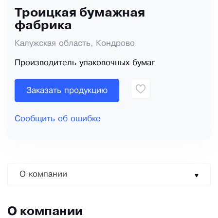
Троицкая бумажная
фабрика
Калужская область, Кондрово
Производитель упаковочных бумаг
Заказать продукцию
Сообщить об ошибке
О компании
О компании