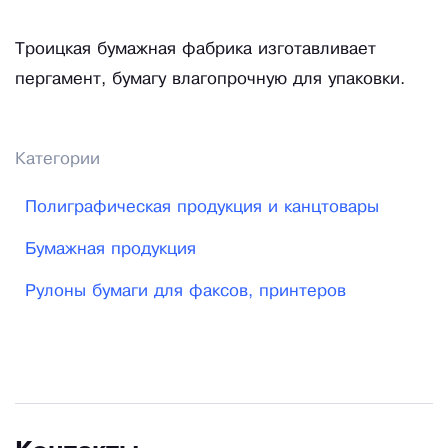
Троицкая бумажная фабрика изготавливает
пергамент, бумагу влагопрочную для упаковки.
Категории
Полиграфическая продукция и канцтовары
Бумажная продукция
Рулоны бумаги для факсов, принтеров