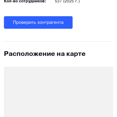
Кол-во сотрудников:
537 (2025 г.)
Проверить контрагента
Расположение на карте