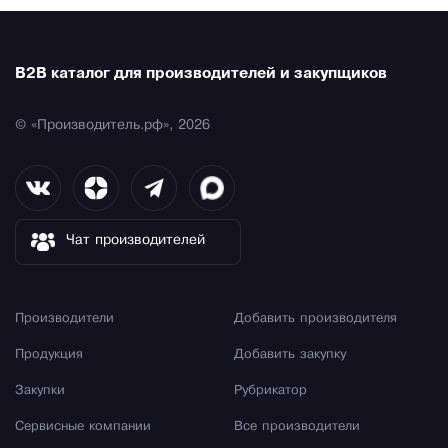
B2B каталог для производителей и закупщиков
© «Производитель.рф», 2026
Чат производителей
Производители
Добавить производителя
Продукция
Добавить закупку
Закупки
Рубрикатор
Сервисные компании
Все производители