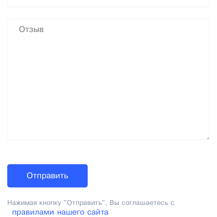
Нажимая кнопку "Отправить", Вы соглашаетесь с
правилами нашего сайта