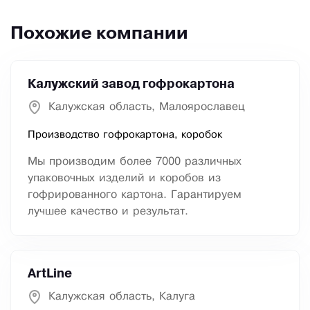
Похожие компании
Калужский завод гофрокартона
Калужская область, Малоярославец
Производство гофрокартона, коробок
Мы производим более 7000 различных
упаковочных изделий и коробов из
гофрированного картона. Гарантируем
лучшее качество и результат.
ArtLine
Калужская область, Калуга