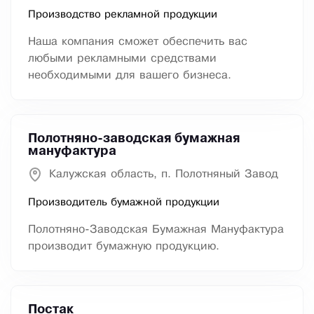
Производство рекламной продукции
Наша компания сможет обеспечить вас
любыми рекламными средствами
необходимыми для вашего бизнеса.
Полотняно-заводская бумажная
мануфактура
Калужская область, п. Полотняный Завод
Производитель бумажной продукции
Полотняно-Заводская Бумажная Мануфактура
производит бумажную продукцию.
Постак