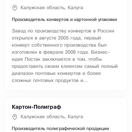
Калужская область, Калуга
Производитель конвертов и картонной упаковки
Завод по производству конвертов в России
открылся в августе 2005 года, первый
конверт собственного производства был
изготовлен в феврале 2006 года. Бизнес-
идея Постак заключается в том, чтобы
предоставить своим клиентам самый полный
диапазон почтовых конвертов и более
сложных почтовых продуктов и...
Картон-Полиграф
Калужская область, Калуга
Производитель полиграфической продукции