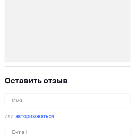
Оставить отзыв
или
авторизоваться