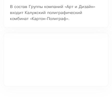
В состав Группы компаний «Арт и Дизайн»
входит Калужский полиграфический
комбинат «Картон-Полиграф».