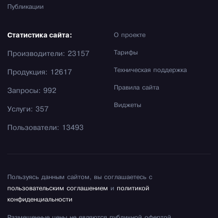
Публикации
Статистика сайта:
О проекте
Тарифы
Производители: 23157
Техническая поддержка
Продукция: 12617
Правила сайта
Запросы: 992
Виджеты
Услуги: 357
Пользователи: 13493
Пользуясь данным сайтом, вы соглашаетесь с
пользовательским соглашением
и
политикой
конфиденциальности