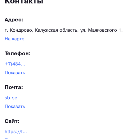
Контакты
Адрес:
г. Кондрово, Калужская область, ул. Маяковского 1.
На карте
Телефон:
+7(484...
Показать
Почта:
sb_se...
Показать
Сайт:
https://tbf.ru/