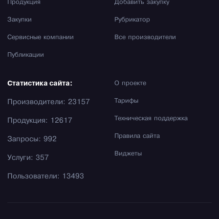
Продукция
Добавить закупку
Закупки
Рубрикатор
Сервисные компании
Все производители
Публикации
Статистика сайта:
О проекте
Тарифы
Производители: 23157
Техническая поддержка
Продукция: 12617
Правила сайта
Запросы: 992
Виджеты
Услуги: 357
Пользователи: 13493