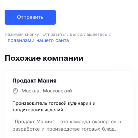
Нажимая кнопку "Отправить", Вы соглашаетесь с
правилами нашего сайта
Похожие компании
Продакт Мания
Москва, Московский
Производитель готовой кулинарии и
кондитерских изделий
"Продакт Мания" - это команда экспертов в
разработке и производстве готовых блюд.