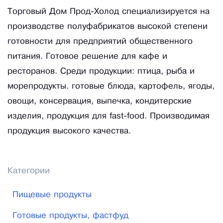
Торговый Дом Прод-Холод специализируется на
производстве полуфабрикатов высокой степени
готовности для предприятий общественного
питания. Готовое решение для кафе и
ресторанов. Среди продукции: птица, рыба и
морепродукты. готовые блюда, картофель, ягоды,
овощи, консервация, выпечка, кондитерские
изделия, продукция для fast-food. Производимая
продукция высокого качества.
Категории
Пищевые продукты
Готовые продукты, фастфуд