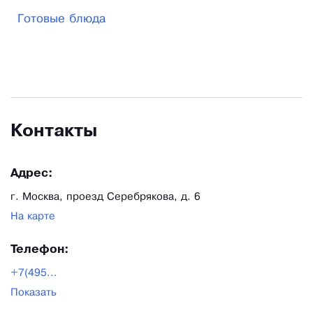
Готовые блюда
Контакты
Адрес:
г. Москва, проезд Серебрякова, д. 6
На карте
Телефон:
+7(495...
Показать