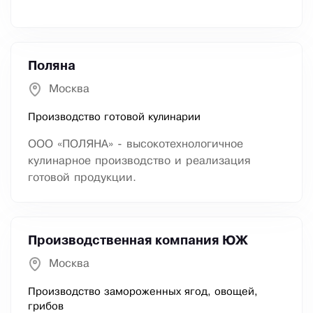
Поляна
Москва
Производство готовой кулинарии
ООО «ПОЛЯНА» - высокотехнологичное
кулинарное производство и реализация
готовой продукции.
Производственная компания ЮЖ
Москва
Производство замороженных ягод, овощей,
грибов