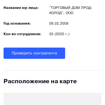
Название юр лица:
"ТОРГОВЫЙ ДОМ ПРОД-
ХОЛОД", ООО
Год основания:
08.02.2008
Кол-во сотрудников:
20 (2025 г.)
Проверить контрагента
Расположение на карте