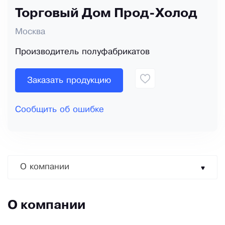
Торговый Дом Прод-Холод
Москва
Производитель полуфабрикатов
Заказать продукцию
Сообщить об ошибке
О компании
О компании