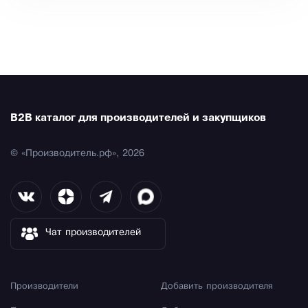
B2B каталог для производителей и закупщиков
© «Производитель.рф», 2026
Чат производителей
Производители
Добавить производителя