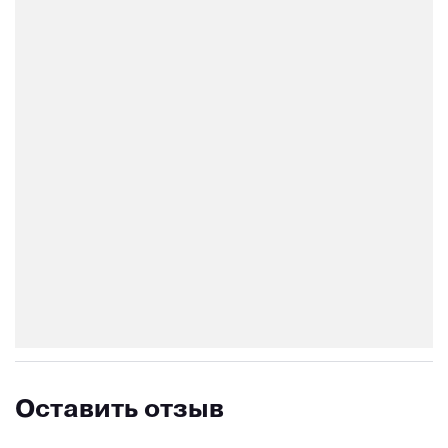
Оставить отзыв