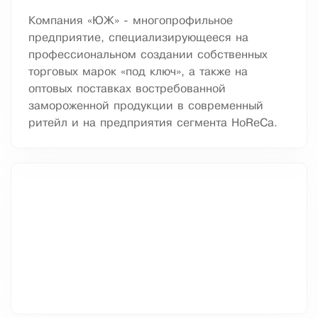
Компания «ЮЖ» - многопрофильное
предприятие, специализирующееся на
профессиональном создании собственных
торговых марок «под ключ», а также на
оптовых поставках востребованной
замороженной продукции в современный
ритейл и на предприятия сегмента HoReCa.