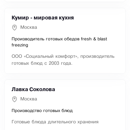
Кумир - мировая кухня
Москва
Производитель готовых обедов fresh & blast
freezing
ООО «Социальный комфорт», производитель
готовых блюд с 2003 года.
Лавка Соколова
Москва
Производство готовых блюд
Готовые блюда длительного хранения