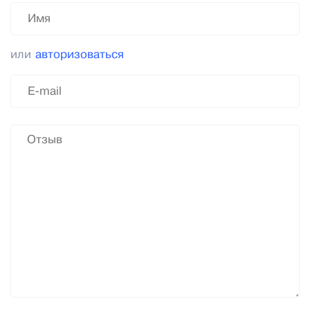
или
авторизоваться