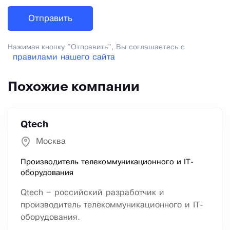
Нажимая кнопку "Отправить", Вы соглашаетесь с
правилами нашего сайта
Похожие компании
Qtech
Москва
Производитель телекоммуникационного и IT-
оборудования
Qtech – российский разработчик и
производитель телекоммуникационного и IT-
оборудования.