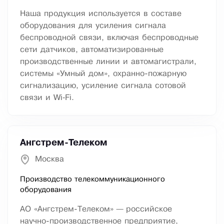
Наша продукция используется в составе
оборудования для усиления сигнала
беспроводной связи, включая беспроводные
сети датчиков, автоматизированные
производственные линии и автомагистрали,
системы «Умный дом», охранно-пожарную
сигнализацию, усиление сигнала сотовой
связи и Wi‑Fi.
Ангстрем-Телеком
Москва
Производство телекоммуникационного
оборудования
АО «Ангстрем-Телеком» — российское
научно-производственное предприятие,