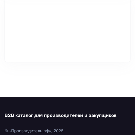
B2B каталог для производителей и закупщиков
© «Производитель.рф», 2026