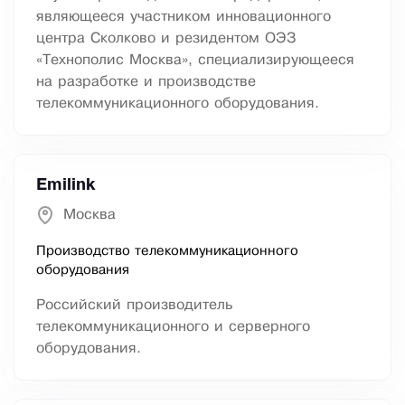
являющееся участником инновационного
центра Сколково и резидентом ОЭЗ
«Технополис Москва», специализирующееся
на разработке и производстве
телекоммуникационного оборудования.
Emilink
Москва
Производство телекоммуникационного
оборудования
Российский производитель
телекоммуникационного и серверного
оборудования.