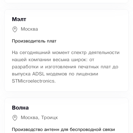
Мэлт
Москва
Производитель плат
На сегодняшний момент спектр деятельности
нашей компании весьма широк: от
разработки и изготовления печатных плат до
выпуска ADSL модемов по лицензии
STMicroelectronics.
Волна
Москва, Троицк
Производство антенн для беспроводной связи