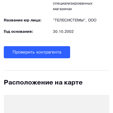
специализированных
магазинах
Название юр лица:
"ТЕЛЕСИСТЕМЫ", ООО
Год основания:
30.10.2002
Проверить контрагента
Расположение на карте