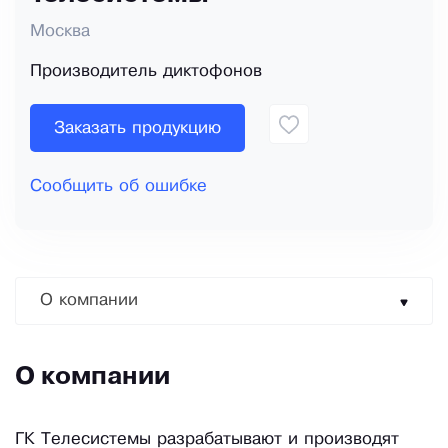
Москва
Производитель диктофонов
Заказать продукцию
Сообщить об ошибке
О компании
О компании
ГК Телесистемы разрабатывают и производят