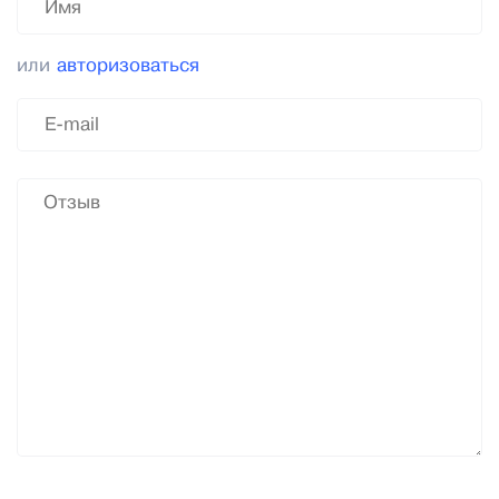
или
авторизоваться