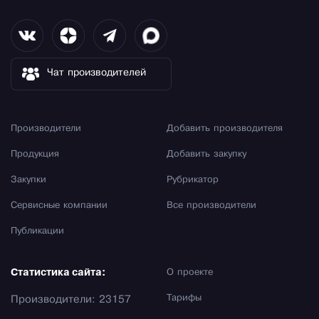
Чат производителей
Производители
Добавить производителя
Продукция
Добавить закупку
Закупки
Рубрикатор
Сервисные компании
Все производители
Публикации
Статистика сайта:
О проекте
Тарифы
Производители: 23157