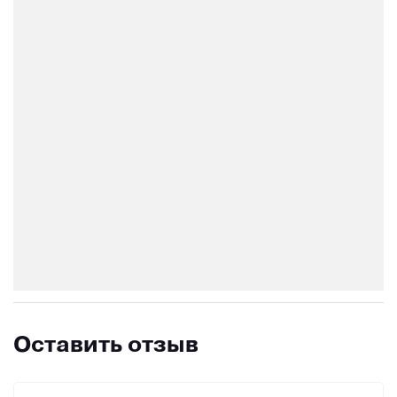
Оставить отзыв