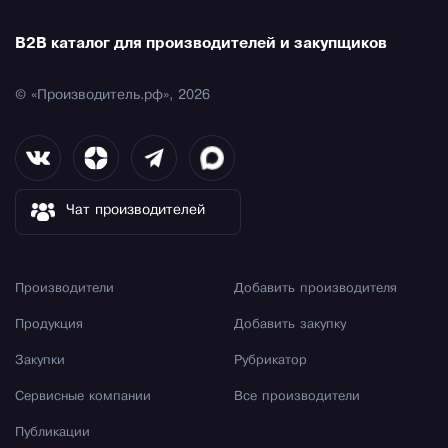
B2B каталог для производителей и закупщиков
© «Производитель.рф», 2026
Чат производителей
Производители
Добавить производителя
Продукция
Добавить закупку
Закупки
Рубрикатор
Сервисные компании
Все производители
Публикации