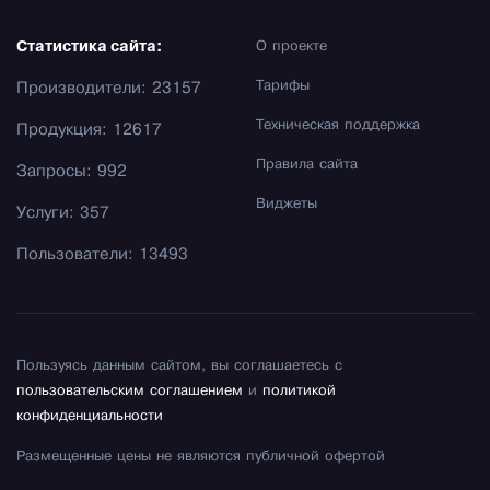
Статистика сайта:
О проекте
Тарифы
Производители: 23157
Техническая поддержка
Продукция: 12617
Правила сайта
Запросы: 992
Виджеты
Услуги: 357
Пользователи: 13493
Пользуясь данным сайтом, вы соглашаетесь с
пользовательским соглашением
и
политикой
конфиденциальности
Размещенные цены не являются публичной офертой