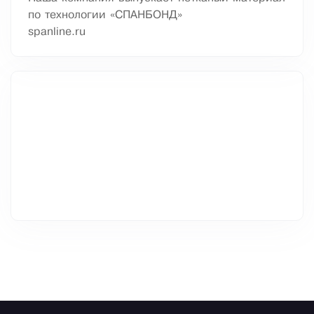
по технологии «СПАНБОНД»
spanline.ru