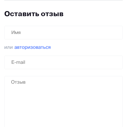
Оставить отзыв
или
авторизоваться