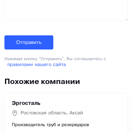
Нажимая кнопку "Отправить", Вы соглашаетесь с
правилами нашего сайта
Похожие компании
Эргосталь
Ростовская область, Аксай
Производитель труб и резервуаров