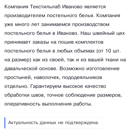
Компания Текстильлаб Иваново является
производителем постельного белья. Компания
уже много лет занимаемся производством
постельного белья в Иваново. Наш швейный цех
принимает заказы на пошив комплектов
постельного белья в любых объемах (от 10 шт.
на размер) как из своей, так и из вашей ткани на
давальческой основе. Возможно изготовление
простыней, наволочек, пододеяльников
отдельно. Гарантируем высокое качество
обработки швов, точное соблюдение размеров,
оперативность выполнения работы.
Актуальность данных не подтверждена.