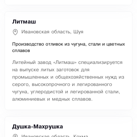
Литмаш
Ивановская область, Шуя
Производство отливок из чугуна, стали и цветных
сплавов
Литейный завод «Литмаш» специализируется
на выпуске литых заготовок для
промышленных и общехозяйственных нужд из
серого, высокопрочного и легированного
чугуна, углеродистой и легированной стали,
алюминиевых и медных сплавов.
Душка-Махрушка
Ивановская область, Кохма