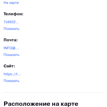
На карте
Телефон:
7(4932...
Показать
Почта:
INFO@...
Показать
Сайт:
https://textilelab.ru/
Показать
Расположение на карте