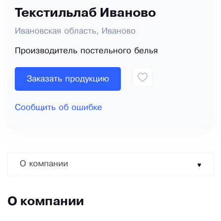
Текстильлаб Иваново
Ивановская область, Иваново
Производитель постельного белья
Заказать продукцию
Сообщить об ошибке
О компании
О компании