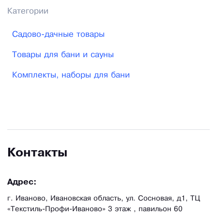
Категории
Садово-дачные товары
Товары для бани и сауны
Комплекты, наборы для бани
Контакты
Адрес:
г. Иваново, Ивановская область, ул. Сосновая, д1, ТЦ
«Текстиль-Профи-Иваново» 3 этаж , павильон 60