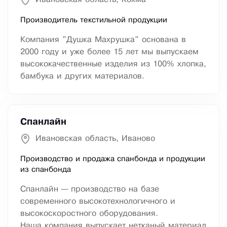
Производитель текстильной продукции
Компания "Душка Махрушка" основана в
2000 году и уже более 15 лет мы выпускаем
высококачественные изделия из 100% хлопка,
бамбука и других материалов.
Спанлайн
Ивановская область, Иваново
Производство и продажа спанбонда и продукции
из спанбонда
Спанлайн — производство на базе
современного высокотехнологичного и
высокоскоростного оборудования.
Наша компания выпускает нетканый материал