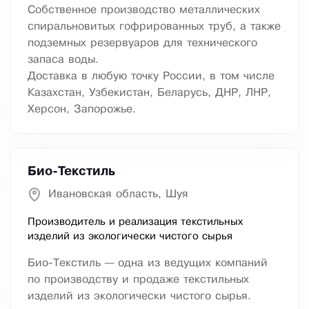
Собственное производство металлических
спиральновитых гофрированных труб, а также
подземных резервуаров для технического
запаса воды.
Доставка в любую точку России, в том числе
Казахстан, Узбекистан, Беларусь, ДНР, ЛНР,
Херсон, Запорожье.
Био-Текстиль
Ивановская область, Шуя
Производитель и реализация текстильных
изделий из экологически чистого сырья
Био-Текстиль — одна из ведущих компаний
по производству и продаже текстильных
изделий из экологически чистого сырья.