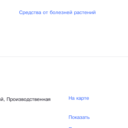
Средства от болезней растений
На карте
ий, Производственная
Показать