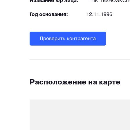
Название юр лица:
"ТПК ТЕХНОЭКСП
Год основания:
12.11.1996
Проверить контрагента
Расположение на карте