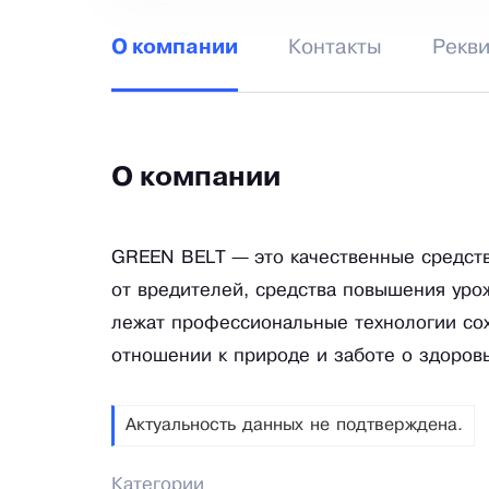
Контакты
Рекв
О компании
О компании
GREEN BELT — это качественные средств
от вредителей, средства повышения уро
лежат профессиональные технологии со
отношении к природе и заботе о здоровь
Актуальность данных не подтверждена.
Категории