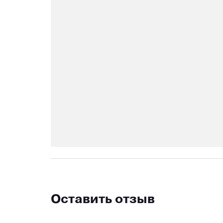
Оставить отзыв