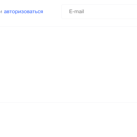
ли
авторизоваться