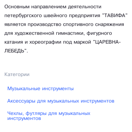
Основным направлением деятельности
петербургского швейного предприятия "ТАВИФА"
является производство спортивного снаряжения
для художественной гимнастики, фигурного
катания и хореографии под маркой "ЦАРЕВНА-
ЛЕБЕДЬ".
Категории
Музыкальные инструменты
Аксессуары для музыкальных инструментов
Чехлы, футляры для музыкальных
инструментов