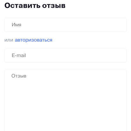
Оставить отзыв
или
авторизоваться