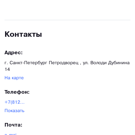
Контакты
Адрес:
г. Санкт-Петербург Петродворец , ул. Володи Дубинина
14
На карте
Телефон:
+7(812...
Показать
Почта: