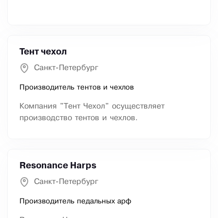
Тент чехол
Санкт-Петербург
Производитель тентов и чехлов
Компания "Тент Чехол" осуществляет
производство тентов и чехлов.
Resonance Harps
Санкт-Петербург
Производитель педальных арф