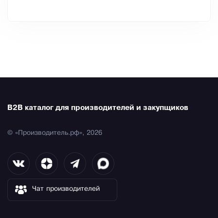
B2B каталог для производителей и закупщиков
© «Производитель.рф», 2026
Чат производителей