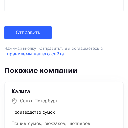
Нажимая кнопку "Отправить", Вы соглашаетесь с
правилами нашего сайта
Похожие компании
Калита
Санкт-Петербург
Производство сумок
Пошив сумок, рюкзаков, шопперов