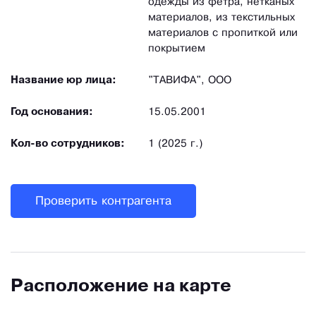
одежды из фетра, нетканых
материалов, из текстильных
материалов с пропиткой или
покрытием
Название юр лица:
"ТАВИФА", ООО
Год основания:
15.05.2001
Кол-во сотрудников:
1 (2025 г.)
Проверить контрагента
Расположение на карте