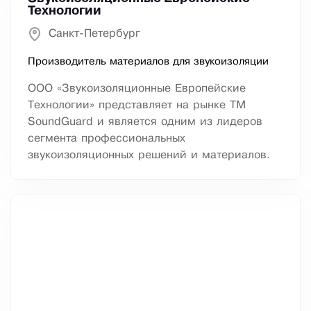
Технологии
Санкт-Петербург
Производитель материалов для звукоизоляции
ООО «Звукоизоляционные Европейские
Технологии» представляет на рынке ТМ
SoundGuard и является одним из лидеров
сегмента профессиональных
звукоизоляционных решений и материалов.