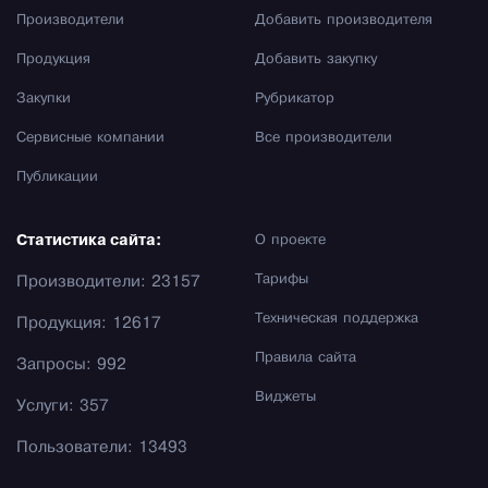
Производители
Добавить производителя
Продукция
Добавить закупку
Закупки
Рубрикатор
Сервисные компании
Все производители
Публикации
Статистика сайта:
О проекте
Тарифы
Производители: 23157
Техническая поддержка
Продукция: 12617
Правила сайта
Запросы: 992
Виджеты
Услуги: 357
Пользователи: 13493