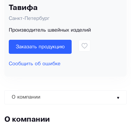
Тавифа
Санкт-Петербург
Производитель швейных изделий
Заказать продукцию
Сообщить об ошибке
О компании
О компании