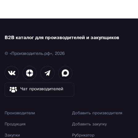
B2B каталог для производителей и закупщиков
© «Производитель.рф», 2026
Чат производителей
Производители
Добавить производителя
Продукция
Добавить закупку
Закупки
Рубрикатор