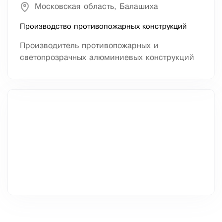
Московская область, Балашиха
Производство противопожарных конструкций
Производитель противопожарных и
светопрозрачных алюминиевых конструкций