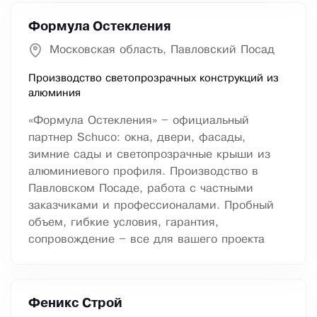
Формула Остекления
Московская область, Павловский Посад
Производство светопрозрачных конструкций из
алюминия
«Формула Остекления» – официальный
партнер Schuco: окна, двери, фасады,
зимние сады и светопрозрачные крыши из
алюминиевого профиля. Производство в
Павловском Посаде, работа с частными
заказчиками и профессионалами. Пробный
объем, гибкие условия, гарантия,
сопровождение – все для вашего проекта
Феникс Строй