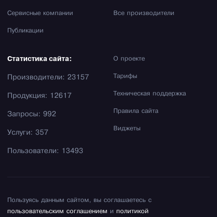
Сервисные компании
Все производители
Публикации
Статистика сайта:
О проекте
Тарифы
Производители: 23157
Техническая поддержка
Продукция: 12617
Правила сайта
Запросы: 992
Виджеты
Услуги: 357
Пользователи: 13493
Пользуясь данным сайтом, вы соглашаетесь с
пользовательским соглашением
и
политикой