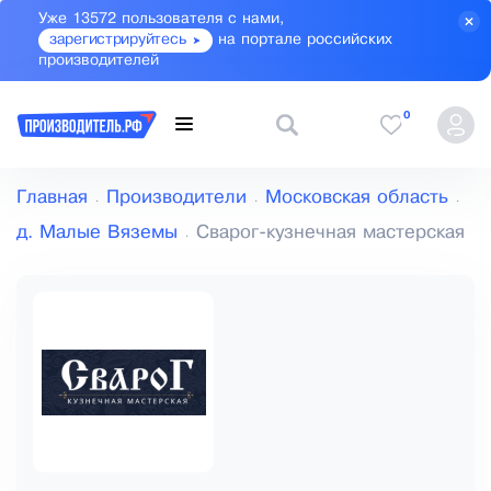
Уже 13572 пользователя с нами,
зарегистрируйтесь
на портале российских
производителей
0
Главная
Производители
Московская область
д. Малые Вяземы
Сварог-кузнечная мастерская