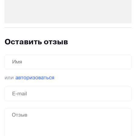
Оставить отзыв
или
авторизоваться