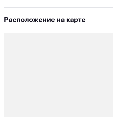
Расположение на карте