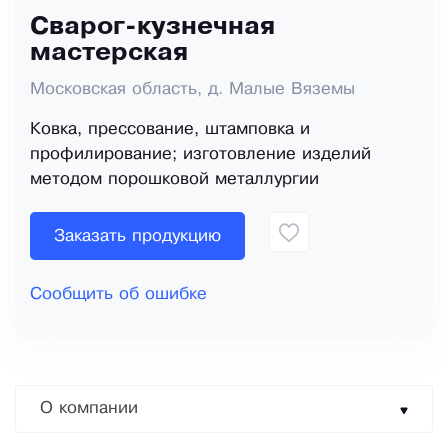
Сварог-кузнечная
мастерская
Московская область, д. Малые Вяземы
Ковка, прессование, штамповка и
профилирование; изготовление изделий
методом порошковой металлургии
Заказать продукцию
Сообщить об ошибке
О компании