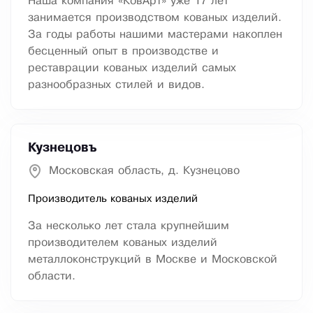
Наша компания «КовАрт» уже 17 лет
занимается производством кованых изделий.
За годы работы нашими мастерами накоплен
бесценный опыт в производстве и
реставрации кованых изделий самых
разнообразных стилей и видов.
Кузнецовъ
Московская область, д. Кузнецово
Производитель кованых изделий
За несколько лет стала крупнейшим
производителем кованых изделий
металлоконструкций в Москве и Московской
области.