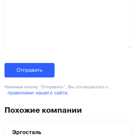
Нажимая кнопку "Отправить", Вы соглашаетесь с
правилами нашего сайта
Похожие компании
Эргосталь