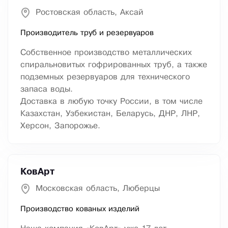
Ростовская область, Аксай
Производитель труб и резервуаров
Собственное производство металлических
спиральновитых гофрированных труб, а также
подземных резервуаров для технического
запаса воды.
Доставка в любую точку России, в том числе
Казахстан, Узбекистан, Беларусь, ДНР, ЛНР,
Херсон, Запорожье.
КовАрт
Московская область, Люберцы
Производство кованых изделий