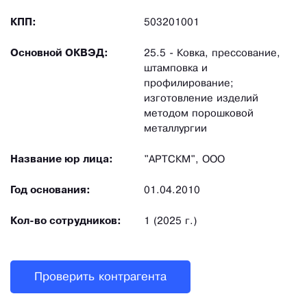
КПП:
503201001
Основной ОКВЭД:
25.5 - Ковка, прессование,
штамповка и
профилирование;
изготовление изделий
методом порошковой
металлургии
Название юр лица:
"АРТСКМ", ООО
Год основания:
01.04.2010
Кол-во сотрудников:
1 (2025 г.)
Проверить контрагента