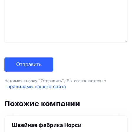
Нажимая кнопку "Отправить", Вы соглашаетесь с
правилами нашего сайта
Похожие компании
Швейная фабрика Норси