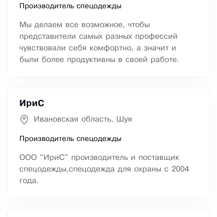
Производитель спецодежды
Мы делаем все возможное, чтобы
представители самых разных профессий
чувствовали себя комфортно, а значит и
были более продуктивны в своей работе.
ИриС
Ивановская область, Шуя
Производитель спецодежды
ООО "ИриС" производитель и поставщик
спецодежды,спецодежда для охраны с 2004
года.