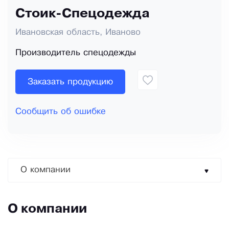
Стоик-Спецодежда
Ивановская область, Иваново
Производитель спецодежды
Заказать продукцию
Сообщить об ошибке
О компании
О компании