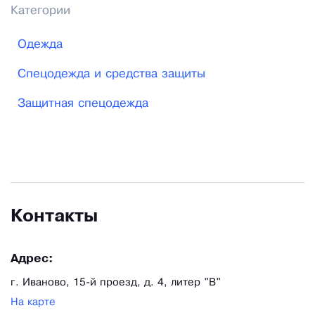
Категории
Одежда
Спецодежда и средства защиты
Защитная спецодежда
Контакты
Адрес:
г. Иваново, 15-й проезд, д. 4, литер "В"
На карте