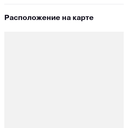
Расположение на карте