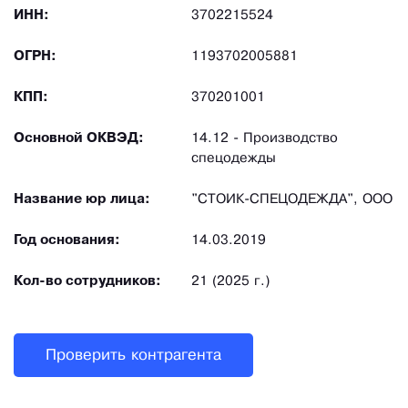
ИНН:
3702215524
ОГРН:
1193702005881
КПП:
370201001
Основной ОКВЭД:
14.12 - Производство
спецодежды
Название юр лица:
"СТОИК-СПЕЦОДЕЖДА", ООО
Год основания:
14.03.2019
Кол-во сотрудников:
21 (2025 г.)
Проверить контрагента