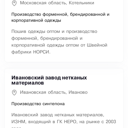
Московская область, Котельники
Производство форменной, брендированной и
корпоративной одежды
Пошив одежды оптом и производство
форменной, брендированной и
корпоративной одежды оптом от Швейной
фабрики НОРСИ.
Ивановский завод нетканых
материалов
Ивановская область, Иваново
Производство синтепона
Ивановский завод нетканых материалов,
ИЗНМ, входящий в ГК НЕРО, на рынке с 2003