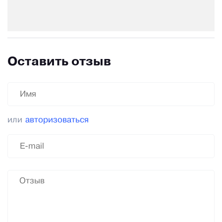
Оставить отзыв
или
авторизоваться