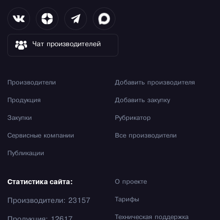
Чат производителей
Производители
Добавить производителя
Продукция
Добавить закупку
Закупки
Рубрикатор
Сервисные компании
Все производители
Публикации
Статистика сайта:
О проекте
Тарифы
Производители: 23157
Техническая поддержка
Продукция: 12617