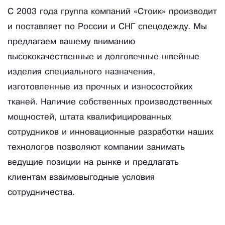
С 2003 года группа компаний «Стоик» производит
и поставляет по России и СНГ спецодежду. Мы
предлагаем вашему вниманию
высококачественные и долговечные швейные
изделия специального назначения,
изготовленные из прочных и износостойких
тканей. Наличие собственных производственных
мощностей, штата квалифицированных
сотрудников и инновационные разработки наших
технологов позволяют компании занимать
ведущие позиции на рынке и предлагать
клиентам взаимовыгодные условия
сотрудничества.