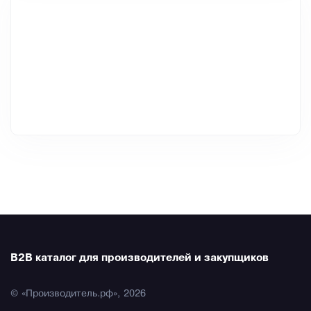
B2B каталог для производителей и закупщиков
© «Производитель.рф», 2026