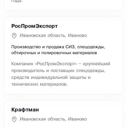
года.
РосПромЭкспорт
Ивановская область, Иваново
Производство и продажа СИЗ, спецодежды,
обтирочных и полировочных материалов
Компания «РосПромЭкспорт» – крупнейший
производитель и поставщик спецодежды,
средств индивидуальной защиты и
технических материалов.
Крафтман
Ивановская область, Иваново