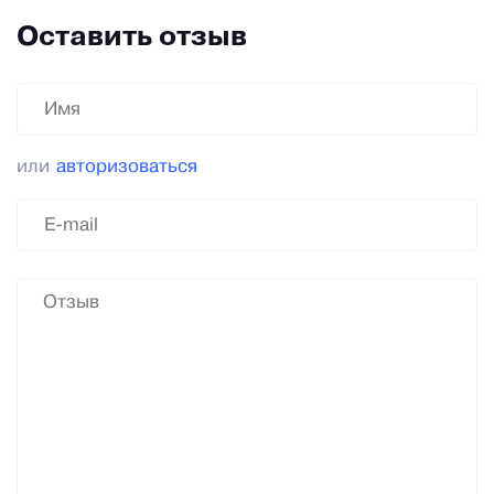
Оставить отзыв
или
авторизоваться