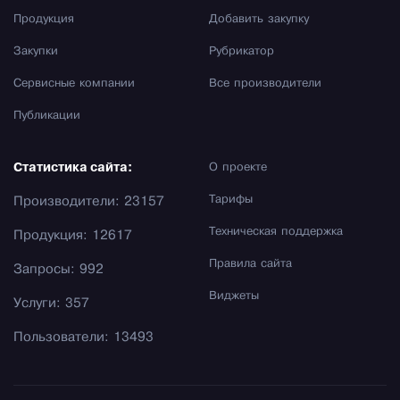
Продукция
Добавить закупку
Закупки
Рубрикатор
Сервисные компании
Все производители
Публикации
Статистика сайта:
О проекте
Тарифы
Производители: 23157
Техническая поддержка
Продукция: 12617
Правила сайта
Запросы: 992
Виджеты
Услуги: 357
Пользователи: 13493