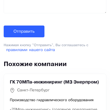
Нажимая кнопку "Отправить", Вы соглашаетесь с
правилами нашего сайта
Похожие компании
ГК 70МПа-инжиниринг (МЗ Энерпром)
Санкт-Петербург
Производство гидравлического оборудования
«70Мпа-инжиниринг» (головное предприятие