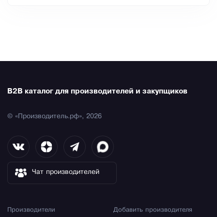
B2B каталог для производителей и закупщиков
© «Производитель.рф», 2026
Чат производителей
Производители
Добавить производителя