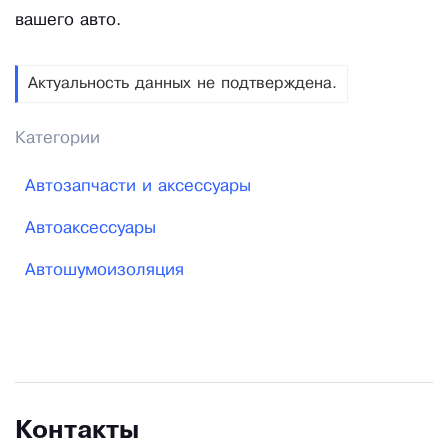
вашего авто.
Актуальность данных не подтверждена.
Категории
Автозапчасти и аксессуары
Автоаксессуары
Автошумоизоляция
Контакты