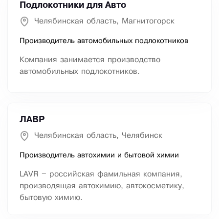
Подлокотники для Авто
Челябинская область, Магнитогорск
Производитель автомобильных подлокотников
Компания занимается производство
автомобильных подлокотников.
ЛАВР
Челябинская область, Челябинск
Производитель автохимии и бытовой химии
LAVR – российская фамильная компания,
производящая автохимию, автокосметику,
бытовую химию.