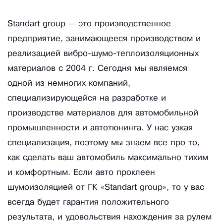
Standart group — это производственное
предприятие, занимающееся производством и
реализацией вибро-шумо-теплоизоляционных
материалов с 2004 г. Сегодня мы являемся
одной из немногих компаний,
специализирующейся на разработке и
производстве материалов для автомобильной
промышленности и автотюнинга. У нас узкая
специализация, поэтому мы знаем все про то,
как сделать ваш автомобиль максимально тихим
и комфортным. Если авто проклеен
шумоизоляцией от ГК «Standart group», то у вас
всегда будет гарантия положительного
результата, и удовольствия нахождения за рулем