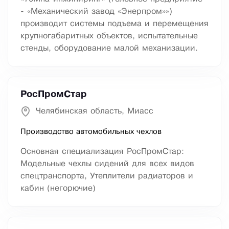
- «Механический завод «Энерпром»»)
производит системы подъема и перемещения
крупногабаритных объектов, испытательные
стенды, оборудование малой механизации.
РосПромСтар
Челябинская область, Миасс
Производство автомобильных чехлов
Основная специализация РосПромСтар:
Модельные чехлы сидений для всех видов
спецтранспорта, Утеплители радиаторов и
кабин (негорючие)