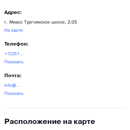
Адрес:
г. Миасс Тургоякское шоссе, 2/25
На карте
Телефон:
+7(351...
Показать
Почта:
info@...
Показать
Расположение на карте