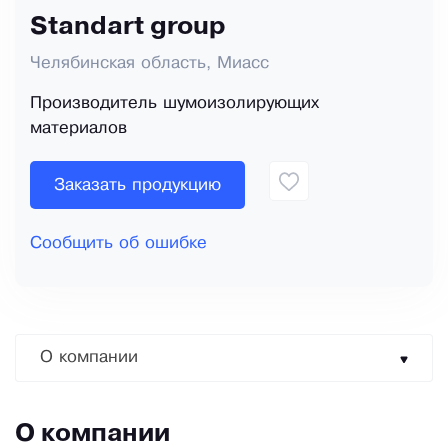
Standart group
Челябинская область, Миасс
Производитель шумоизолирующих
материалов
Заказать продукцию
Сообщить об ошибке
О компании
О компании