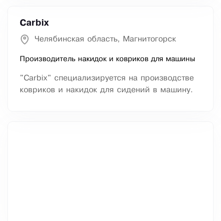
Carbix
Челябинская область, Магнитогорск
Производитель накидок и ковриков для машины
"Carbix" специализируется на производстве
ковриков и накидок для сидений в машину.