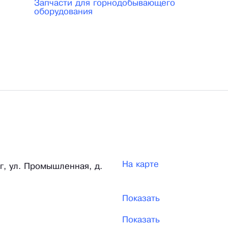
Запчасти для горнодобывающего
оборудования
На карте
г, ул. Промышленная, д.
Показать
Показать