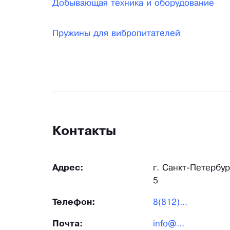
Добывающая техника и оборудование
Пружины для вибропитателей
Контакты
Адрес:
г. Санкт-Петербур
5
Телефон:
8(812)...
Почта:
info@...