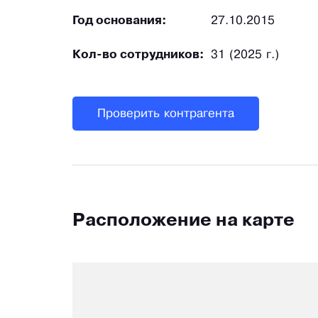
Год основания:
27.10.2015
Кол-во сотрудников:
31 (2025 г.)
Проверить контрагента
Расположение на карте