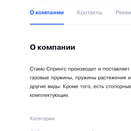
Контакты
Рекв
О компании
О компании
Стамо Спрингс производит и поставляет
газовые пружины, пружины растяжения и
другие виды. Кроме того, есть стопорны
комплектующие.
Категории