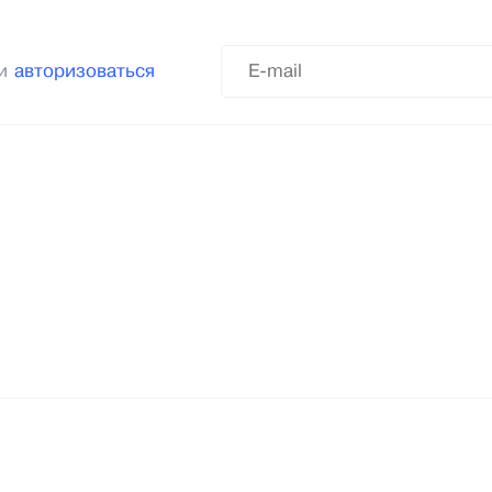
ли
авторизоваться