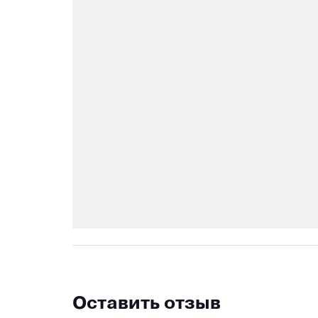
Оставить отзыв