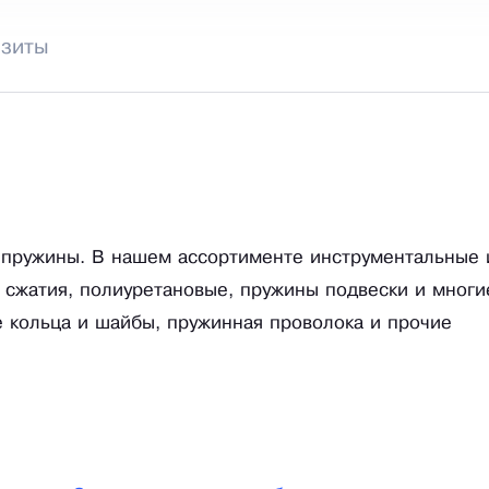
изиты
 пружины. В нашем ассортименте инструментальные 
 сжатия, полиуретановые, пружины подвески и многи
е кольца и шайбы, пружинная проволока и прочие