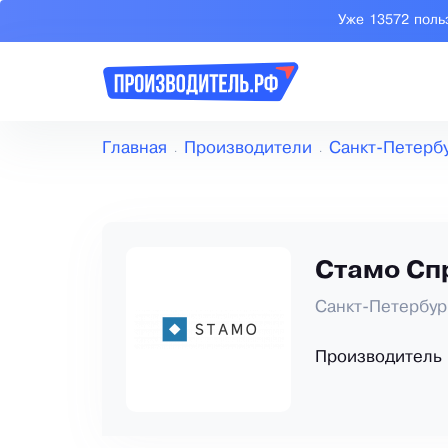
Уже 13572 поль
Главная
Производители
Санкт-Петерб
Стамо Сп
Санкт-Петербур
Производитель