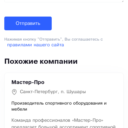
Нажимая кнопку "Отправить", Вы соглашаетесь с
правилами нашего сайта
Похожие компании
Мастер-Про
Санкт-Петербург, п. Шушары
Производитель спортивного оборудования и
мебели
Команда профессионалов «Мастер-Про»
предлагает большой ассортимент спортивной