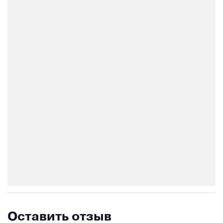
Оставить отзыв