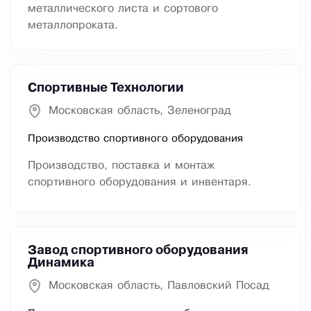
металлического листа и сортового
металлопроката.
Спортивные Технологии
Московская область, Зеленоград
Производство спортивного оборудования
Производство, поставка и монтаж
спортивного оборудования и инвентаря.
Завод спортивного оборудования
Динамика
Московская область, Павловский Посад