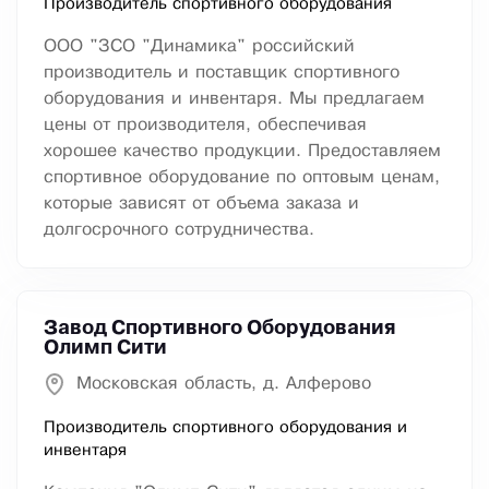
Производитель спортивного оборудования
ООО "ЗСО "Динамика" российский
производитель и поставщик спортивного
оборудования и инвентаря. Мы предлагаем
цены от производителя, обеспечивая
хорошее качество продукции. Предоставляем
спортивное оборудование по оптовым ценам,
которые зависят от объема заказа и
долгосрочного сотрудничества.
Завод Спортивного Оборудования
Олимп Сити
Московская область, д. Алферово
Производитель спортивного оборудования и
инвентаря