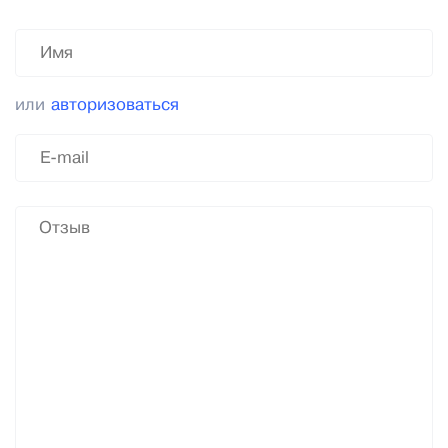
или
авторизоваться