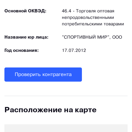
Основной ОКВЭД:
46.4 - Торговля оптовая
непродовольственными
потребительскими товарами
Название юр лица:
"СПОРТИВНЫЙ МИР", ООО
Год основания:
17.07.2012
Проверить контрагента
Расположение на карте