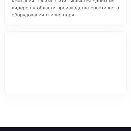
Компания "Олимп Сити" является одним из
лидеров в области производства спортивного
оборудования и инвентаря.