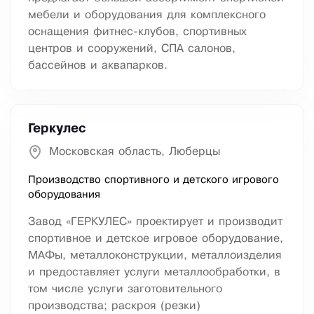
мебели и оборудования для комплексного
оснащения фитнес-клубов, спортивных
центров и сооружений, СПА салонов,
бассейнов и аквапарков.
Геркулес
Московская область, Люберцы
Производство спортивного и детского игрового
оборудования
Завод «ГЕРКУЛЕС» проектирует и производит
спортивное и детское игровое оборудование,
МАФы, металлоконструкции, металлоизделия
и предоставляет услуги металлообработки, в
том числе услуги заготовительного
производства; раскроя (резки)