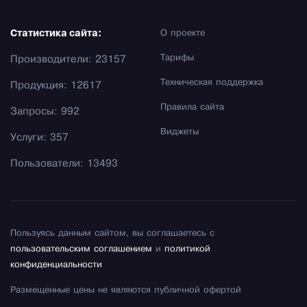
Статистика сайта:
О проекте
Тарифы
Производители: 23157
Техническая поддержка
Продукция: 12617
Правила сайта
Запросы: 992
Виджеты
Услуги: 357
Пользователи: 13493
Пользуясь данным сайтом, вы соглашаетесь с
пользовательским соглашением
и
политикой
конфиденциальности
Размещенные цены не являются публичной офертой