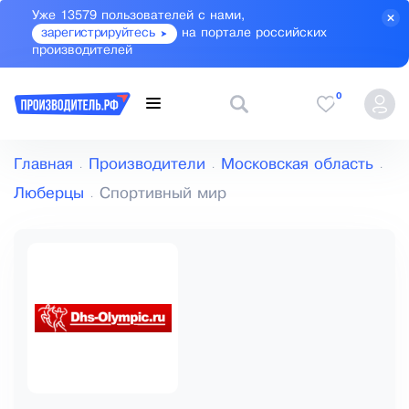
Уже 13579 пользователей с нами,
зарегистрируйтесь
на портале российских
производителей
0
Главная
Производители
Московская область
Люберцы
Спортивный мир