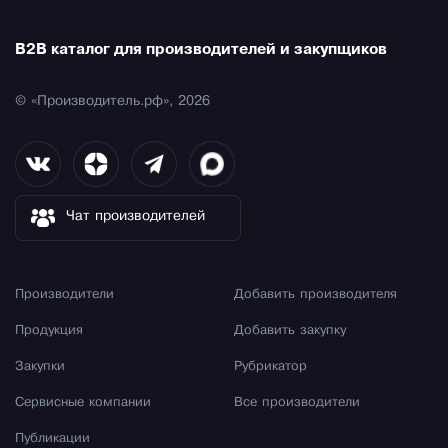
B2B каталог для производителей и закупщиков
© «Производитель.рф», 2026
Чат производителей
Производители
Добавить производителя
Продукция
Добавить закупку
Закупки
Рубрикатор
Сервисные компании
Все производители
Публикации