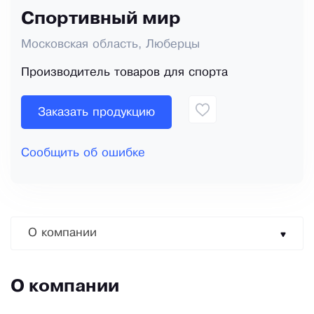
Спортивный мир
Московская область, Люберцы
Производитель товаров для спорта
Заказать продукцию
Сообщить об ошибке
О компании
О компании