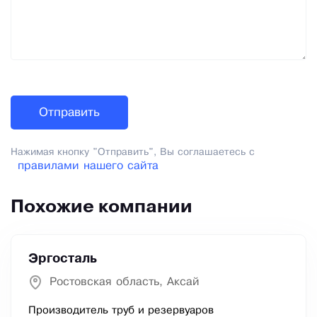
Нажимая кнопку "Отправить", Вы соглашаетесь с
правилами нашего сайта
Похожие компании
Эргосталь
Ростовская область, Аксай
Производитель труб и резервуаров