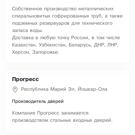
Собственное производство металлических
спиральновитых гофрированных труб, а также
подземных резервуаров для технического
запаса воды.
Доставка в любую точку России, в том числе
Казахстан, Узбекистан, Беларусь, ДНР, ЛНР,
Херсон, Запорожье.
Прогресс
Республика Марий Эл, Йошкар-Ола
Производитель дверей
Компания Прогресс занимается
производством стальных входных дверей.