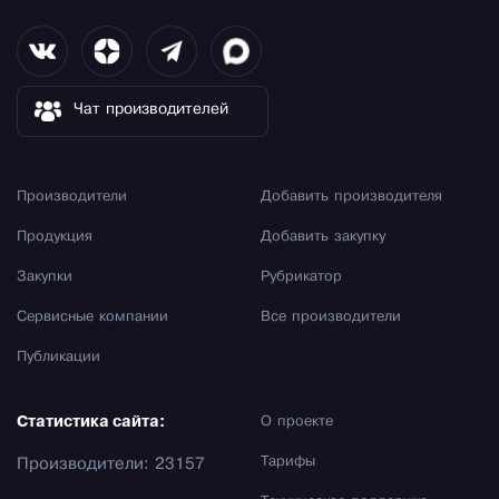
Чат производителей
Производители
Добавить производителя
Продукция
Добавить закупку
Закупки
Рубрикатор
Сервисные компании
Все производители
Публикации
Статистика сайта:
О проекте
Тарифы
Производители: 23157