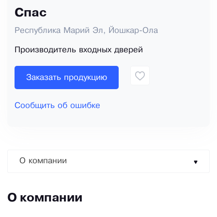
Спас
Республика Марий Эл, Йошкар-Ола
Производитель входных дверей
Заказать продукцию
Сообщить об ошибке
О компании
О компании