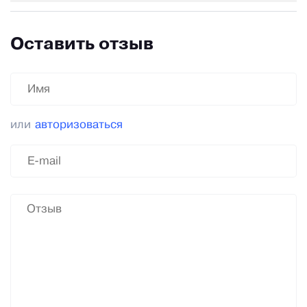
Оставить отзыв
или
авторизоваться