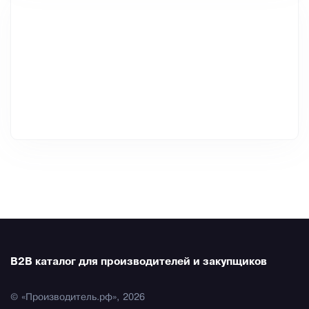
B2B каталог для производителей и закупщиков
© «Производитель.рф», 2026