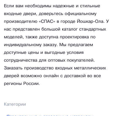
Если вам необходимы надежные и стильные
входные двери, доверьтесь официальному
производителю «СПАС» в городе Йошкар-Ола. У
нас представлен большой каталог стандартных
моделей, также доступна проектировка по
индивидуальному заказу. Мы предлагаем
доступные цены и выгодные условия
сотрудничества для оптовых покупателей.
Заказать производство входных металлических
дверей возможно онлайн с доставкой во все
регионы России.
Категории