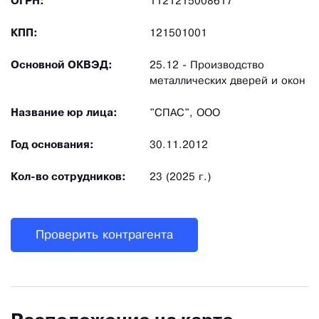
ОГРН:
1121215008617
КПП:
121501001
Основной ОКВЭД:
25.12 - Производство
металлических дверей и окон
Название юр лица:
"СПАС", ООО
Год основания:
30.11.2012
Кол-во сотрудников:
23 (2025 г.)
Проверить контрагента