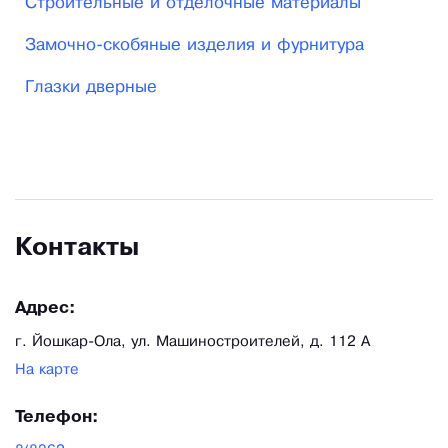
Строительные и отделочные материалы
Замочно-скобяные изделия и фурнитура
Глазки дверные
Контакты
Адрес:
г. Йошкар-Ола, ул. Машиностроителей, д. 112 А
На карте
Телефон: