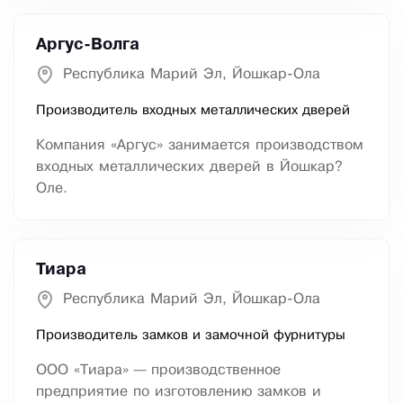
Аргус-Волга
Республика Марий Эл, Йошкар-Ола
Производитель входных металлических дверей
Компания «Аргус» занимается производством
входных металлических дверей в Йошкар?
Оле.
Тиара
Республика Марий Эл, Йошкар-Ола
Производитель замков и замочной фурнитуры
ООО «Тиара» — производственное
предприятие по изготовлению замков и