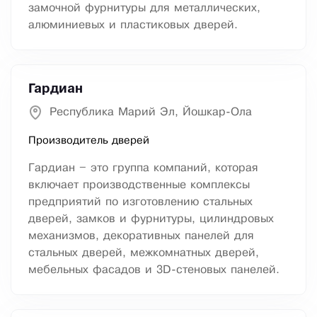
замочной фурнитуры для металлических,
алюминиевых и пластиковых дверей.
Гардиан
Республика Марий Эл, Йошкар-Ола
Производитель дверей
Гардиан – это группа компаний, которая
включает производственные комплексы
предприятий по изготовлению стальных
дверей, замков и фурнитуры, цилиндровых
механизмов, декоративных панелей для
стальных дверей, межкомнатных дверей,
мебельных фасадов и 3D-стеновых панелей.