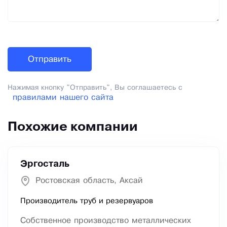
Нажимая кнопку "Отправить", Вы соглашаетесь с
правилами нашего сайта
Похожие компании
Эргосталь
Ростовская область, Аксай
Производитель труб и резервуаров
Собственное производство металлических