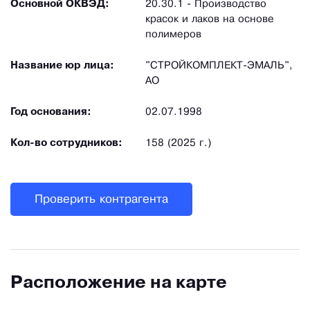
Основной ОКВЭД:
20.30.1 - Производство
красок и лаков на основе
полимеров
Название юр лица:
"СТРОЙКОМПЛЕКТ-ЭМАЛЬ",
АО
Год основания:
02.07.1998
Кол-во сотрудников:
158 (2025 г.)
Проверить контрагента
Расположение на карте