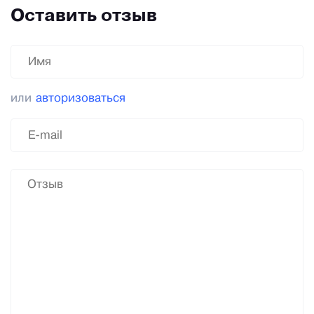
Оставить отзыв
или
авторизоваться