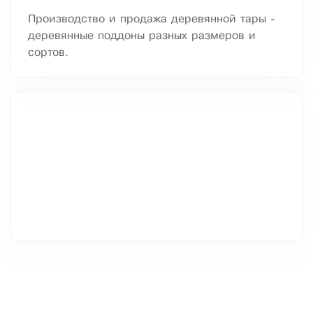
Производство и продажа деревянной тары -
деревянные поддоны разных размеров и
сортов.