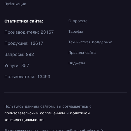
Публикации
Статистика сайта:
О проекте
Тарифы
Производители: 23157
Техническая поддержка
Продукция: 12617
Правила сайта
Запросы: 992
Виджеты
Услуги: 357
Пользователи: 13493
Пользуясь данным сайтом, вы соглашаетесь с
пользовательским соглашением
и
политикой
конфиденциальности