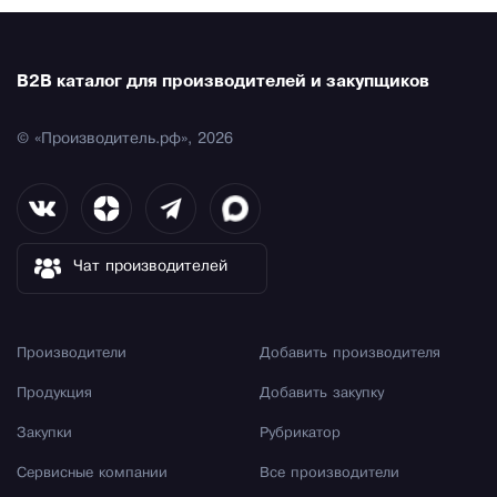
B2B каталог для производителей и закупщиков
© «Производитель.рф», 2026
Чат производителей
Производители
Добавить производителя
Продукция
Добавить закупку
Закупки
Рубрикатор
Сервисные компании
Все производители