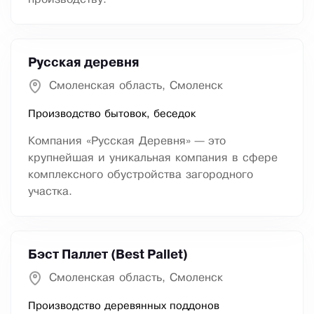
Русская деревня
Смоленская область, Смоленск
Производство бытовок, беседок
Компания «Русская Деревня» — это
крупнейшая и уникальная компания в сфере
комплексного обустройства загородного
участка.
Бэст Паллет (Best Pallet)
Смоленская область, Смоленск
Производство деревянных поддонов