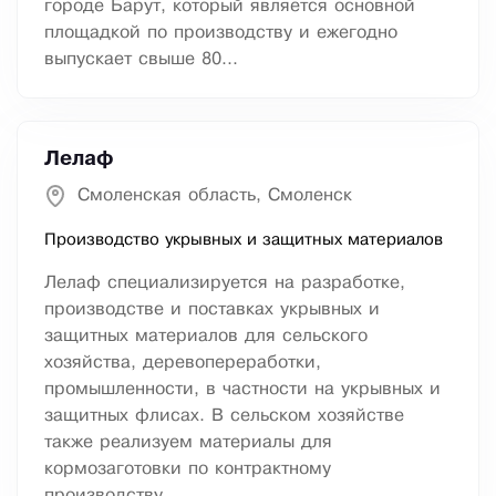
городе Барут, который является основной
площадкой по производству и ежегодно
выпускает свыше 80...
Лелаф
Смоленская область, Смоленск
Производство укрывных и защитных материалов
Лелаф специализируется на разработке,
производстве и поставках укрывных и
защитных материалов для сельского
хозяйства, деревопереработки,
промышленности, в частности на укрывных и
защитных флисах. В сельском хозяйстве
также реализуем материалы для
кормозаготовки по контрактному
производству.