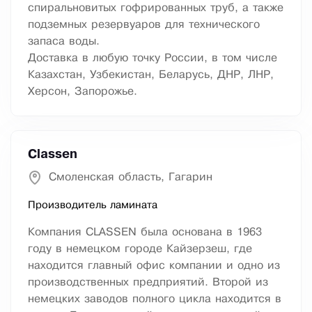
спиральновитых гофрированных труб, а также
подземных резервуаров для технического
запаса воды.
Доставка в любую точку России, в том числе
Казахстан, Узбекистан, Беларусь, ДНР, ЛНР,
Херсон, Запорожье.
Classen
Смоленская область, Гагарин
Производитель ламината
Компания CLASSEN была основана в 1963
году в немецком городе Кайзерзеш, где
находится главный офис компании и одно из
производственных предприятий. Второй из
немецких заводов полного цикла находится в