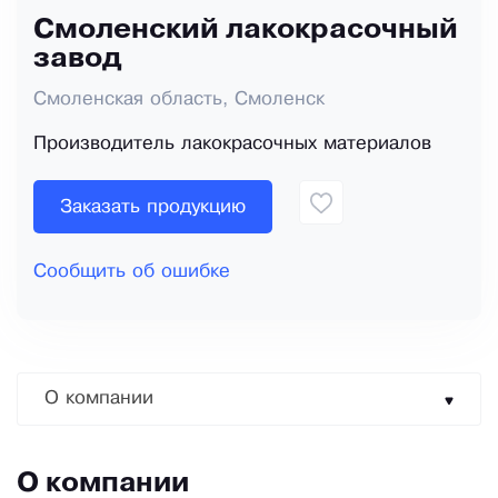
Смоленский лакокрасочный
завод
Смоленская область, Смоленск
Производитель лакокрасочных материалов
Заказать продукцию
Сообщить об ошибке
О компании
О компании