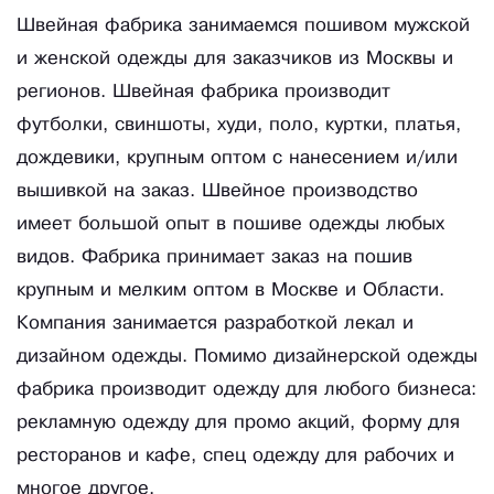
Швейная фабрика занимаемся пошивом мужской
и женской одежды для заказчиков из Москвы и
регионов. Швейная фабрика производит
футболки, свиншоты, худи, поло, куртки, платья,
дождевики, крупным оптом с нанесением и/или
вышивкой на заказ. Швейное производство
имеет большой опыт в пошиве одежды любых
видов. Фабрика принимает заказ на пошив
крупным и мелким оптом в Москве и Области.
Компания занимается разработкой лекал и
дизайном одежды. Помимо дизайнерской одежды
фабрика производит одежду для любого бизнеса:
рекламную одежду для промо акций, форму для
ресторанов и кафе, спец одежду для рабочих и
многое другое.