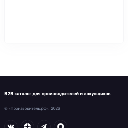
B2B каталог для производителей и закупщиков
© «Производитель.рф», 2026