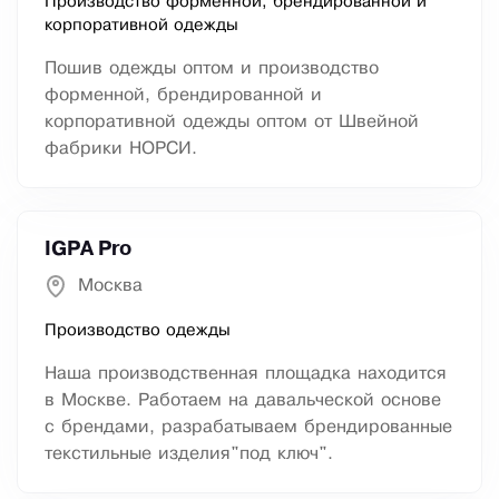
Производство форменной, брендированной и
корпоративной одежды
Пошив одежды оптом и производство
форменной, брендированной и
корпоративной одежды оптом от Швейной
фабрики НОРСИ.
IGPA Pro
Москва
Производство одежды
Наша производственная площадка находится
в Москве. Работаем на давальческой основе
с брендами, разрабатываем брендированные
текстильные изделия"под ключ".