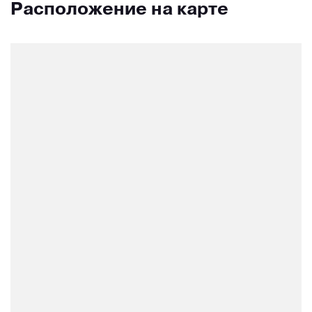
Расположение на карте