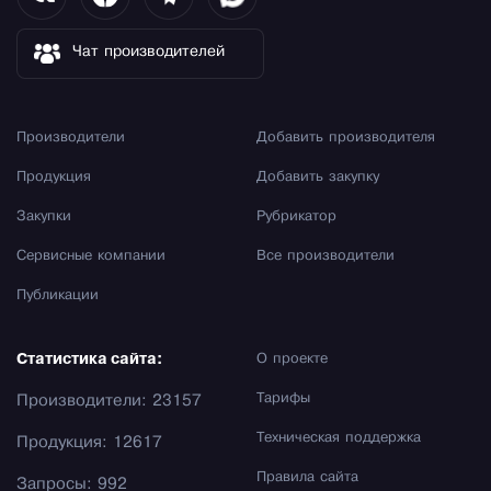
Чат производителей
Производители
Добавить производителя
Продукция
Добавить закупку
Закупки
Рубрикатор
Сервисные компании
Все производители
Публикации
Статистика сайта:
О проекте
Тарифы
Производители: 23157
Техническая поддержка
Продукция: 12617
Правила сайта
Запросы: 992