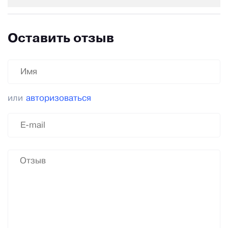
Оставить отзыв
или
авторизоваться