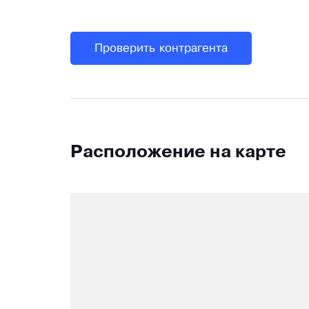
Проверить контрагента
Расположение на карте