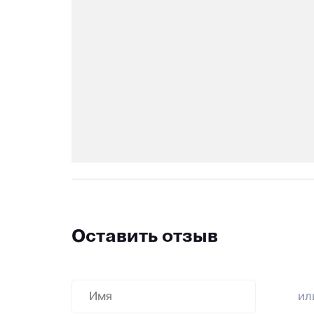
Оставить отзыв
и