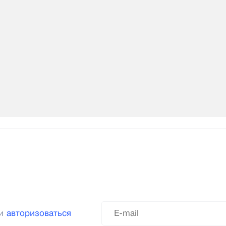
ли
авторизоваться