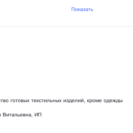
Показать
ство готовых текстильных изделий, кроме одежды
 Витальевна, ИП