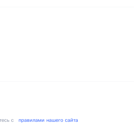
тесь с
правилами нашего сайта