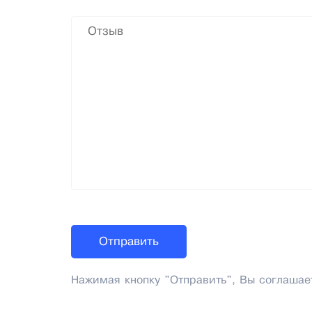
Нажимая кнопку "Отправить", Вы соглашае