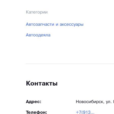
Категории
Автозапчасти и аксессуары
Автоодеяла
Контакты
Адрес:
Новосибирск, ул.
Телефон:
+7(913...