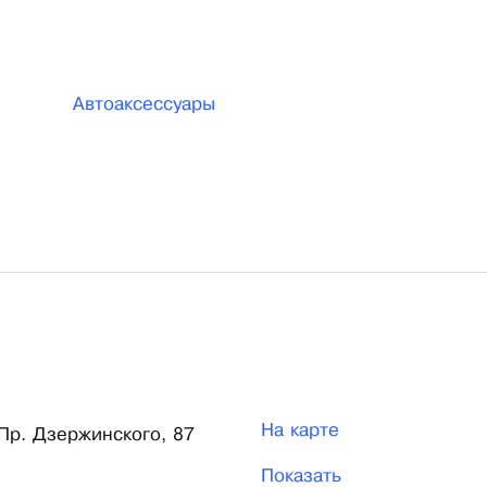
Автоаксессуары
На карте
 Пр. Дзержинского, 87
Показать