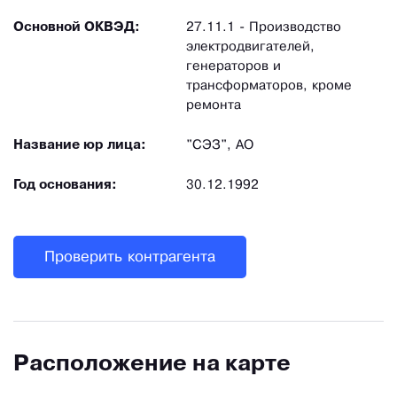
Основной ОКВЭД:
27.11.1 - Производство
электродвигателей,
генераторов и
трансформаторов, кроме
ремонта
Название юр лица:
"СЭЗ", АО
Год основания:
30.12.1992
Проверить контрагента
Расположение на карте