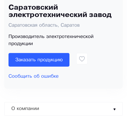
Саратовский
электротехнический завод
Саратовская область, Саратов
Производитель электротехнической
продукции
Заказать продукцию
Сообщить об ошибке
О компании