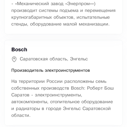
- «Механический завод «Энерпром»»)
производит системы подъема и перемещения
крупногабаритных объектов, испытательные
стенды, оборудование малой механизации.
Bosch
Саратовская область, Энгельс
Производитель электроинструментов
На территории России расположены семь
собственных производств Bosch: Роберт Бош
Саратов - электроинструменты,
автокомпоненты, отопительное оборудование
и радиаторы в городе Энгельс Саратовской
области.