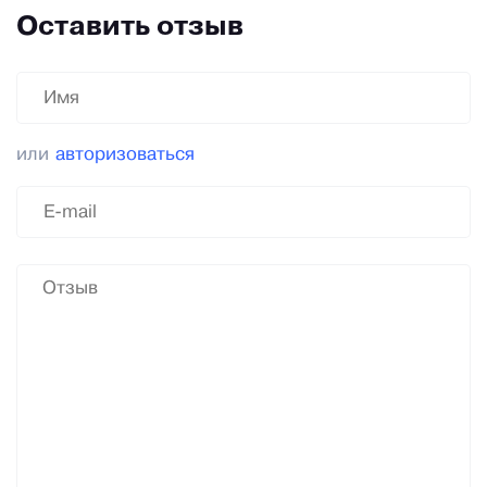
Оставить отзыв
или
авторизоваться