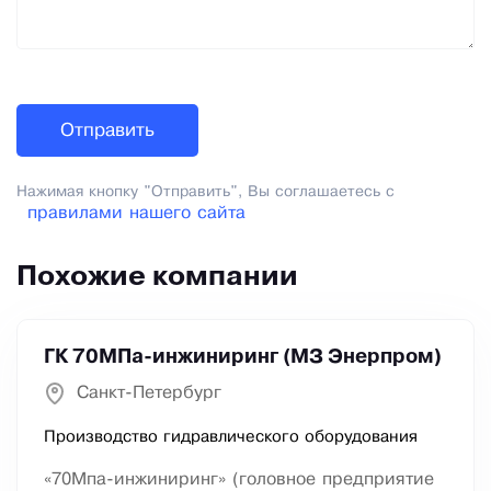
Нажимая кнопку "Отправить", Вы соглашаетесь с
правилами нашего сайта
Похожие компании
ГК 70МПа-инжиниринг (МЗ Энерпром)
Санкт-Петербург
Производство гидравлического оборудования
«70Мпа-инжиниринг» (головное предприятие