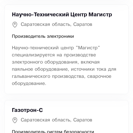
Научно-Технический Центр Магистр
Саратовская область, Саратов
Производитель электроники
Научно-технический центр "Магистр"
специализируется на производстве
электронного оборудования, включая
паяльное оборудование, источники тока для
гальванического производства, сварочное
оборудование.
Газотрон-С
Саратовская область, Саратов
Производитель систем безопасности