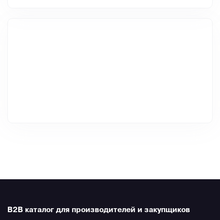
B2B каталог для производителей и закупщиков