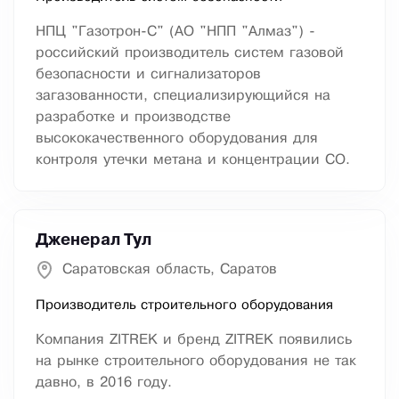
НПЦ "Газотрон-С" (АО "НПП "Алмаз") -
российский производитель систем газовой
безопасности и сигнализаторов
загазованности, специализирующийся на
разработке и производстве
высококачественного оборудования для
контроля утечки метана и концентрации СО.
Дженерал Тул
Саратовская область, Саратов
Производитель строительного оборудования
Компания ZITREK и бренд ZITREK появились
на рынке строительного оборудования не так
давно, в 2016 году.