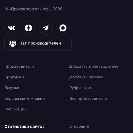
© «Производитель.рф», 2026
Чат производителей
Производители
Добавить производителя
Продукция
Добавить закупку
Закупки
Рубрикатор
Сервисные компании
Все производители
Публикации
Статистика сайта:
О проекте