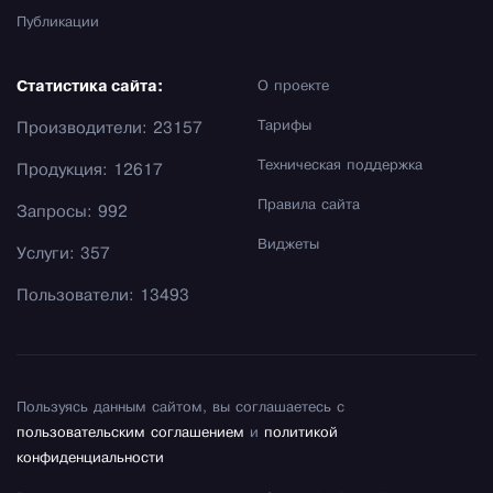
Публикации
Статистика сайта:
О проекте
Тарифы
Производители: 23157
Техническая поддержка
Продукция: 12617
Правила сайта
Запросы: 992
Виджеты
Услуги: 357
Пользователи: 13493
Пользуясь данным сайтом, вы соглашаетесь с
пользовательским соглашением
и
политикой
конфиденциальности