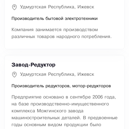
Удмуртская Республика, Ижевск
Производитель бытовой электротехники
Компания занимается производством
различных товаров народного потребления.
Завод-Редуктор
Удмуртская Республика, Ижевск
Производитель редукторов, мотор-редукторов
Предприятие основано в сентябре 2006 года,
на базе производственно-имущественного
комплекса Можгинского завода
машиностроительных деталей. В предвоенные
годы основным видом продукции было