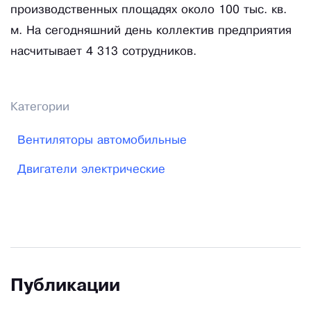
производственных площадях около 100 тыс. кв.
м. На сегодняшний день коллектив предприятия
насчитывает 4 313 сотрудников.
Категории
Вентиляторы автомобильные
Двигатели электрические
Публикации