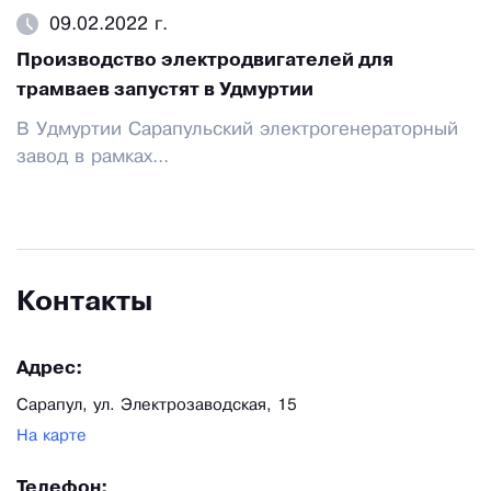
09.02.2022 г.
Производство электродвигателей для
трамваев запустят в Удмуртии
В Удмуртии Сарапульский электрогенераторный
завод в рамках...
Контакты
Адрес:
Сарапул, ул. Электрозаводская, 15
На карте
Телефон: