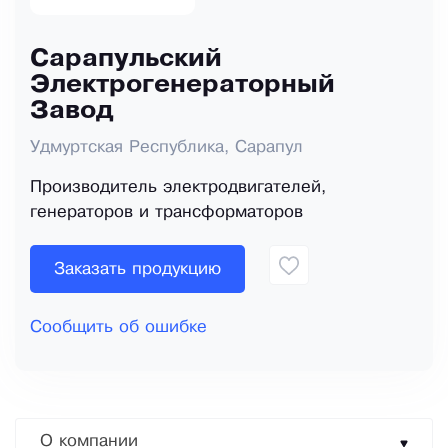
Сарапульский
Электрогенераторный
Завод
Удмуртская Республика, Сарапул
Производитель электродвигателей,
генераторов и трансформаторов
Заказать продукцию
Сообщить об ошибке
О компании