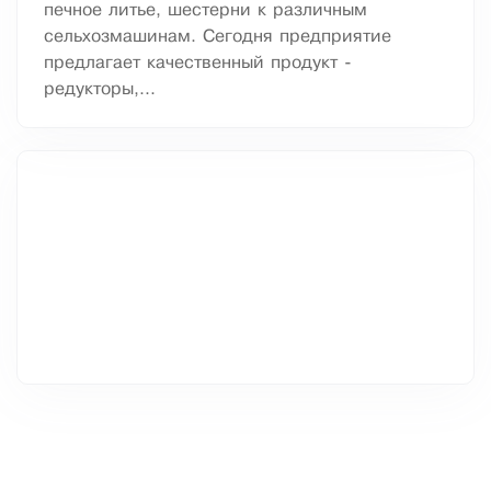
печное литье, шестерни к различным
сельхозмашинам. Сегодня предприятие
предлагает качественный продукт -
редукторы,...