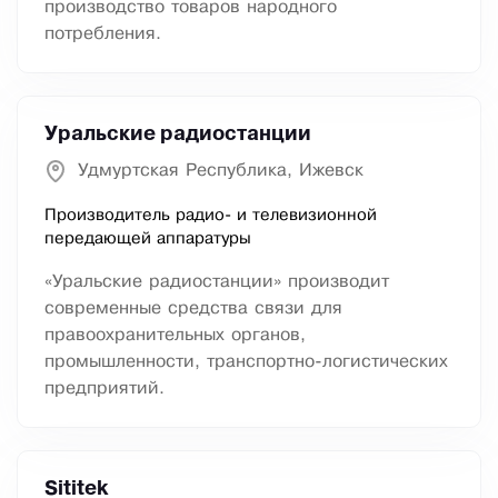
производство товаров народного
потребления.
Уральские радиостанции
Удмуртская Республика, Ижевск
Производитель радио- и телевизионной
передающей аппаратуры
«Уральские радиостанции» производит
современные средства связи для
правоохранительных органов,
промышленности, транспортно-логистических
предприятий.
Sititek