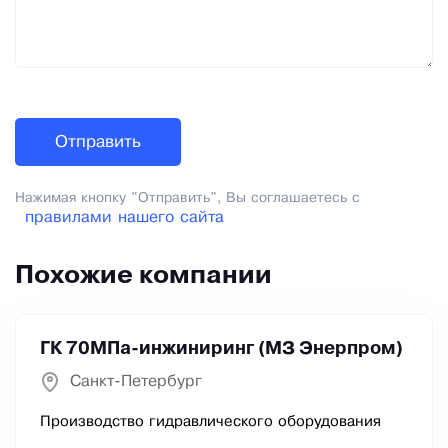
Нажимая кнопку "Отправить", Вы соглашаетесь с
правилами нашего сайта
Похожие компании
ГК 70МПа-инжиниринг (МЗ Энерпром)
Санкт-Петербург
Производство гидравлического оборудования