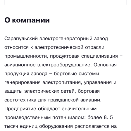
О компании
Сарапульский электрогенераторный завод
относится к электротехнической отрасли
промышленности, продуктовая специализация –
авиационное электрооборудование. Основная
продукция завода – бортовые системы
генерирования электропитания, управления и
защиты электрических сетей, бортовая
светотехника для гражданской авиации.
Предприятие обладает значительным
производственным потенциалом: более 8. 5
тысяч единиц оборудования располагается на