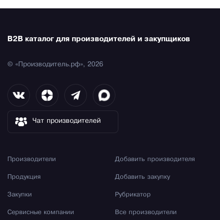
B2B каталог для производителей и закупщиков
© «Производитель.рф», 2026
Чат производителей
Производители
Добавить производителя
Продукция
Добавить закупку
Закупки
Рубрикатор
Сервисные компании
Все производители