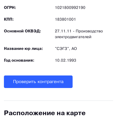
ОГРН:
1021800992190
КПП:
183801001
Основной ОКВЭД:
27.11.11 - Производство
электродвигателей
Название юр лица:
"СЭГЗ", АО
Год основания:
10.02.1993
Проверить контрагента
Расположение на карте