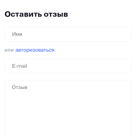
Оставить отзыв
или
авторизоваться