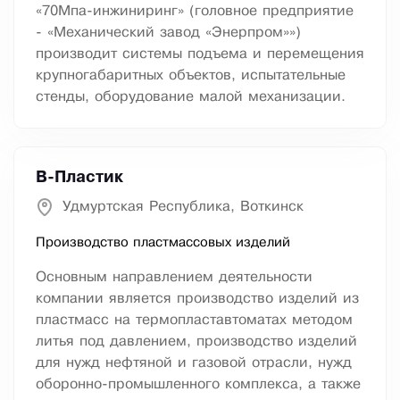
«70Мпа-инжиниринг» (головное предприятие
- «Механический завод «Энерпром»»)
производит системы подъема и перемещения
крупногабаритных объектов, испытательные
стенды, оборудование малой механизации.
В-Пластик
Удмуртская Республика, Воткинск
Производство пластмассовых изделий
Основным направлением деятельности
компании является производство изделий из
пластмасс на термопластавтоматах методом
литья под давлением, производство изделий
для нужд нефтяной и газовой отрасли, нужд
оборонно-промышленного комплекса, а также