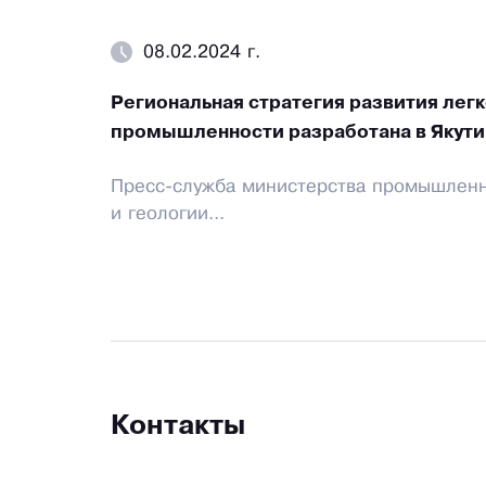
08.02.2024 г.
Региональная стратегия развития лег
промышленности разработана в Якути
Пресс-служба министерства промышлен
и геологии...
Контакты