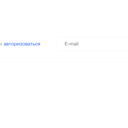
ли
авторизоваться