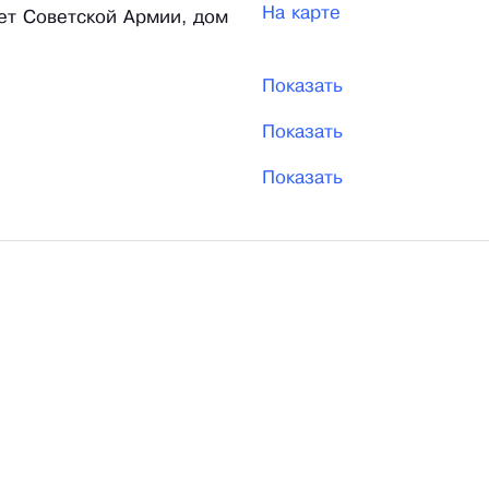
На карте
 лет Советской Армии, дом
Показать
Показать
Показать