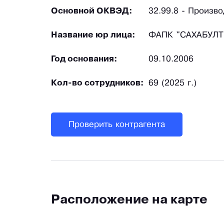
Основной ОКВЭД:
32.99.8 - Произв
Название юр лица:
ФАПК "САХАБУЛТ
Год основания:
09.10.2006
Кол-во сотрудников:
69 (2025 г.)
Проверить контрагента
Расположение на карте