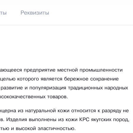
кты
Реквизиты
вающееся предприятие местной промышленности
 целью которого является бережное сохранение
 развитие и популяризация традиционных народных
сококачественных товаров.
церна из натуральной кожи относится к разряду не
ов. Изделия выполнены из кожи КРС якутских пород,
стью и высокой эластичностью.