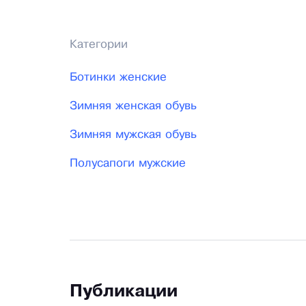
Категории
Ботинки женские
Зимняя женская обувь
Зимняя мужская обувь
Полусапоги мужские
Публикации