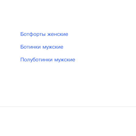
Ботфорты женские
Ботинки мужские
Полуботинки мужские