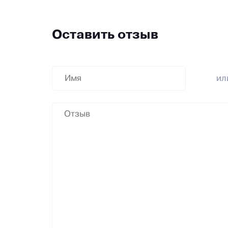
Оставить отзыв
и