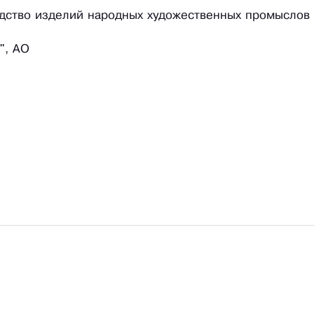
одство изделий народных художественных промыслов
", АО