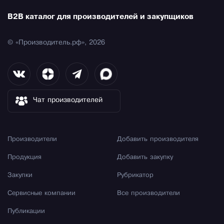
B2B каталог для производителей и закупщиков
© «Производитель.рф», 2026
Чат производителей
Производители
Добавить производителя
Продукция
Добавить закупку
Закупки
Рубрикатор
Сервисные компании
Все производители
Публикации