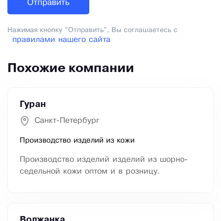
Нажимая кнопку "Отправить", Вы соглашаетесь с
правилами нашего сайта
Похожие компании
Гуран
Санкт-Петербург
Производство изделий из кожи
Производство изделий изделий из шорно-
седельной кожи оптом и в розницу.
Волжанка