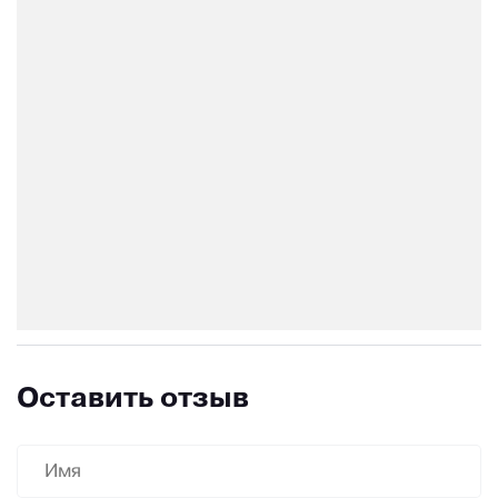
Оставить отзыв