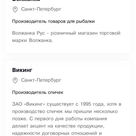
Санкт-Петербург
Производитель товаров для рыбалки
Волжанка Рус - розничный магазин торговой
марки Волжанка.
Викинг
Санкт-Петербург
Производитель спичек
ЗАО «Викинг» существует с 1995 года, хотя в
производство спичек мы пришли несколько
позже. С первого дня работы компания
делает акцент на качестве продукции,
надежности договорных отношений и