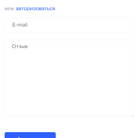
или
авторизоваться