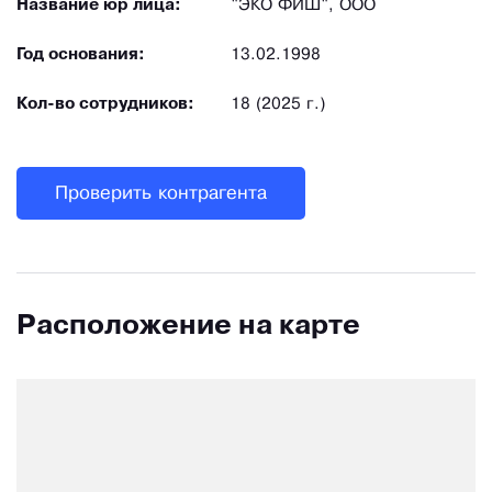
Название юр лица:
"ЭКО ФИШ", ООО
Год основания:
13.02.1998
Кол-во сотрудников:
18 (2025 г.)
Проверить контрагента
Расположение на карте