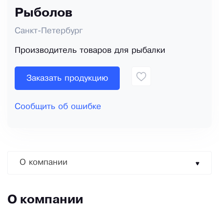
Рыболов
Санкт-Петербург
Производитель товаров для рыбалки
Заказать продукцию
Сообщить об ошибке
О компании
О компании