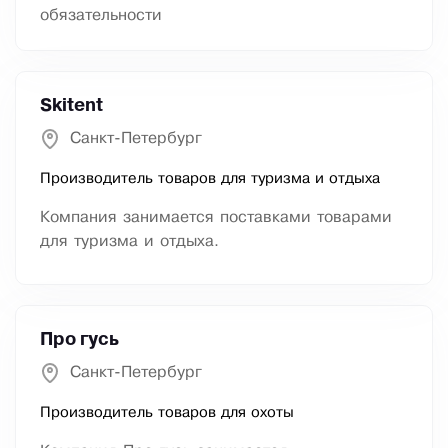
обязательности
Skitent
Санкт-Петербург
Производитель товаров для туризма и отдыха
Компания занимается поставками товарами
для туризма и отдыха.
Про гусь
Санкт-Петербург
Производитель товаров для охоты