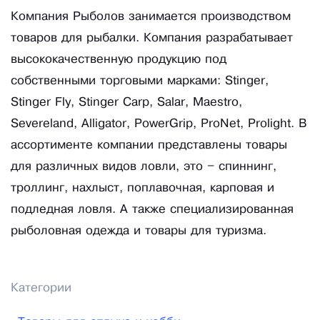
Компания Рыболов занимается производством
товаров для рыбалки. Компания разрабатывает
высококачественную продукцию под
собственными торговыми марками: Stinger,
Stinger Fly, Stinger Carp, Salar, Maestro,
Severeland, Alligator, PowerGrip, ProNet, Prolight. В
ассортименте компании представлены товары
для различных видов ловли, это – спиннинг,
троллинг, нахлыст, поплавочная, карповая и
подледная ловля. А также специализированная
рыболовная одежда и товары для туризма.
Категории