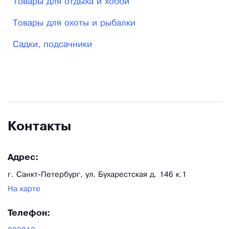
Товары для отдыха и хобби
Товары для охоты и рыбалки
Садки, подсачники
Контакты
Адрес:
г. Санкт-Петербург, ул. Бухарестская д. 146 к.1
На карте
Телефон: