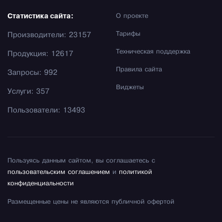
Статистика сайта:
О проекте
Тарифы
Производители: 23157
Техническая поддержка
Продукция: 12617
Правила сайта
Запросы: 992
Виджеты
Услуги: 357
Пользователи: 13493
Пользуясь данным сайтом, вы соглашаетесь с
пользовательским соглашением
и
политикой
конфиденциальности
Размещенные цены не являются публичной офертой