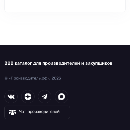
B2B каталог для производителей и закупщиков
© «Производитель.рф», 2026
Чат производителей