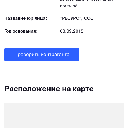
изделий
Название юр лица:
"РЕСУРС", ООО
Год основания:
03.09.2015
Проверить контрагента
Расположение на карте