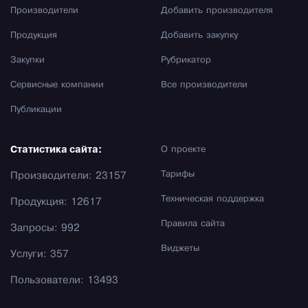
Производители
Добавить производителя
Продукция
Добавить закупку
Закупки
Рубрикатор
Сервисные компании
Все производители
Публикации
Статистика сайта:
О проекте
Тарифы
Производители: 23157
Техническая поддержка
Продукция: 12617
Правила сайта
Запросы: 992
Виджеты
Услуги: 357
Пользователи: 13493