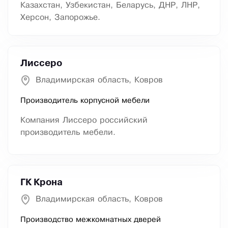
Казахстан, Узбекистан, Беларусь, ДНР, ЛНР,
Херсон, Запорожье.
Лиссеро
Владимирская область, Ковров
Производитель корпусной мебели
Компания Лиссеро российский
производитель мебели.
ГК Крона
Владимирская область, Ковров
Производство межкомнатных дверей