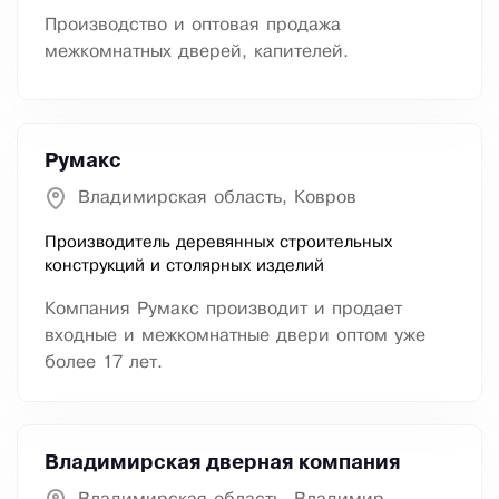
Производство и оптовая продажа
межкомнатных дверей, капителей.
Румакс
Владимирская область, Ковров
Производитель деревянных строительных
конструкций и столярных изделий
Компания Румакс производит и продает
входные и межкомнатные двери оптом уже
более 17 лет.
Владимирская дверная компания