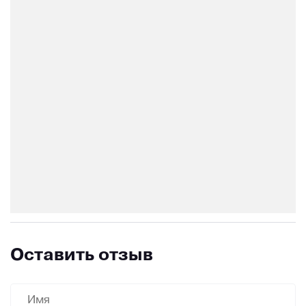
Оставить отзыв