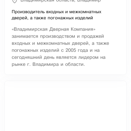
Владимирская область, Владимир
Производитель входных и межкомнатных
дверей, а также погонажных изделий
«Владимирская Дверная Компания»
занимается производством и продажей
входных и межкомнатных дверей, а также
погонажных изделий с 2005 года и на
сегодняшний день является лидером на
рынке г. Владимира и области.