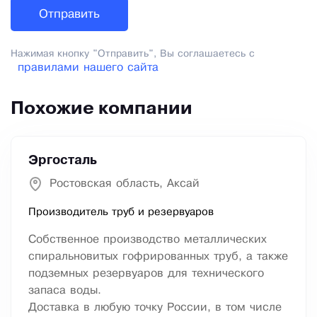
Нажимая кнопку "Отправить", Вы соглашаетесь с
правилами нашего сайта
Похожие компании
Эргосталь
Ростовская область, Аксай
Производитель труб и резервуаров
Собственное производство металлических
спиральновитых гофрированных труб, а также
подземных резервуаров для технического
запаса воды.
Доставка в любую точку России, в том числе