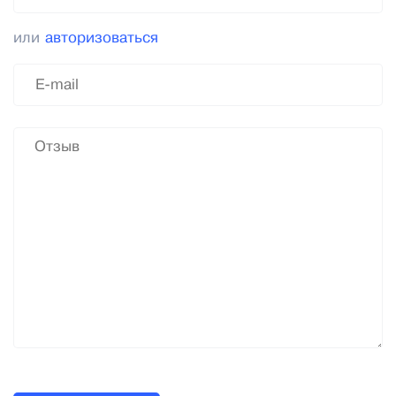
или
авторизоваться