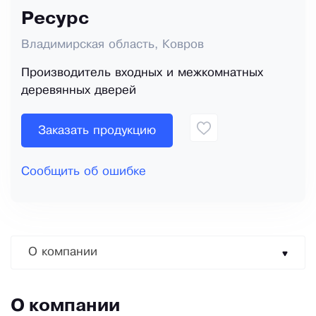
Ресурс
Владимирская область, Ковров
Производитель входных и межкомнатных
деревянных дверей
Заказать продукцию
Сообщить об ошибке
О компании
О компании