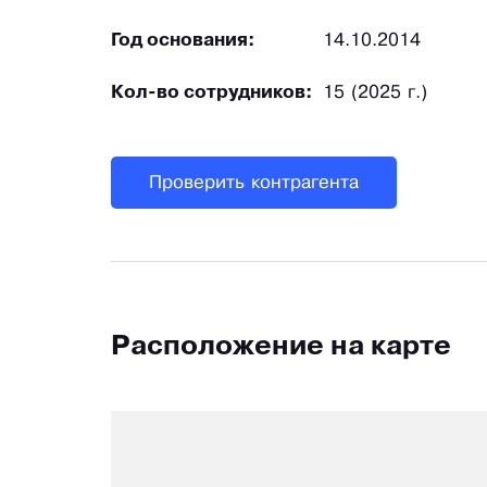
Год основания:
14.10.2014
Кол-во сотрудников:
15 (2025 г.)
Проверить контрагента
Расположение на карте