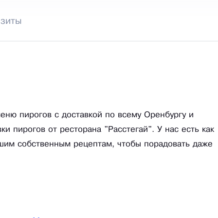
изиты
еню пирогов с доставкой по всему Оренбургу и
и пирогов от ресторана "Расстегай". У нас есть как
ашим собственным рецептам, чтобы порадовать даже