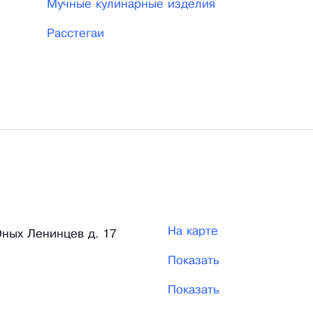
Мучные кулинарные изделия
Расстегаи
На карте
Юных Ленинцев д. 17
Показать
Показать