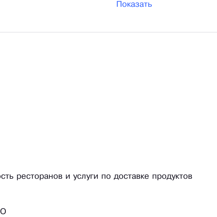
Показать
сть ресторанов и услуги по доставке продуктов
ОО