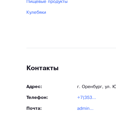
Пищевые продукты
Кулебяки
Контакты
Адрес:
г. Оренбург, ул. 
Телефон:
+7(353...
Почта:
admin...