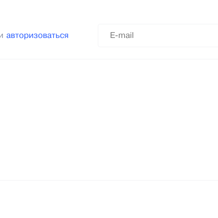
ли
авторизоваться