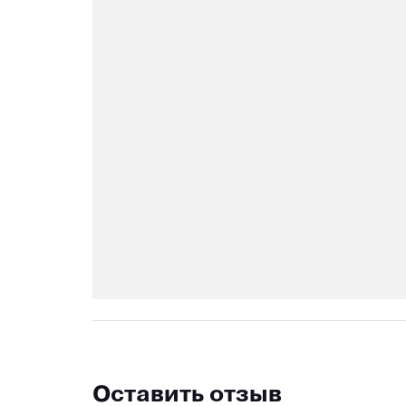
Оставить отзыв