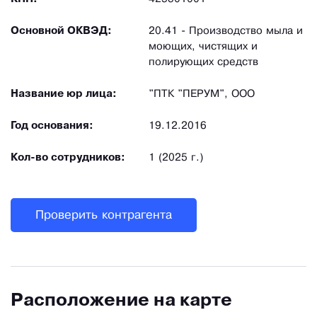
Основной ОКВЭД:
20.41 - Производство мыла и
моющих, чистящих и
полирующих средств
Название юр лица:
"ПТК "ПЕРУМ", ООО
Год основания:
19.12.2016
Кол-во сотрудников:
1 (2025 г.)
Проверить контрагента
Расположение на карте