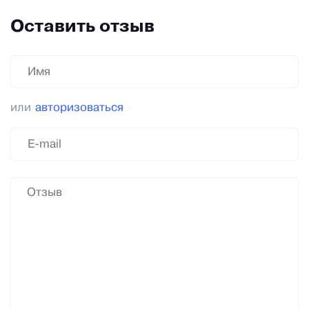
Оставить отзыв
или
авторизоваться