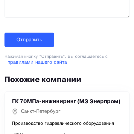
Нажимая кнопку "Отправить", Вы соглашаетесь с
правилами нашего сайта
Похожие компании
ГК 70МПа-инжиниринг (МЗ Энерпром)
Санкт-Петербург
Производство гидравлического оборудования