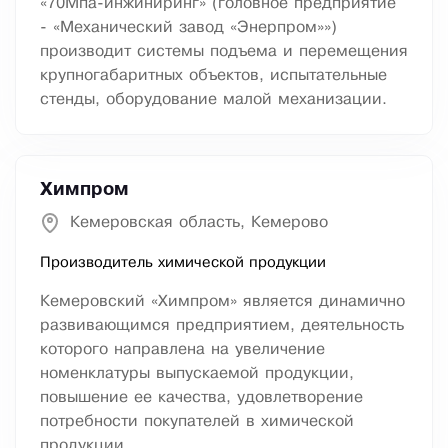
«70Мпа-инжиниринг» (головное предприятие
- «Механический завод «Энерпром»»)
производит системы подъема и перемещения
крупногабаритных объектов, испытательные
стенды, оборудование малой механизации.
Химпром
Кемеровская область, Кемерово
Производитель химической продукции
Кемеровский «Химпром» является динамично
развивающимся предприятием, деятельность
которого направлена на увеличение
номенклатуры выпускаемой продукции,
повышение ее качества, удовлетворение
потребности покупателей в химической
продукции.