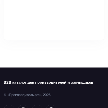
B2B каталог для производителей и закупщиков
© «Производитель.рф», 2026