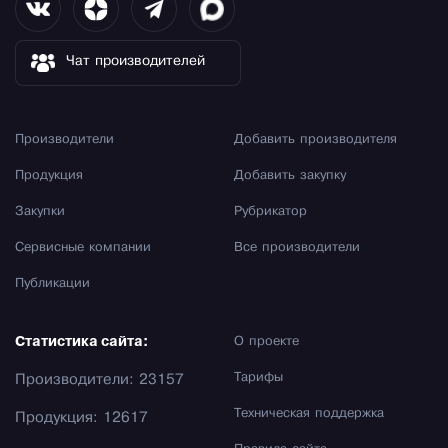
Чат производителей
Производители
Добавить производителя
Продукция
Добавить закупку
Закупки
Рубрикатор
Сервисные компании
Все производители
Публикации
Статистика сайта:
О проекте
Тарифы
Производители: 23157
Техническая поддержка
Продукция: 12617