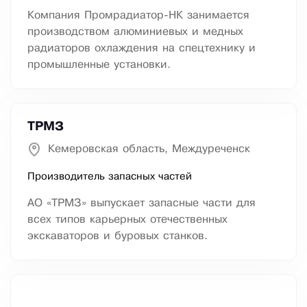
Компания Промрадиатор-НК занимается
производством алюминиевых и медных
радиаторов охлаждения на спецтехнику и
промышленные установки.
ТРМЗ
Кемеровская область, Междуреченск
Производитель запасных частей
АО «ТРМЗ» выпускает запасные части для
всех типов карьерных отечественных
экскаваторов и буровых станков.