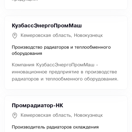
КузбассЭнергоПромМаш
Кемеровская область, Новокузнецк
Производство радиаторов и теплообменного
оборудования
Компания КузбассЭнергоПромМаш -
инновационное предприятие в производстве
радиаторов и теплообменного оборудования.
Промрадиатор-НК
Кемеровская область, Новокузнецк
Производитель радиаторов охлаждения