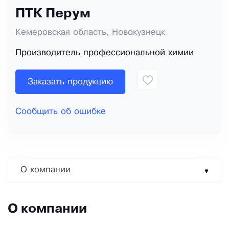
ПТК Перум
Кемеровская область, Новокузнецк
Производитель профессиональной химии
Заказать продукцию
Сообщить об ошибке
О компании
О компании