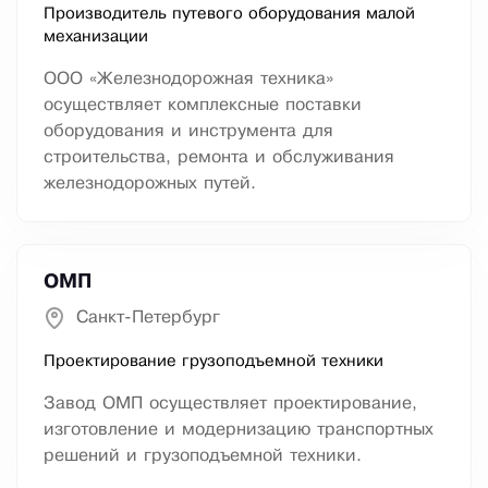
Производитель путевого оборудования малой
механизации
ООО «Железнодорожная техника»
осуществляет комплексные поставки
оборудования и инструмента для
строительства, ремонта и обслуживания
железнодорожных путей.
ОМП
Санкт-Петербург
Проектирование грузоподъемной техники
Завод ОМП осуществляет проектирование,
изготовление и модернизацию транспортных
решений и грузоподъемной техники.