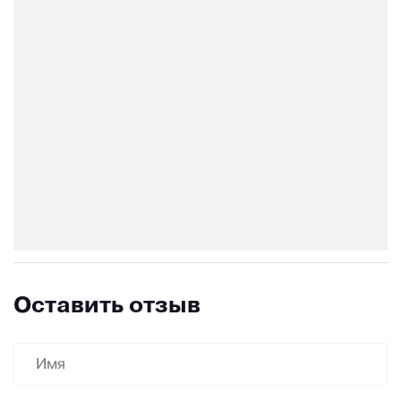
Оставить отзыв