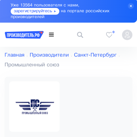
Уже 13564 пользователя с нами,
зарегистрируйтесь
на портале российских
производителей
0
Главная
Производители
Санкт-Петербург
Промышленный союз