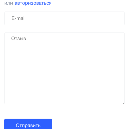
или
авторизоваться