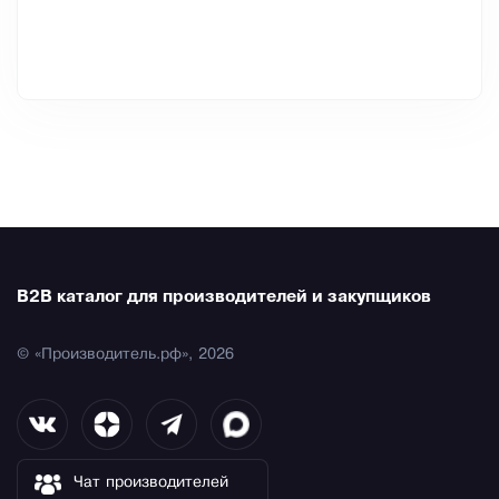
B2B каталог для производителей и закупщиков
© «Производитель.рф», 2026
Чат производителей