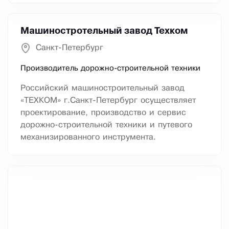
Машиностротельный завод Техком
Санкт-Петербург
Производитель дорожно-строительной техники
Российский машиностроительный завод
«ТЕХКОМ» г.Санкт-Петербург осуществляет
проектирование, производство и сервис
дорожно-строительной техники и путевого
механизированного инструмента.