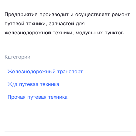
Предприятие производит и осуществляет ремонт
путевой техники, запчастей для
железнодорожной техники, модульных пунктов.
Категории
Железнодорожный транспорт
Ж/д путевая техника
Прочая путевая техника