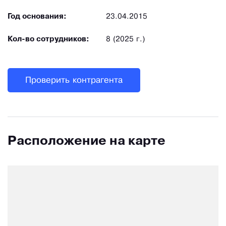
Год основания:
23.04.2015
Кол-во сотрудников:
8 (2025 г.)
Проверить контрагента
Расположение на карте