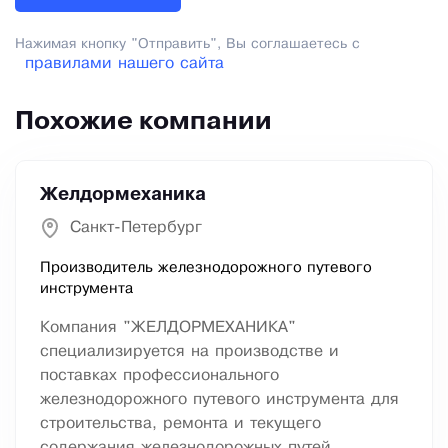
Нажимая кнопку "Отправить", Вы соглашаетесь с
правилами нашего сайта
Похожие компании
Желдормеханика
Санкт-Петербург
Производитель железнодорожного путевого
инструмента
Компания "ЖЕЛДОРМЕХАНИКА"
специализируется на производстве и
поставках профессионального
железнодорожного путевого инструмента для
строительства, ремонта и текущего
содержания железнодорожных путей.