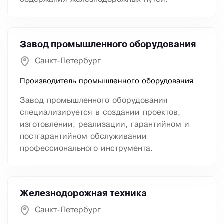
Завод промышленного оборудования
Санкт-Петербург
Производитель промышленного оборудования
Завод промышленного оборудования
специализируется в создании проектов,
изготовлении, реализации, гарантийном и
постгарантийном обслуживании
профессионального инструмента.
Железнодорожная техника
Санкт-Петербург