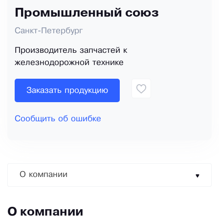
Промышленный союз
Санкт-Петербург
Производитель запчастей к
железнодорожной технике
Заказать продукцию
Сообщить об ошибке
О компании
О компании