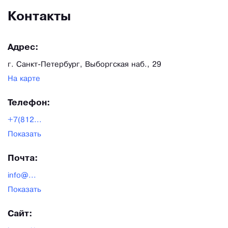
Контакты
Адрес:
г. Санкт-Петербург, Выборгская наб., 29
На карте
Телефон:
+7(812...
Показать
Почта:
info@...
Показать
Сайт: