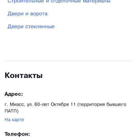
Строительные и отделочные материалы
Двери и ворота
Двери стеклянные
Контакты
Адрес:
г. Миасс, ул. 60-лет Октября 11 (территория бывшего
ПАТП)
На карте
Телефон: