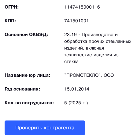
ОГРН:
1147415000116
КПП:
741501001
Основной ОКВЭД:
23.19 - Производство и
обработка прочих стеклянных
изделий, включая
технические изделия из
стекла
Название юр лица:
"ПРОМСТЕКЛО", ООО
Год основания:
15.01.2014
Кол-во сотрудников:
5 (2025 г.)
Проверить контрагента