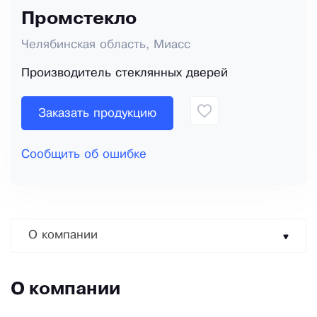
Промстекло
Челябинская область, Миасс
Производитель стеклянных дверей
Заказать продукцию
Сообщить об ошибке
О компании
О компании