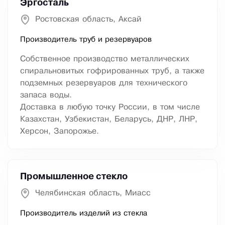
Эргосталь
Ростовская область, Аксай
Производитель труб и резервуаров
Собственное производство металлических
спиральновитых гофрированных труб, а также
подземных резервуаров для технического
запаса воды.
Доставка в любую точку России, в том числе
Казахстан, Узбекистан, Беларусь, ДНР, ЛНР,
Херсон, Запорожье.
Промышленное стекло
Челябинская область, Миасс
Производитель изделий из стекла