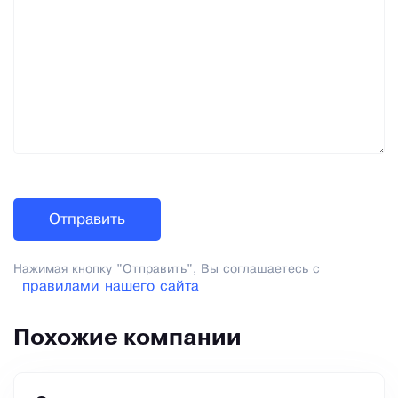
Нажимая кнопку "Отправить", Вы соглашаетесь с
правилами нашего сайта
Похожие компании