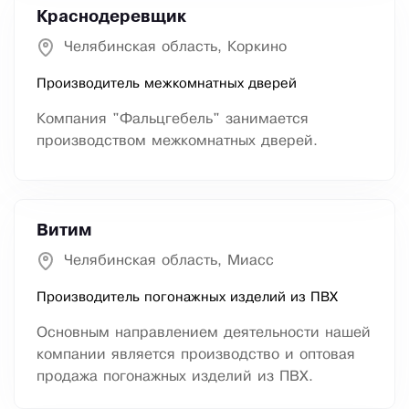
Краснодеревщик
Челябинская область, Коркино
Производитель межкомнатных дверей
Компания "Фальцгебель" занимается
производством межкомнатных дверей.
Витим
Челябинская область, Миасс
Производитель погонажных изделий из ПВХ
Основным направлением деятельности нашей
компании является производство и оптовая
продажа погонажных изделий из ПВХ.