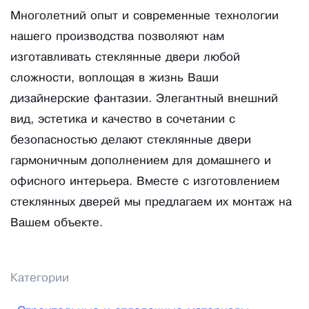
Многолетний опыт и современные технологии
нашего производства позволяют нам
изготавливать стеклянные двери любой
сложности, воплощая в жизнь Ваши
дизайнерские фантазии. Элегантный внешний
вид, эстетика и качество в сочетании с
безопасностью делают стеклянные двери
гармоничным дополнением для домашнего и
офисного интерьера. Вместе с изготовлением
стеклянных дверей мы предлагаем их монтаж на
Вашем объекте.
Категории