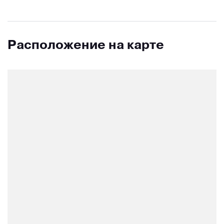
Расположение на карте