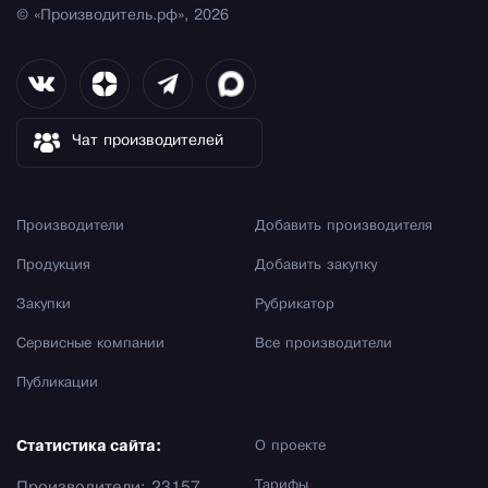
© «Производитель.рф», 2026
Чат производителей
Производители
Добавить производителя
Продукция
Добавить закупку
Закупки
Рубрикатор
Сервисные компании
Все производители
Публикации
Статистика сайта:
О проекте
Тарифы