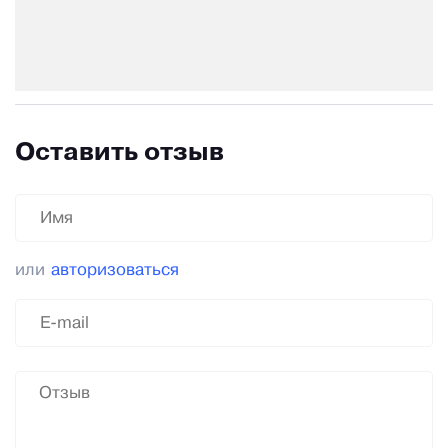
Оставить отзыв
или
авторизоваться