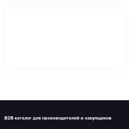
B2B каталог для производителей и закупщиков