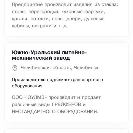
Предприятие производит изделия из стекла:
столы, перегородки, кухонные фартуки,
крыши, потолки, полы, двери, душевые
кабины, витражи и т. д.
Южно-Уральский литейно-
механический завод
Челябинская область, Челябинск
Производитель подъемно-транспортного
оборудования
ООО «ЮУЛМЗ» производит и продает
различные виды ГРЕЙФЕРОВ и
НЕСТАНДАРТНОГО ОБОРУДОВАНИЯ.