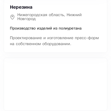
Нерезина
Нижегородская область, Нижний
Новгород
Производство изделий из полиуретана
Проектирование и изготовление пресс-форм
на собственном оборудовании.