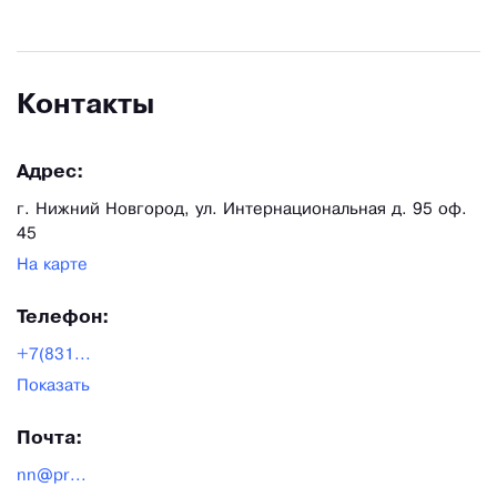
Контакты
Адрес:
г. Нижний Новгород, ул. Интернациональная д. 95 оф.
45
На карте
Телефон:
+7(831...
Показать
Почта:
nn@pr...