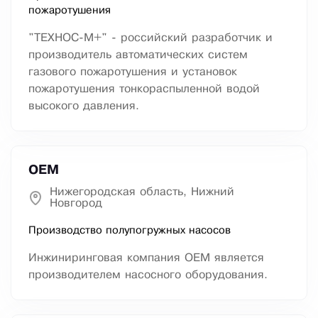
пожаротушения
"ТЕХНОС-М+" - российский разработчик и
производитель автоматических систем
газового пожаротушения и установок
пожаротушения тонкораспыленной водой
высокого давления.
ОЕМ
Нижегородская область, Нижний
Новгород
Производство полупогружных насосов
Инжиниринговая компания ОЕМ является
производителем насосного оборудования.