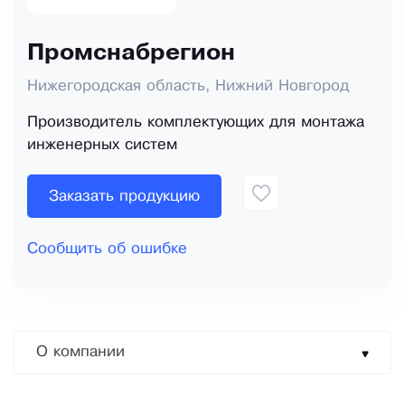
Промснабрегион
Нижегородская область, Нижний Новгород
Производитель комплектующих для монтажа
инженерных систем
Заказать продукцию
Сообщить об ошибке
О компании