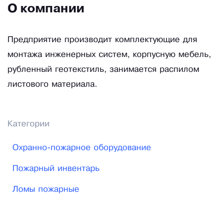
О компании
Предприятие производит комплектующие для
монтажа инженерных систем, корпусную мебель,
рубленный геотекстиль, занимается распилом
листового материала.
Категории
Охранно-пожарное оборудование
Пожарный инвентарь
Ломы пожарные