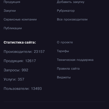
Продукция
Добавить закупку
Закупки
Рубрикатор
Сервисные компании
Все производители
Публикации
Статистика сайта:
О проекте
Тарифы
Производители: 23157
Техническая поддержка
Продукция: 12617
Правила сайта
Запросы: 992
Виджеты
Услуги: 357
Пользователи: 13493