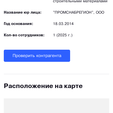
строительными материалами
Название юр лица:
"ПРОМСНАБРЕГИОН", ООО
Год основания:
18.03.2014
Кол-во сотрудников:
1 (2025 г.)
Проверить контрагента
Расположение на карте