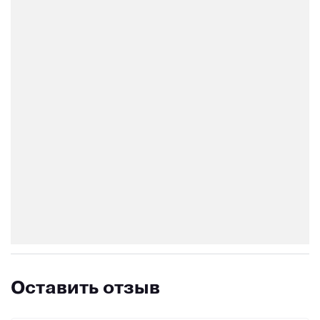
Оставить отзыв