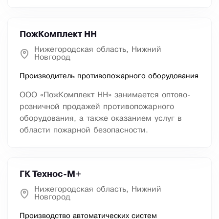
ПожКомплект НН
Нижегородская область, Нижний
Новгород
Производитель противопожарного оборудования
ООО «ПожКомплект НН» занимается оптово-
розничной продажей противопожарного
оборудования, а также оказанием услуг в
области пожарной безопасности.
ГК Технос-М+
Нижегородская область, Нижний
Новгород
Производство автоматических систем