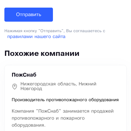
Нажимая кнопку "Отправить", Вы соглашаетесь с
правилами нашего сайта
Похожие компании
ПожСнаб
Нижегородская область, Нижний
Новгород
Производитель противопожарного оборудования
Компания "ПожСнаб" занимается продажей
противопожарного и пожарного
оборудования.