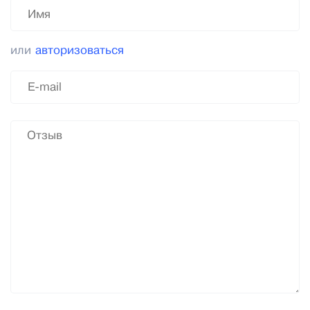
или
авторизоваться