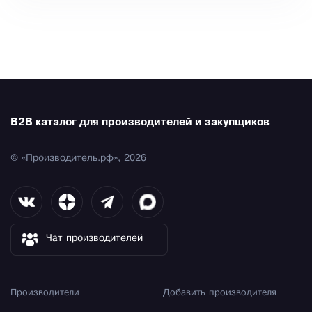
B2B каталог для производителей и закупщиков
© «Производитель.рф», 2026
Чат производителей
Производители
Добавить производителя