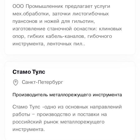
ООО Промышленник предлагает услуги
мех.обработки, заточки листогибочных
пуансонов и ножей для гильотин,
изготовление станочной оснастки: клиновых
опор, гибких кабель-каналов, гибочного
инструмента, ленточных пил..
Стамо Тулс
Санкт-Петербург
Производитель металлорежущего инструмента
Стамо Тулс -одно из основных направлений
работы – производство и поставки на
российский рынок металлорежущего
инструмента.