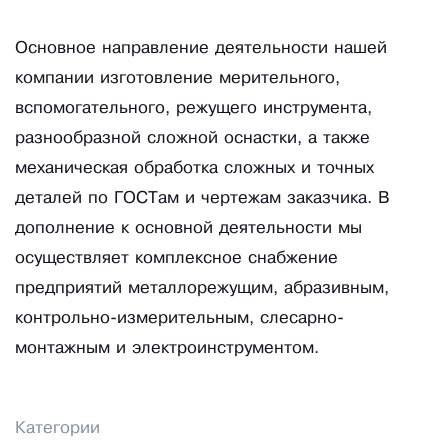
Основное направление деятельности нашей
компании изготовление мерительного,
вспомогательного, режущего инструмента,
разнообразной сложной оснастки, а также
механическая обработка сложных и точных
деталей по ГОСТам и чертежам заказчика. В
дополнение к основной деятельности мы
осуществляет комплексное снабжение
предприятий металлорежущим, абразивным,
контрольно-измерительным, слесарно-
монтажным и электроинструментом.
Категории