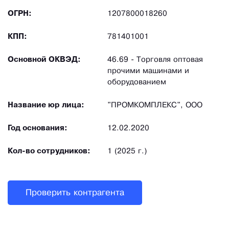
ОГРН:
1207800018260
КПП:
781401001
Основной ОКВЭД:
46.69 - Торговля оптовая
прочими машинами и
оборудованием
Название юр лица:
"ПРОМКОМПЛЕКС", ООО
Год основания:
12.02.2020
Кол-во сотрудников:
1 (2025 г.)
Проверить контрагента