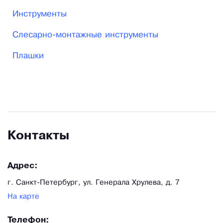
Инструменты
Слесарно-монтажные инструменты
Плашки
Контакты
Адрес:
г. Санкт-Петербург, ул. Генерала Хрулева, д. 7
На карте
Телефон: