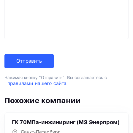
Нажимая кнопку "Отправить", Вы соглашаетесь с
правилами нашего сайта
Похожие компании
ГК 70МПа-инжиниринг (МЗ Энерпром)
Санкт-Петербург