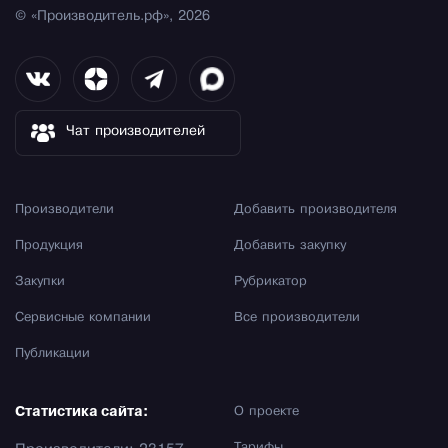
© «Производитель.рф», 2026
Чат производителей
Производители
Добавить производителя
Продукция
Добавить закупку
Закупки
Рубрикатор
Сервисные компании
Все производители
Публикации
Статистика сайта:
О проекте