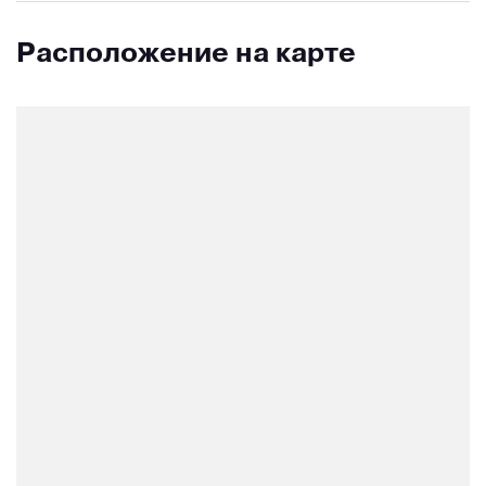
Расположение на карте