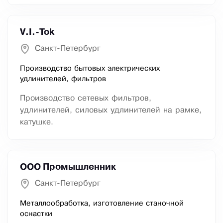
V.I.-Tok
Санкт-Петербург
Производство бытовых электрических
удлинителей, фильтров
Производство сетевых фильтров,
удлинителей, силовых удлинителей на рамке,
катушке.
ООО Промышленник
Санкт-Петербург
Металлообработка, изготовление станочной
оснастки