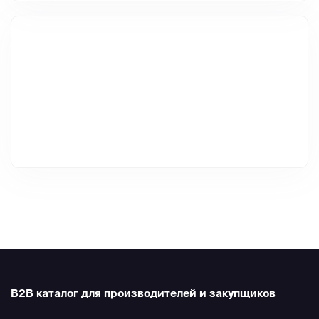
B2B каталог для производителей и закупщиков