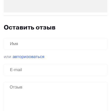
Оставить отзыв
или
авторизоваться