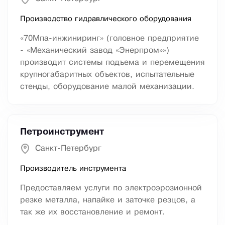
Производство гидравлического оборудования
«70Мпа-инжиниринг» (головное предприятие
- «Механический завод «Энерпром»»)
производит системы подъема и перемещения
крупногабаритных объектов, испытательные
стенды, оборудование малой механизации.
Петроинструмент
Санкт-Петербург
Производитель инструмента
Предоставляем услуги по электроэрозионной
резке металла, напайке и заточке резцов, а
так же их восстановление и ремонт.