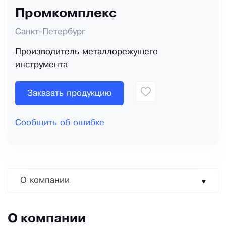
Промкомплекс
Санкт-Петербург
Производитель металлорежущего
инструмента
Заказать продукцию
Сообщить об ошибке
О компании
О компании