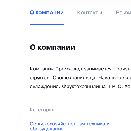
Контакты
Рекв
О компании
О компании
Компания Промхолод занимается произв
фруктов. Овощехранилища. Навальное хр
охлаждение. Фруктохранилища и РГС. Хо
Категории
Сельскохозяйственная техника и
оборудование