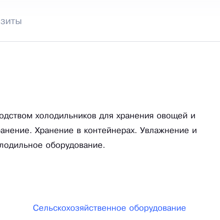
изиты
одством холодильников для хранения овощей и
анение. Хранение в контейнерах. Увлажнение и
лодильное оборудование.
Сельскохозяйственное оборудование