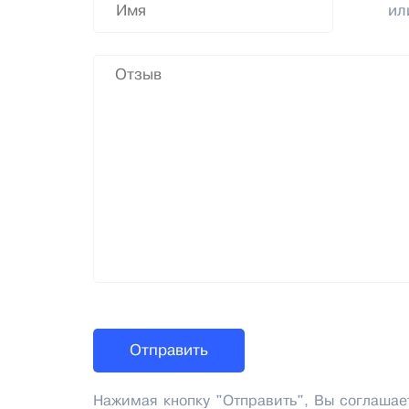
и
Нажимая кнопку "Отправить", Вы соглашае