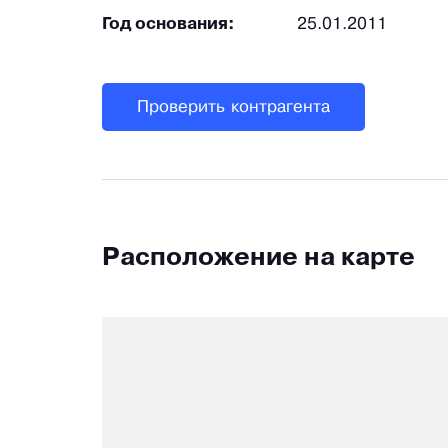
Год основания:
25.01.2011
Проверить контрагента
Расположение на карте