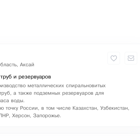
бласть, Аксай
труб и резервуаров
оизводство металлических спиральновитых
руб, а также подземных резервуаров для
паса воды.
ю точку России, в том числе Казахстан, Узбекистан,
ЛНР, Херсон, Запорожье.