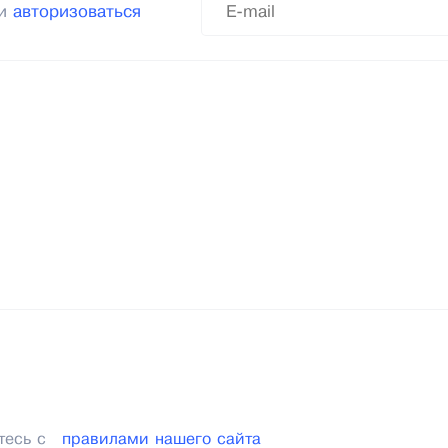
ли
авторизоваться
тесь с
правилами нашего сайта