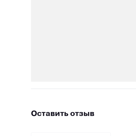
Оставить отзыв