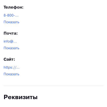
Телефон:
8-800-...
Показать
Почта:
info@...
Показать
Сайт:
https://promgeoplast.ru/
Показать
Реквизиты