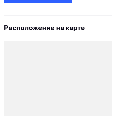
Расположение на карте