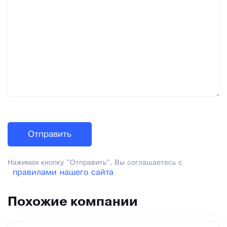
Нажимая кнопку "Отправить", Вы соглашаетесь с
правилами нашего сайта
Похожие компании