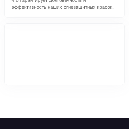
что гарантирует долговечность и
эффективность наших огнезащитных красок.