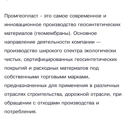
Промгеопласт - это самое современное и
инновационное производство геосинтетических
материалов (геомембраны). Основное
направление деятельности компании —
производство широкого спектра экологически
чистых, сертифицированных геосинтетических
покрытий и расходных материалов под
собственными торговыми марками,
предназначенных для применения в различных
отраслях строительства, дорожной отрасли, при
обращении с отходами производства и
потребления.