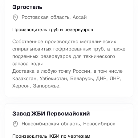
Эргосталь
Ростовская область, Аксай
Производитель труб и резервуаров
Собственное производство металлических
спиральновитых гофрированных труб, а также
подземных резервуаров для технического
запаса воды.
Доставка в любую точку России, в том числе
Казахстан, Узбекистан, Беларусь, ДНР, ЛНР,
Херсон, Запорожье.
Завод ЖБИ Первомайский
Новосибирская область, Новосибирск
Производитель ЖБИ по чертежам