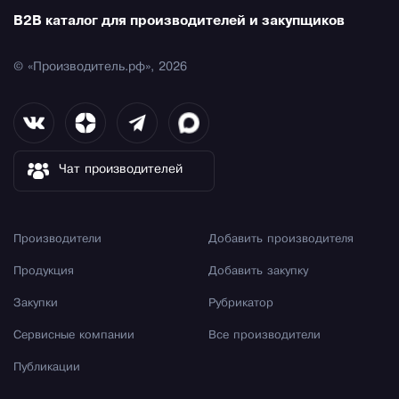
B2B каталог для производителей и закупщиков
© «Производитель.рф», 2026
Чат производителей
Производители
Добавить производителя
Продукция
Добавить закупку
Закупки
Рубрикатор
Сервисные компании
Все производители
Публикации