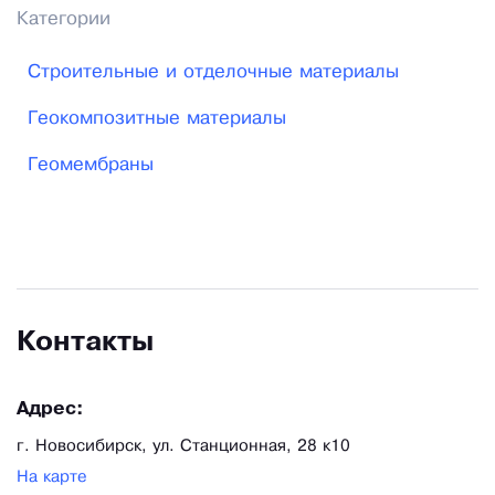
Категории
Строительные и отделочные материалы
Геокомпозитные материалы
Геомембраны
Контакты
Адрес:
г. Новосибирск, ул. Станционная, 28 к10
На карте