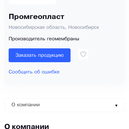
Промгеопласт
Новосибирская область, Новосибирск
Производитель геомембраны
Заказать продукцию
Сообщить об ошибке
О компании
О компании