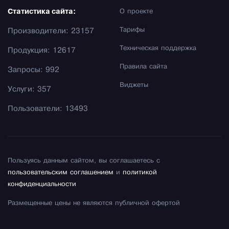
Статистика сайта:
О проекте
Тарифы
Производители: 23157
Техническая поддержка
Продукция: 12617
Правила сайта
Запросы: 992
Виджеты
Услуги: 357
Пользователи: 13493
Пользуясь данным сайтом, вы соглашаетесь с
пользовательским соглашением
и
политикой
конфиденциальности
Размещенные цены не являются публичной офертой