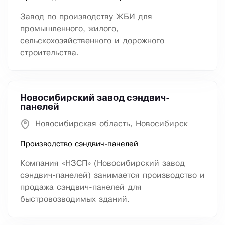
​Завод по производству ЖБИ для
промышленного, жилого,
сельскохозяйственного и дорожного
строительства.
Новосибирский завод сэндвич-
панелей
Новосибирская область, Новосибирск
Производство сэндвич-панелей
Компания «НЗСП» (Новосибирский завод
сэндвич-панелей) занимается производство и
продажа сэндвич-панелей для
быстровозводимых зданий.