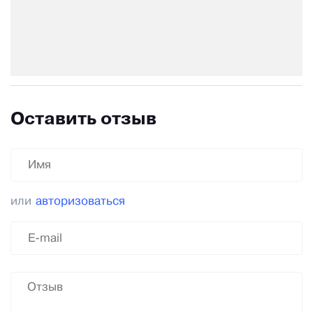
Оставить отзыв
или
авторизоваться