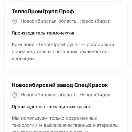
ТеплоПромГрупп Проф
Новосибирская область, Новосибирск
Производитель термочехлов
Компания «ТеплоПромГрупп» — российский
производитель и поставщик технической
изоляции.
Новосибирский завод СпецКрасок
Новосибирская область, Новосибирск
Производство огнезащитных красок
Мы используем только современные
технологии и высококачественные материалы,