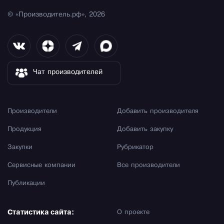
© «Производитель.рф», 2026
Чат производителей
Производители
Добавить производителя
Продукция
Добавить закупку
Закупки
Рубрикатор
Сервисные компании
Все производители
Публикации
Статистика сайта:
О проекте