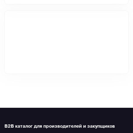
B2B каталог для производителей и закупщиков