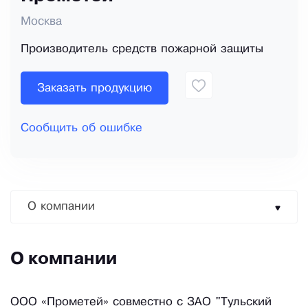
Москва
Производитель средств пожарной защиты
Заказать продукцию
Сообщить об ошибке
О компании
О компании
ООО «Прометей» совместно с ЗАО "Тульский