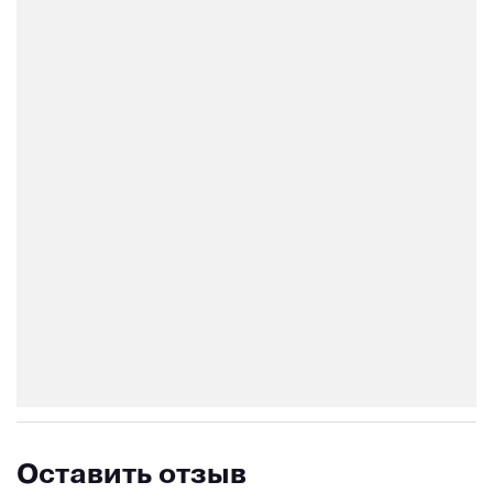
Оставить отзыв