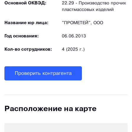
Основной ОКВЭД:
22.29 - Производство прочих
пластмассовых изделий
Название юр лица:
"ПРОМЕТЕЙ", ООО
Год основания:
06.06.2013
Кол-во сотрудников:
4 (2025 г.)
Проверить контрагента
Расположение на карте