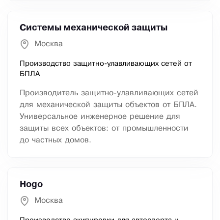
Системы механической защиты
Москва
Производство защитно-улавливающих сетей от
БПЛА
Производитель защитно-улавливающих сетей
для механической защиты объектов от БПЛА.
Универсальное инженерное решение для
защиты всех объектов: от промышленности
до частных домов.
Hogo
Москва