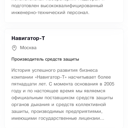
подготовлен высококвалифицированный
инженерно-технический персонал.
Навигатор-Т
Москва
Производитель средств защиты
История успешного развития бизнеса
компании «Навигатор-Т» насчитывает более
пятнадцати лет. С момента основания в 2005
году и по настоящее время мы являемся
официальным поставщиком средств защиты
органов дыхания и средств коллективной
зашиты, производимых предприятиями,
имеющими государственные лицензии...