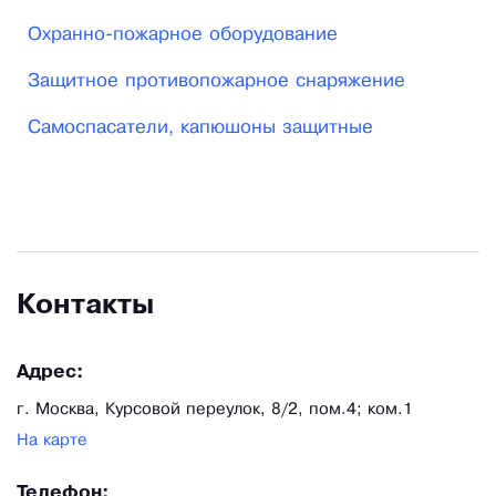
Охранно-пожарное оборудование
Защитное противопожарное снаряжение
Самоспасатели, капюшоны защитные
Контакты
Адрес:
г. Москва, Курсовой переулок, 8/2, пом.4; ком.1
На карте
Телефон: