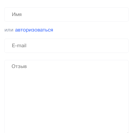
или
авторизоваться