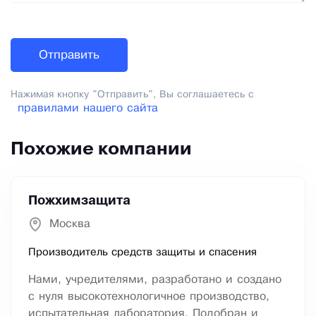
Нажимая кнопку "Отправить", Вы соглашаетесь с
правилами нашего сайта
Похожие компании
Пожхимзащита
Москва
Производитель средств защиты и спасения
Нами, учредителями, разработано и создано
с нуля высокотехнологичное производство,
испытательная лаборатория. Подобран и