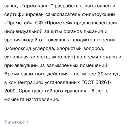
завод «Гермоткань»" разработан, изготовлен и
сертифицирован самоспасатель фильтрующий
«Прометей». СФ «Прометей» предназначен для
индивидуальной защиты органов дыхания и
зрения людей от токсичных продуктов горения
(монооксид углерода, хлористый водород,
синильная кислота, акролеин) во время пожара и
при эвакуации из задымленных помещений.
Время защитного действия - не менее 30 минут,
в концентрациях установленных ГОСТ 53261-
2009. Срок гарантийного хранения - 6 лет с
момента изготовления.
Категории