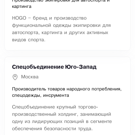
Производство экипировки для автоспорта и
картинга
HOGO – бренд и производство
функциональной одежды экипировки для
автоспорта, картинга и других активных
видов спорта.
Спецобъединение Юго-Запад
Москва
Производитель товаров народного потребления,
спецодежды, инсрумента
Спецобъединение крупный торгово-
производственный холдинг, занимающий
одну из лидирующих позиций в сегменте
обеспечения безопасности труда.