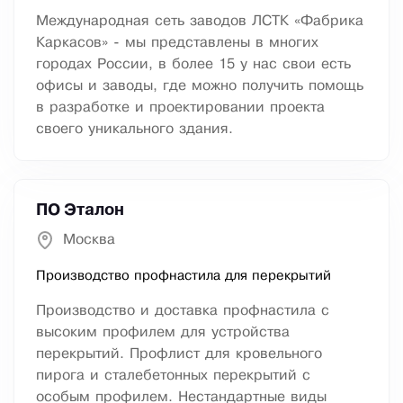
Международная сеть заводов ЛСТК «Фабрика
Каркасов» - мы представлены в многих
городах России, в более 15 у нас свои есть
офисы и заводы, где можно получить помощь
в разработке и проектировании проекта
своего уникального здания.
ПО Эталон
Москва
Производство профнастила для перекрытий
Производство и доставка профнастила с
высоким профилем для устройства
перекрытий. Профлист для кровельного
пирога и сталебетонных перекрытий с
особым профилем. Нестандартные виды