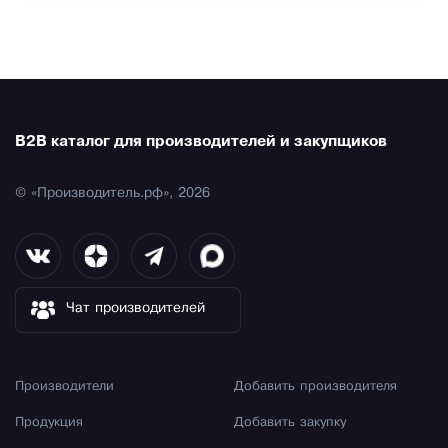
B2B каталог для производителей и закупщиков
© «Производитель.рф», 2026
Чат производителей
Производители
Добавить производителя
Продукция
Добавить закупку