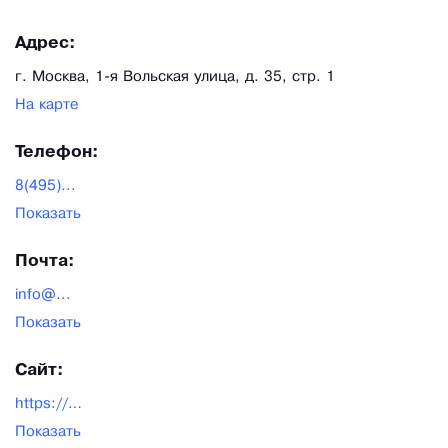
Адрес:
г. Москва, 1-я Вольская улица, д. 35, стр. 1
На карте
Телефон:
8(495)...
Показать
Почта:
info@...
Показать
Сайт:
https://profnastilmoskva.ru/
Показать