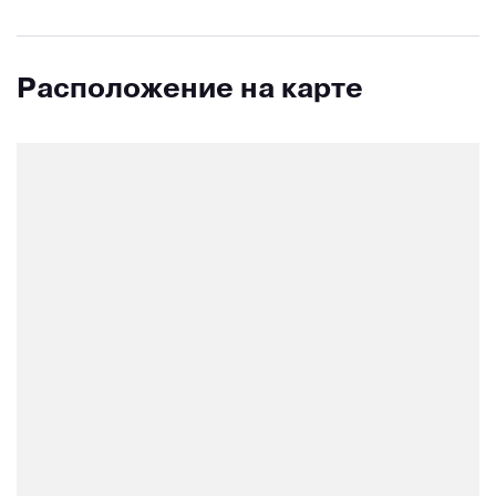
Расположение на карте