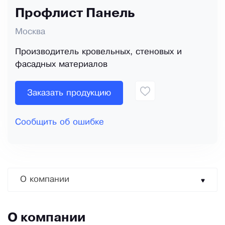
Профлист Панель
Москва
Производитель кровельных, стеновых и
фасадных материалов
Заказать продукцию
Сообщить об ошибке
О компании
О компании