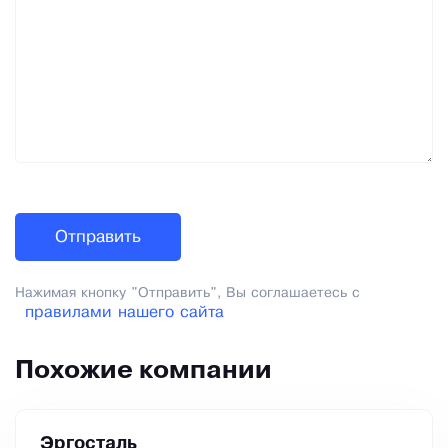
Нажимая кнопку "Отправить", Вы соглашаетесь с
правилами нашего сайта
Похожие компании
Эргосталь