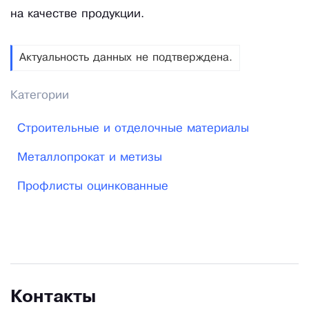
на качестве продукции.
Актуальность данных не подтверждена.
Категории
Строительные и отделочные материалы
Металлопрокат и метизы
Профлисты оцинкованные
Контакты