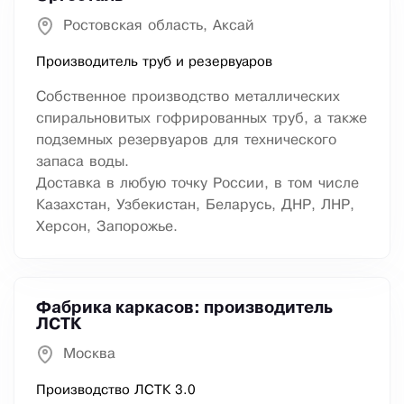
Ростовская область, Аксай
Производитель труб и резервуаров
Собственное производство металлических
спиральновитых гофрированных труб, а также
подземных резервуаров для технического
запаса воды.
Доставка в любую точку России, в том числе
Казахстан, Узбекистан, Беларусь, ДНР, ЛНР,
Херсон, Запорожье.
Фабрика каркасов: производитель
ЛСТК
Москва
Производство ЛСТК 3.0