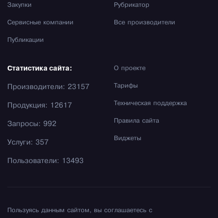
Закупки
Рубрикатор
Сервисные компании
Все производители
Публикации
Статистика сайта:
О проекте
Тарифы
Производители: 23157
Техническая поддержка
Продукция: 12617
Правила сайта
Запросы: 992
Виджеты
Услуги: 357
Пользователи: 13493
Пользуясь данным сайтом, вы соглашаетесь с