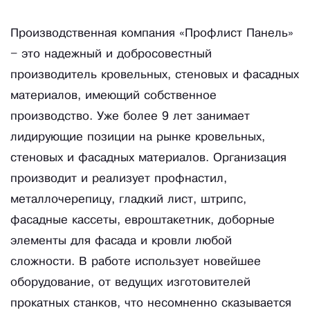
Производственная компания «Профлист Панель»
– это надежный и добросовестный
производитель кровельных, стеновых и фасадных
материалов, имеющий собственное
производство. Уже более 9 лет занимает
лидирующие позиции на рынке кровельных,
стеновых и фасадных материалов. Организация
производит и реализует профнастил,
металлочерепицу, гладкий лист, штрипс,
фасадные кассеты, евроштакетник, доборные
элементы для фасада и кровли любой
сложности. В работе использует новейшее
оборудование, от ведущих изготовителей
прокатных станков, что несомненно сказывается