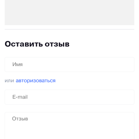
Оставить отзыв
или
авторизоваться