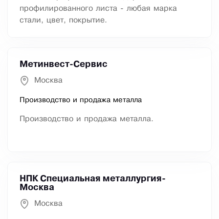
профилированного листа - любая марка
стали, цвет, покрытие.
Метинвест-Сервис
Москва
Производство и продажа металла
Производство и продажа металла.
НПК Специальная металлургия-
Москва
Москва