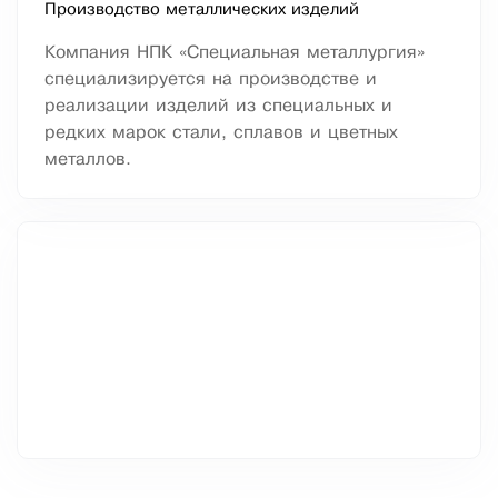
Производство металлических изделий
Компания НПК «Специальная металлургия»
специализируется на производстве и
реализации изделий из специальных и
редких марок стали, сплавов и цветных
металлов.