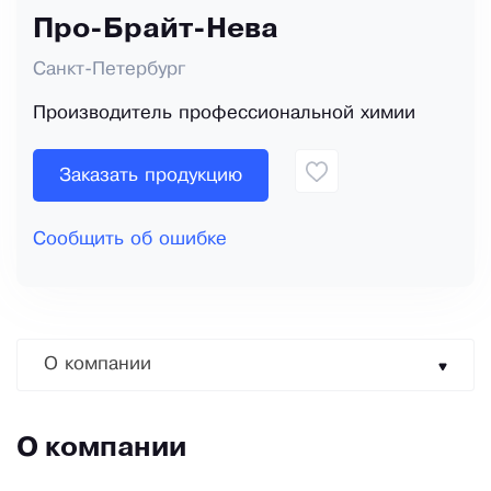
Про-Брайт-Нева
Санкт-Петербург
Производитель профессиональной химии
Заказать продукцию
Сообщить об ошибке
О компании
О компании