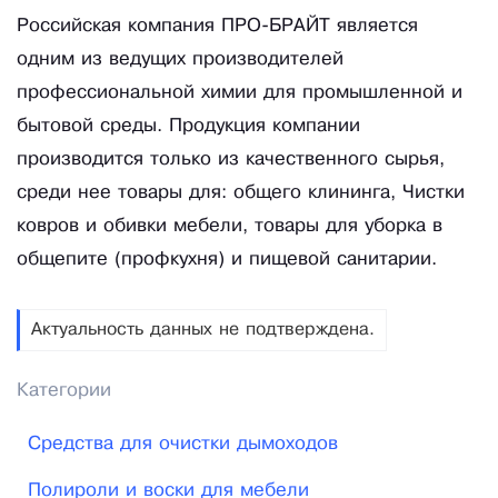
Российская компания ПРО-БРАЙТ является
одним из ведущих производителей
профессиональной химии для промышленной и
бытовой среды. Продукция компании
производится только из качественного сырья,
среди нее товары для: общего клининга, Чистки
ковров и обивки мебели, товары для уборка в
общепите (профкухня) и пищевой санитарии.
Актуальность данных не подтверждена.
Категории
Средства для очистки дымоходов
Полироли и воски для мебели