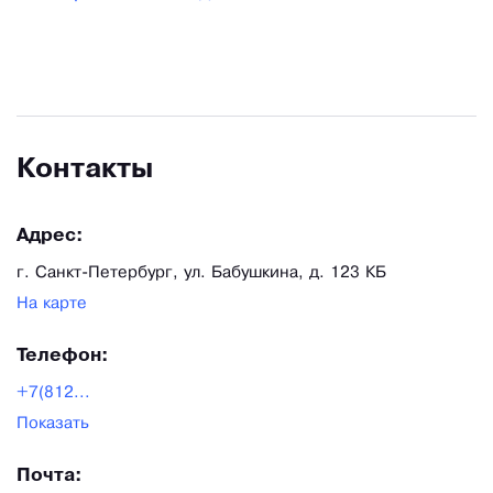
Контакты
Адрес:
г. Санкт-Петербург, ул. Бабушкина, д. 123 КБ
На карте
Телефон:
+7(812...
Показать
Почта: