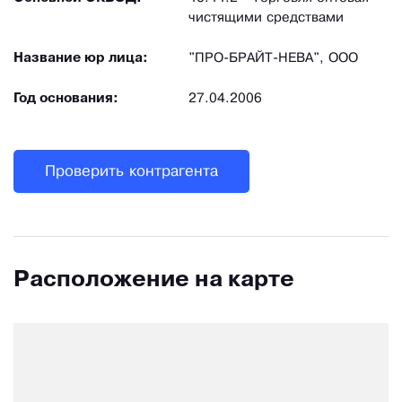
чистящими средствами
Название юр лица:
"ПРО-БРАЙТ-НЕВА", ООО
Год основания:
27.04.2006
Проверить контрагента
Расположение на карте