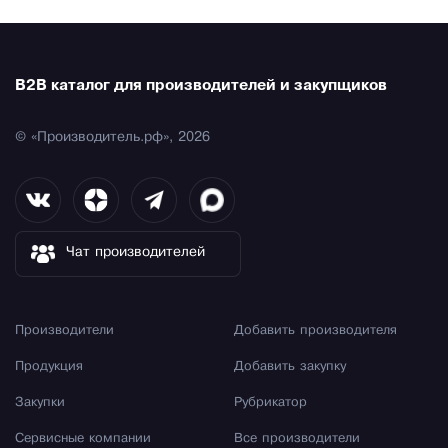
B2B каталог для производителей и закупщиков
© «Производитель.рф», 2026
Чат производителей
Производители
Добавить производителя
Продукция
Добавить закупку
Закупки
Рубрикатор
Сервисные компании
Все производители