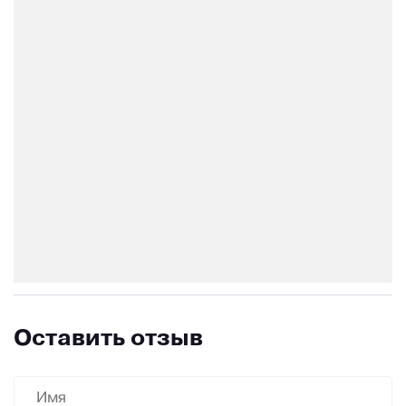
Оставить отзыв