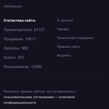
Публикации
Статистика сайта:
О проекте
Тарифы
Производители: 23157
Техническая поддержка
Продукция: 12617
Правила сайта
Запросы: 992
Виджеты
Услуги: 357
Пользователи: 13493
Пользуясь данным сайтом, вы соглашаетесь с
пользовательским соглашением
и
политикой
конфиденциальности