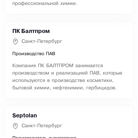
профессиональной химии.
ПК Балтпром
Санкт-Петербург
Производство ПАВ
Компания ПК БАЛТПРОМ занимается
производством и реализацией ПАВ, которые
используются в производстве косметики,
бытовой химии, нефтехимии, гербицидов.
Septolan
Санкт-Петербург