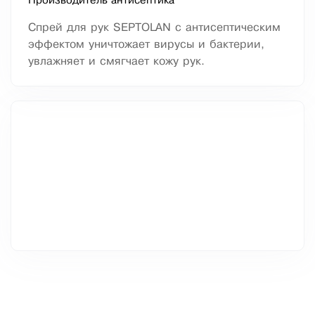
Производитель антисептика
Спрей для рук SEPTOLAN с антисептическим
эффектом уничтожает вирусы и бактерии,
увлажняет и смягчает кожу рук.