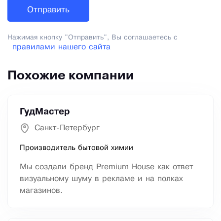
Нажимая кнопку "Отправить", Вы соглашаетесь с
правилами нашего сайта
Похожие компании
ГудМастер
Санкт-Петербург
Производитель бытовой химии
Мы создали бренд Premium House как ответ
визуальному шуму в рекламе и на полках
магазинов.