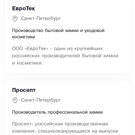
ЕвроТек
Санкт-Петербург
Производство бытовой химии и уходовой
косметики
ООО «ЕвроТек» - один из крупнейших
российских производителей бытовой химии
и косметики.
Просепт
Санкт-Петербург
Производитель профессинальной химии
Просепт- российская производственная
компания, специализирующаяся на выпуске