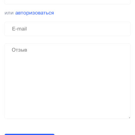
или
авторизоваться