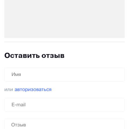
Оставить отзыв
или
авторизоваться