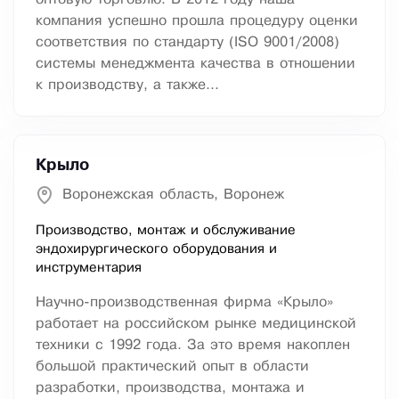
компания успешно прошла процедуру оценки
соответствия по стандарту (ISO 9001/2008)
системы менеджмента качества в отношении
к производству, а также...
Крыло
Воронежская область, Воронеж
Производство, монтаж и обслуживание
эндохирургического оборудования и
инструментария
Научно-производственная фирма «Крыло»
работает на российском рынке медицинской
техники с 1992 года. За это время накоплен
большой практический опыт в области
разработки, производства, монтажа и