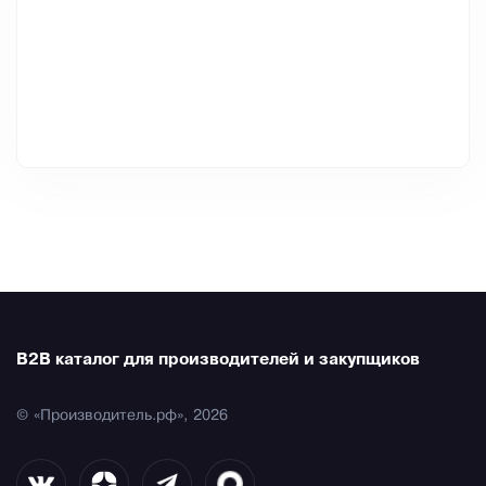
B2B каталог для производителей и закупщиков
© «Производитель.рф», 2026