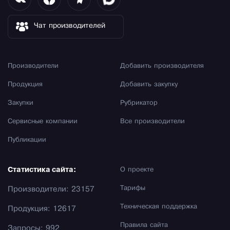
Чат производителей
Производители
Добавить производителя
Продукция
Добавить закупку
Закупки
Рубрикатор
Сервисные компании
Все производители
Публикации
Статистика сайта:
О проекте
Тарифы
Производители: 23157
Техническая поддержка
Продукция: 12617
Правила сайта
Запросы: 992