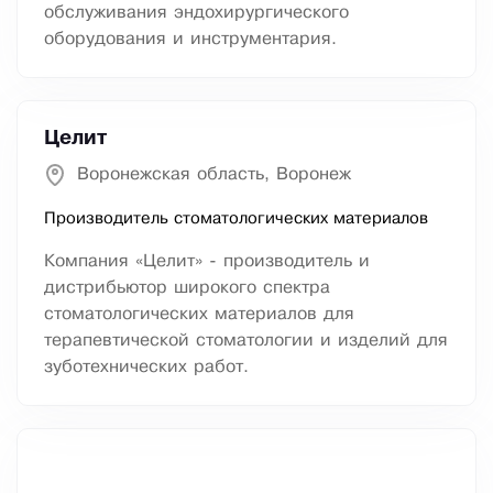
обслуживания эндохирургического
оборудования и инструментария.
Целит
Воронежская область, Воронеж
Производитель стоматологических материалов
Компания «Целит» - производитель и
дистрибьютор широкого спектра
стоматологических материалов для
терапевтической стоматологии и изделий для
зуботехнических работ.