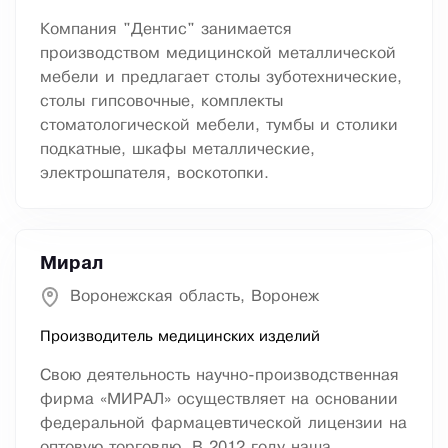
Компания "Дентис" занимается
производством медицинской металлической
мебели и предлагает столы зуботехнические,
столы гипсовочные, комплекты
стоматологической мебели, тумбы и столики
подкатные, шкафы металлические,
электрошпателя, воскотопки.
Мирал
Воронежская область, Воронеж
Производитель медицинских изделий
Свою деятельность научно-производственная
фирма «МИРАЛ» осуществляет на основании
федеральной фармацевтической лицензии на
оптовую торговлю. В 2012 году наша