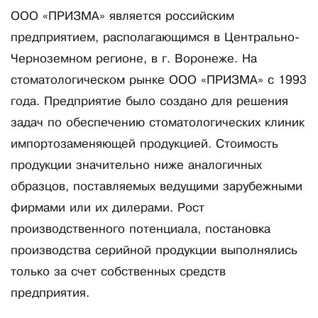
ООО «ПРИЗМА» является российским
предприятием, располагающимся в Центрально-
Черноземном регионе, в г. Воронеже. На
стоматологическом рынке ООО «ПРИЗМА» с 1993
года. Предприятие было создано для решения
задач по обеспечению стоматологических клиник
импортозаменяющей продукцией. Стоимость
продукции значительно ниже аналогичных
образцов, поставляемых ведущими зарубежными
фирмами или их дилерами. Рост
производственного потенциала, постановка
производства серийной продукции выполнялись
только за счет собственных средств
предприятия.