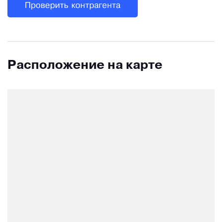
Проверить контрагента
Расположение на карте