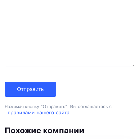
Нажимая кнопку "Отправить", Вы соглашаетесь с
правилами нашего сайта
Похожие компании