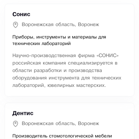
Сонис
Воронежская область, Воронеж
Приборы, инструменты и материалы для
технических лабораторий
Научно-производственная фирма «СОНИС»
российская компания специализируется в
области разработки и производства
оборудования инструмента для технических
лабораторий, ювелирных мастерских.
Дентис
Воронежская область, Воронеж
Производитель стомотологической мебели