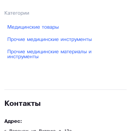
Категории
Медицинские товары
Прочие медицинские инструменты
Прочие медицинские материалы и
инструменты
Контакты
Адрес: