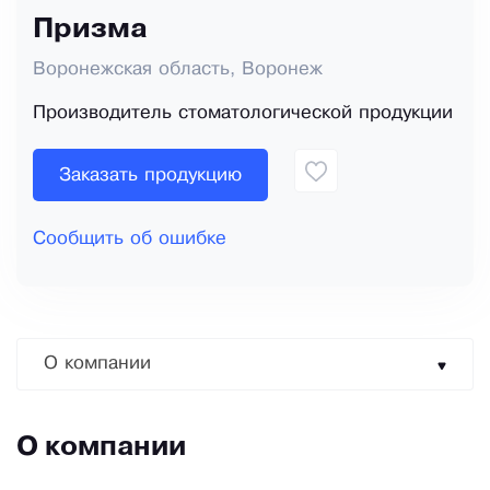
Призма
Воронежская область, Воронеж
Производитель стоматологической продукции
Заказать продукцию
Сообщить об ошибке
О компании
О компании