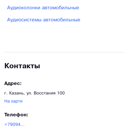
Аудиоколонки автомобильные
Аудиосистемы автомобильные
Контакты
Адрес:
г. Казань, ул. Восстания 100
На карте
Телефон:
+79094...