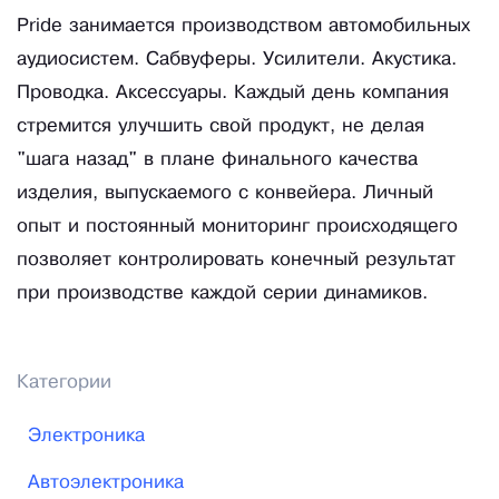
Pride занимается производством автомобильных
аудиосистем. Сабвуферы. Усилители. Акустика.
Проводка. Аксессуары. Каждый день компания
стремится улучшить свой продукт, не делая
"шага назад" в плане финального качества
изделия, выпускаемого с конвейера. Личный
опыт и постоянный мониторинг происходящего
позволяет контролировать конечный результат
при производстве каждой серии динамиков.
Категории
Электроника
Автоэлектроника