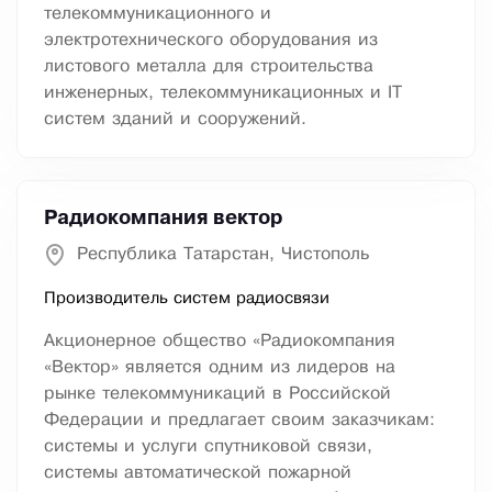
телекоммуникационного и
электротехнического оборудования из
листового металла для строительства
инженерных, телекоммуникационных и IT
систем зданий и сооружений.
Радиокомпания вектор
Республика Татарстан, Чистополь
Производитель систем радиосвязи
Акционерное общество «Радиокомпания
«Вектор» является одним из лидеров на
рынке телекоммуникаций в Российской
Федерации и предлагает своим заказчикам:
системы и услуги спутниковой связи,
системы автоматической пожарной