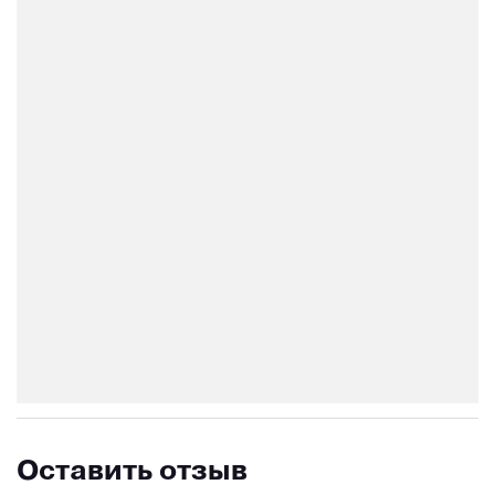
Оставить отзыв