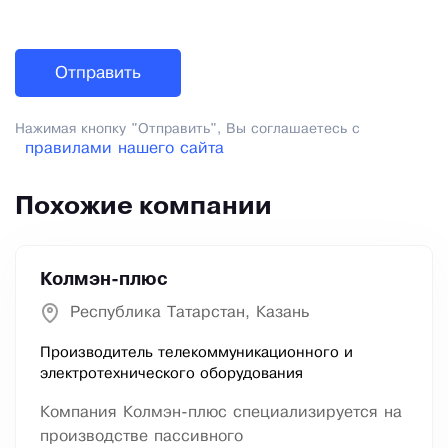
Нажимая кнопку "Отправить", Вы соглашаетесь с
правилами нашего сайта
Похожие компании
Колмэн-плюс
Республика Татарстан, Казань
Производитель телекоммуникационного и
электротехнического оборудования
Компания Колмэн-плюс специализируется на
производстве пассивного