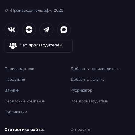
© «Производитель.рф», 2026
Чат производителей
Производители
Добавить производителя
Продукция
Добавить закупку
Закупки
Рубрикатор
Сервисные компании
Все производители
Публикации
Статистика сайта:
О проекте