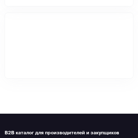
B2B каталог для производителей и закупщиков