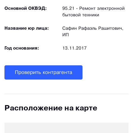
Основной ОКВЭД:
95.21 - Ремонт электронной
бытовой техники
Название юр лица:
Сафин Рафаэль Рашитович,
ИП
Год основания:
13.11.2017
Проверить контрагента
Расположение на карте