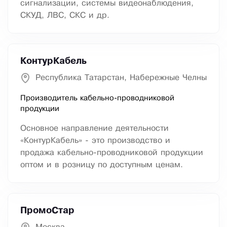
сигнализации, системы видеонаблюдения,
СКУД, ЛВС, СКС и др.
КонтурКабель
Республика Татарстан, Набережные Челны
Производитель кабельно-проводниковой
продукции
Основное направление деятельности
«КонтурКабель» - это производство и
продажа кабельно-проводниковой продукции
оптом и в розницу по доступным ценам.
ПромоСтар