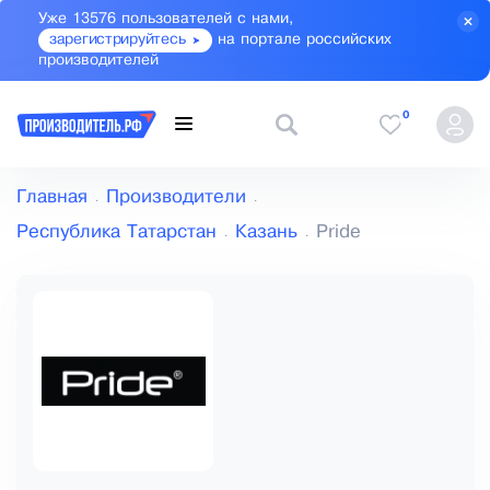
Уже 13576 пользователей с нами,
зарегистрируйтесь
на портале российских
производителей
0
Главная
Производители
Республика Татарстан
Казань
Pride