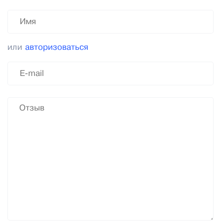
или
авторизоваться