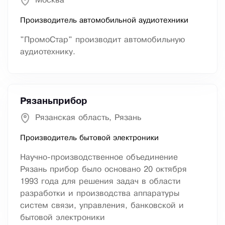
Москва
Производитель автомобильной аудиотехники
"ПромоСтар" производит автомобильную
аудиотехнику.
Рязаньприбор
Рязанская область, Рязань
Производитель бытовой электроники
Научно-производственное объединение
Рязань прибор было основано 20 октября
1993 года для решения задач в области
разработки и производства аппаратуры
систем связи, управления, банковской и
бытовой электроники