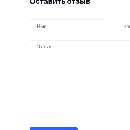
Оставить отзыв
и