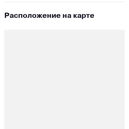
Расположение на карте