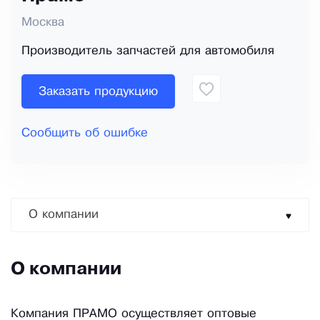
Москва
Производитель запчастей для автомобиля
Заказать продукцию
Сообщить об ошибке
О компании
О компании
Компания ПРАМО осуществляет оптовые