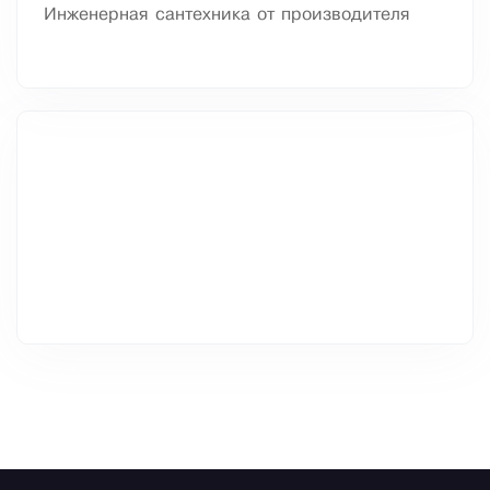
Инженерная сантехника от производителя