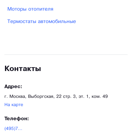
Моторы отопителя
Термостаты автомобильные
Контакты
Адрес:
г. Москва, Выборгская, 22 стр. 3, эт. 1, ком. 49
На карте
Телефон:
(495)7...