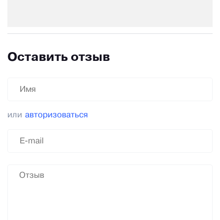
Оставить отзыв
или
авторизоваться