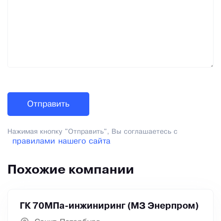
Нажимая кнопку "Отправить", Вы соглашаетесь с
правилами нашего сайта
Похожие компании
ГК 70МПа-инжиниринг (МЗ Энерпром)