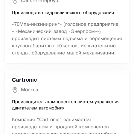
Санкт-Петербург
Производство гидравлического оборудования
«70Мпа-инжиниринг» (головное предприятие
- «Механический завод «Энерпром»»)
производит системы подъема и перемещения
крупногабаритных объектов, испытательные
стенды, оборудование малой механизации.
Cartronic
Москва
Производитель компонентов систем управления
двигателем автомобиля
Компания "Cartronic" занимается
производством и продажей компонентов