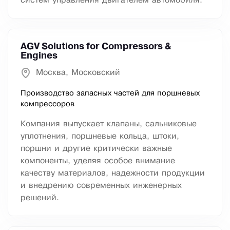
систем управления двигателем автомобиля.
AGV Solutions for Compressors &
Engines
Москва, Московский
Производство запасных частей для поршневых
компрессоров
Компания выпускает клапаны, сальниковые
уплотнения, поршневые кольца, штоки,
поршни и другие критически важные
компоненты, уделяя особое внимание
качеству материалов, надежности продукции
и внедрению современных инженерных
решений.