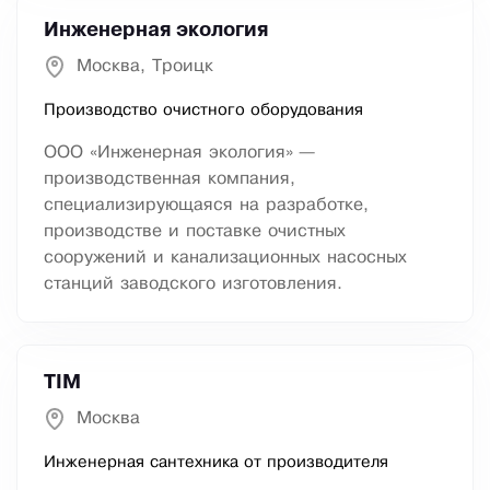
Инженерная экология
Москва, Троицк
Производство очистного оборудования
ООО «Инженерная экология» —
производственная компания,
специализирующаяся на разработке,
производстве и поставке очистных
сооружений и канализационных насосных
станций заводского изготовления.
TIM
Москва
Инженерная сантехника от производителя