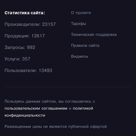
Статистика сайта:
О проекте
Тарифы
Производители: 23157
Техническая поддержка
Продукция: 12617
Правила сайта
Запросы: 992
Виджеты
Услуги: 357
Пользователи: 13493
Пользуясь данным сайтом, вы соглашаетесь с
пользовательским соглашением
и
политикой
конфиденциальности
Размещенные цены не являются публичной офертой