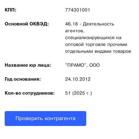
КПП:
774301001
Основной ОКВЭД:
46.18 - Деятельность
агентов,
специализирующихся на
оптовой торговле прочими
отдельными видами товаров
Название юр лица:
"ПРАМО", ООО
Год основания:
24.10.2012
Кол-во сотрудников:
51 (2025 г.)
Проверить контрагента