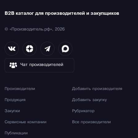
B2B каталог для производителей и закупщиков
© «Производитель.рф», 2026
Чат производителей
Производители
Добавить производителя
Продукция
Добавить закупку
Закупки
Рубрикатор
Сервисные компании
Все производители
Публикации