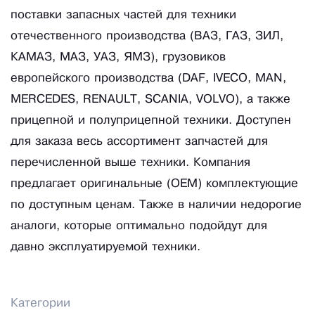
поставки запасных частей для техники
отечественного производства (ВАЗ, ГАЗ, ЗИЛ,
КАМАЗ, МАЗ, УАЗ, ЯМЗ), грузовиков
европейского производства (DAF, IVECO, MAN,
MERCEDES, RENAULT, SCANIA, VOLVO), а также
прицепной и полуприцепной техники. Доступен
для заказа весь ассортимент запчастей для
перечисленной выше техники. Компания
предлагает оригинальные (OEM) комплектующие
по доступным ценам. Также в наличии недорогие
аналоги, которые оптимально подойдут для
давно эксплуатируемой техники.
Категории