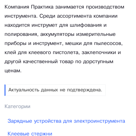
Компания Практика занимается производством
инструмента. Среди ассортимента компании
находится инструмет для шлифования и
полирования, аккумуляторы измерительные
приборы и инструмент, мешки для пылесосов,
клей для клеевого пистолета, заклепочники и
другой качественный товар по дорступным
ценам.
Актуальность данных не подтверждена.
Категории
Зарядные устройства для электроинструмента
Клеевые стержни