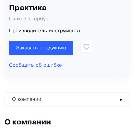
Практика
Санкт-Петербург
Производитель инструмента
Заказать продукцию
Сообщить об ошибке
О компании
О компании