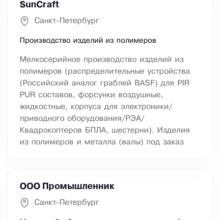
SunCraft
Санкт-Петербург
Производство изделий из полимеров
Мелкосерийное производство изделий из
полимеров (распределительные устройства
(Российский аналог граблей BASF) для PIR
PUR составов, форсунки воздушные,
жидкостные, корпуса для электроники/
приводного оборудования/РЭА/
Квадрокоптеров БПЛА, шестерни). Изделия
из полимеров и металла (валы) под заказ
ООО Промышленник
Санкт-Петербург