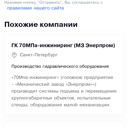
Нажимая кнопку "Отправить", Вы соглашаетесь с
правилами нашего сайта
Похожие компании
ГК 70МПа-инжиниринг (МЗ Энерпром)
Санкт-Петербург
Производство гидравлического оборудования
«70Мпа-инжиниринг» (головное предприятие
- «Механический завод «Энерпром»»)
производит системы подъема и перемещения
крупногабаритных объектов, испытательные
стенды, оборудование малой механизации.