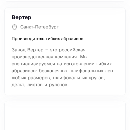
Вертер
Санкт-Петербург
Производитель гибких абразивов
Завод Вертер – это российская
производственная компания. Мы
специализируемся на изготовлении гибких
абразивов: бесконечных шлифовальных лент
любых размеров, шлифовальных кругов,
дельт, листов и рулонов.