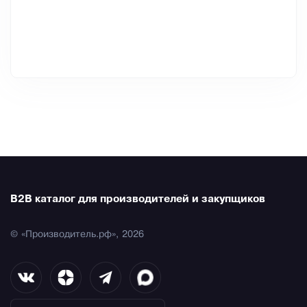
B2B каталог для производителей и закупщиков
© «Производитель.рф», 2026