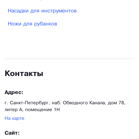
Насадки для инструментов
Ножи для рубанков
Контакты
Адрес:
г. Санкт-Петербург, наб. Обводного Канала, дом 78,
литер А, помещение 1Н
На карте
Сайт: