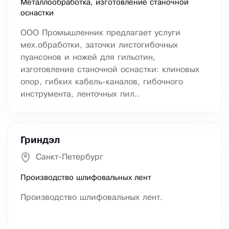
Металлообработка, изготовление станочной
оснастки
ООО Промышленник предлагает услуги
мех.обработки, заточки листогибочных
пуансонов и ножей для гильотин,
изготовление станочной оснастки: клиновых
опор, гибких кабель-каналов, гибочного
инструмента, ленточных пил..
Гриндэл
Санкт-Петербург
Производство шлифовальных лент
Производство шлифовальных лент.