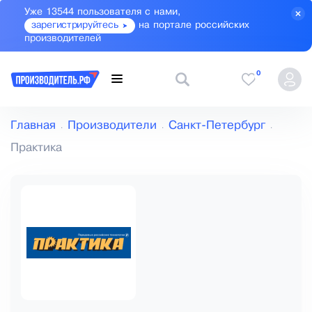
Уже 13544 пользователя с нами,
зарегистрируйтесь
на портале российских
производителей
0
Главная
Производители
Санкт-Петербург
Практика