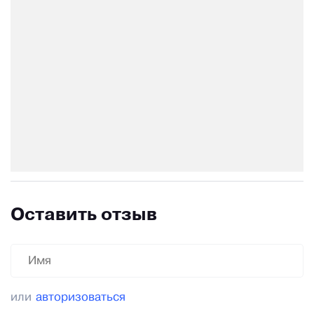
Оставить отзыв
или
авторизоваться