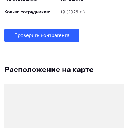
Кол-во сотрудников:
19 (2025 г.)
Проверить контрагента
Расположение на карте