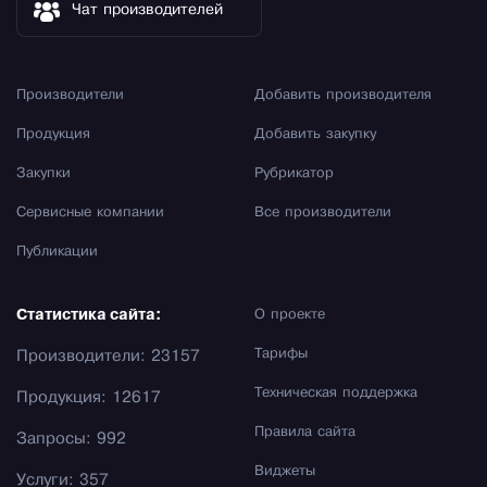
Чат производителей
Производители
Добавить производителя
Продукция
Добавить закупку
Закупки
Рубрикатор
Сервисные компании
Все производители
Публикации
Статистика сайта:
О проекте
Тарифы
Производители: 23157
Техническая поддержка
Продукция: 12617
Правила сайта
Запросы: 992
Виджеты
Услуги: 357