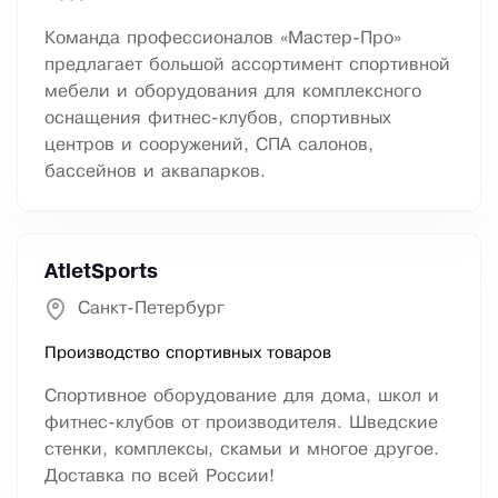
Команда профессионалов «Мастер-Про»
предлагает большой ассортимент спортивной
мебели и оборудования для комплексного
оснащения фитнес-клубов, спортивных
центров и сооружений, СПА салонов,
бассейнов и аквапарков.
AtletSports
Санкт-Петербург
Производство спортивных товаров
Спортивное оборудование для дома, школ и
фитнес-клубов от производителя. Шведские
стенки, комплексы, скамьи и многое другое.
Доставка по всей России!