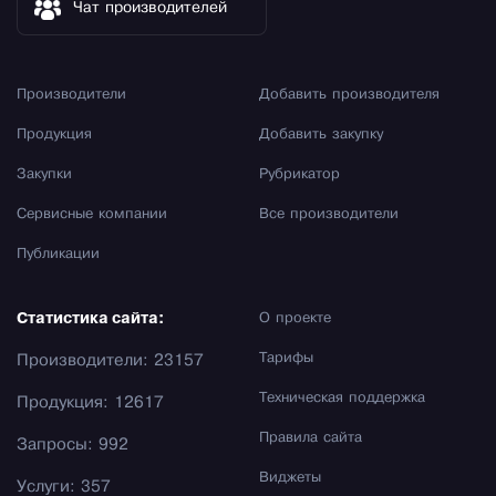
Чат производителей
Производители
Добавить производителя
Продукция
Добавить закупку
Закупки
Рубрикатор
Сервисные компании
Все производители
Публикации
Статистика сайта:
О проекте
Тарифы
Производители: 23157
Техническая поддержка
Продукция: 12617
Правила сайта
Запросы: 992
Виджеты
Услуги: 357