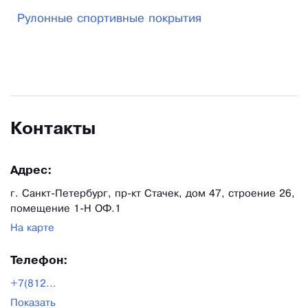
Рулонные спортивные покрытия
Контакты
Адрес:
г. Санкт-Петербург, пр-кт Стачек, дом 47, строение 26,
помещение 1-Н ОФ.1
На карте
Телефон:
+7(812...
Показать