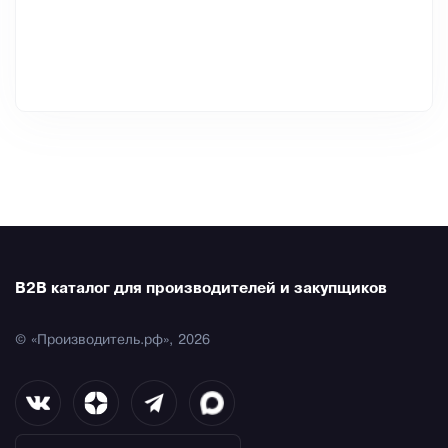
B2B каталог для производителей и закупщиков
© «Производитель.рф», 2026