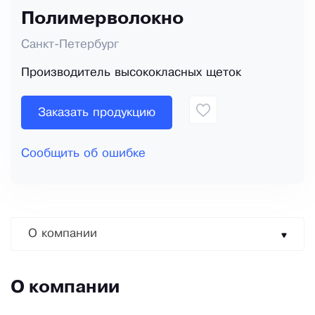
Полимерволокно
Санкт-Петербург
Производитель высококласных щеток
Заказать продукцию
Сообщить об ошибке
О компании
О компании