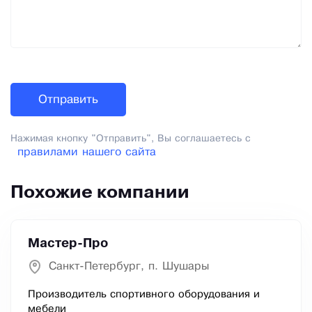
Нажимая кнопку "Отправить", Вы соглашаетесь с
правилами нашего сайта
Похожие компании
Мастер-Про
Санкт-Петербург, п. Шушары
Производитель спортивного оборудования и
мебели