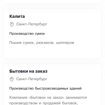
Калита
Санкт-Петербург
Производство сумок
Пошив сумок, рюкзаков, шопперов
Бытовки на заказ
Санкт-Петербург
Производство быстровозводимых зданий
Компания «Бытовки на заказ» занимается
производством и продажей бытовок,