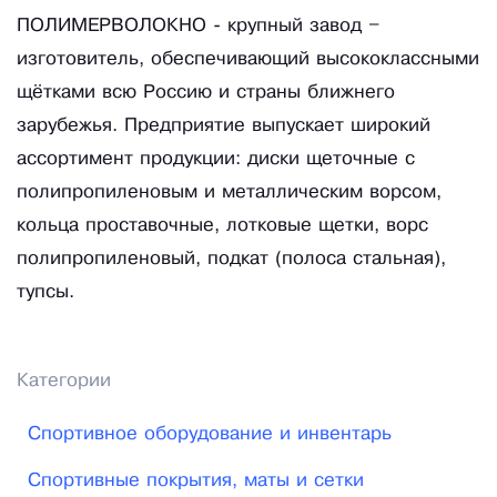
ПОЛИМЕРВОЛОКНО - крупный завод –
изготовитель, обеспечивающий высококлассными
щётками всю Россию и страны ближнего
зарубежья. Предприятие выпускает широкий
ассортимент продукции: диски щеточные с
полипропиленовым и металлическим ворсом,
кольца проставочные, лотковые щетки, ворс
полипропиленовый, подкат (полоса стальная),
тупсы.
Категории
Спортивное оборудование и инвентарь
Спортивные покрытия, маты и сетки