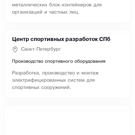
металлических блок-контейнеров для
организаций и частных лиц.
Центр спортивных разработок СПб
Санкт-Петербург
Производство спортивного оборудования
Разработка, производство и монтаж
электрифицированных систем для
спортивных сооружений.