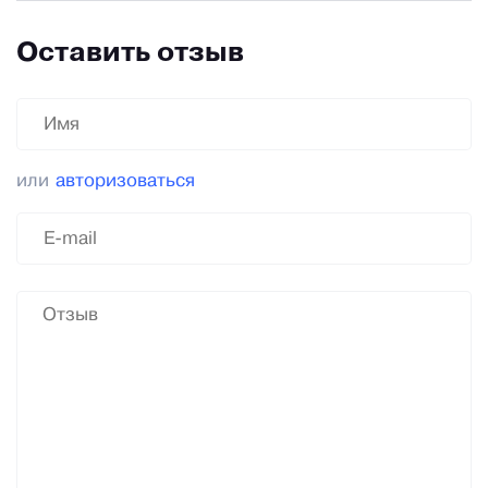
Оставить отзыв
или
авторизоваться