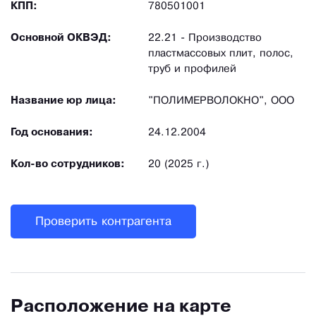
КПП:
780501001
Основной ОКВЭД:
22.21 - Производство
пластмассовых плит, полос,
труб и профилей
Название юр лица:
"ПОЛИМЕРВОЛОКНО", ООО
Год основания:
24.12.2004
Кол-во сотрудников:
20 (2025 г.)
Проверить контрагента
Расположение на карте