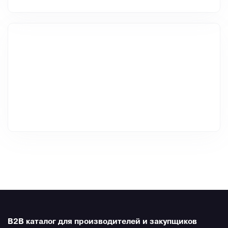
B2B каталог для производителей и закупщиков