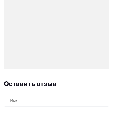
Оставить отзыв