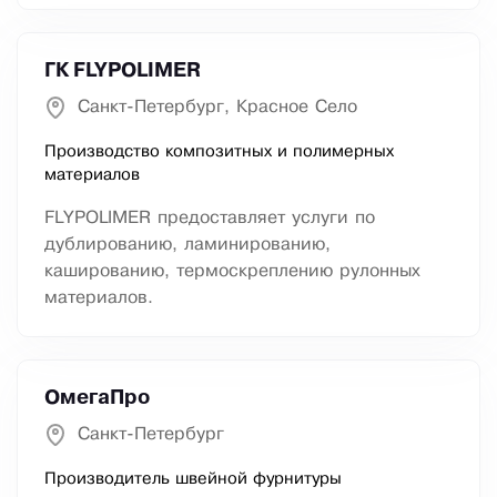
ГК FLYPOLIMER
Санкт-Петербург, Красное Село
Производство композитных и полимерных
материалов
FLYPOLIMER предоставляет услуги по
дублированию, ламинированию,
кашированию, термоскреплению рулонных
материалов.
ОмегаПро
Санкт-Петербург
Производитель швейной фурнитуры