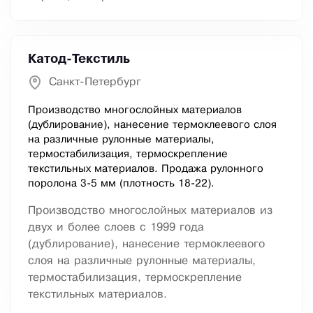
Катод-Текстиль
Санкт-Петербург
Производство многослойных материалов
(дублирование), нанесение термоклеевого слоя
на различные рулонные материалы,
термостабилизация, термоскрепление
текстильных материалов. Продажа рулонного
поролона 3-5 мм (плотность 18-22).
Производство многослойных материалов из
двух и более слоев с 1999 года
(дублирование), нанесение термоклеевого
слоя на различные рулонные материалы,
термостабилизация, термоскрепление
текстильных материалов.