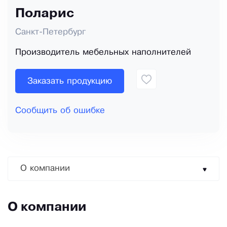
Поларис
Санкт-Петербург
Производитель мебельных наполнителей
Заказать продукцию
Сообщить об ошибке
О компании
О компании