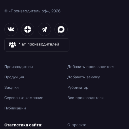
© «Производитель.рф», 2026
Чат производителей
Производители
Добавить производителя
Продукция
Добавить закупку
Закупки
Рубрикатор
Сервисные компании
Все производители
Публикации
Статистика сайта:
О проекте