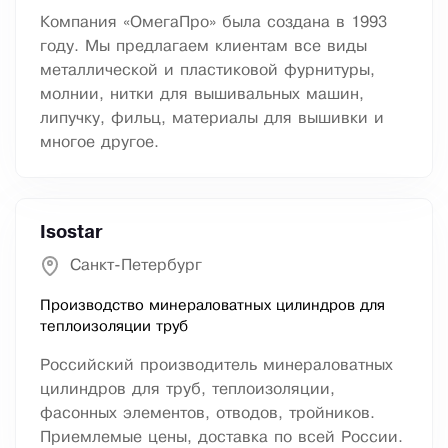
Компания «ОмегаПро» была создана в 1993
году. Мы предлагаем клиентам все виды
металлической и пластиковой фурнитуры,
молнии, нитки для вышивальных машин,
липучку, фильц, материалы для вышивки и
многое другое.
Isostar
Санкт-Петербург
Производство минераловатных цилиндров для
теплоизоляции труб
Российский производитель минераловатных
цилиндров для труб, теплоизоляции,
фасонных элементов, отводов, тройников.
Приемлемые цены, доставка по всей России.