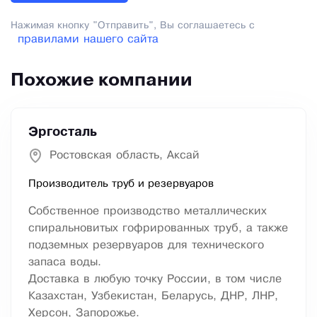
Нажимая кнопку "Отправить", Вы соглашаетесь с
правилами нашего сайта
Похожие компании
Эргосталь
Ростовская область, Аксай
Производитель труб и резервуаров
Собственное производство металлических
спиральновитых гофрированных труб, а также
подземных резервуаров для технического
запаса воды.
Доставка в любую точку России, в том числе
Казахстан, Узбекистан, Беларусь, ДНР, ЛНР,
Херсон, Запорожье.