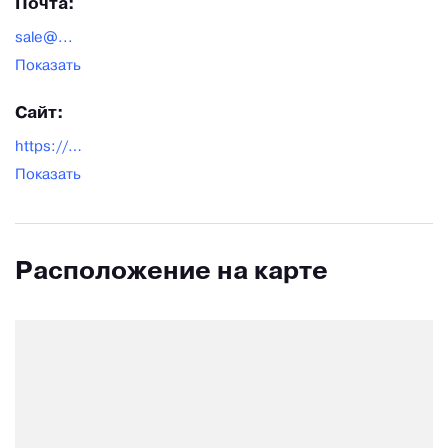
Почта:
sale@...
Показать
Сайт:
https://polaris24.ru/
Показать
Расположение на карте