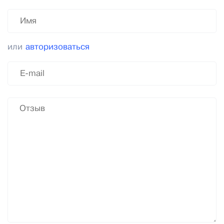
или
авторизоваться