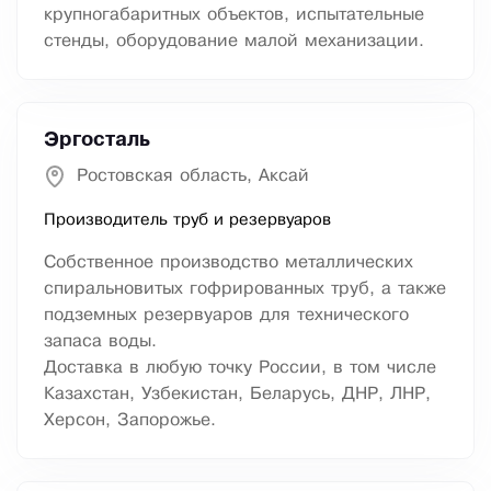
крупногабаритных объектов, испытательные
стенды, оборудование малой механизации.
Эргосталь
Ростовская область, Аксай
Производитель труб и резервуаров
Собственное производство металлических
спиральновитых гофрированных труб, а также
подземных резервуаров для технического
запаса воды.
Доставка в любую точку России, в том числе
Казахстан, Узбекистан, Беларусь, ДНР, ЛНР,
Херсон, Запорожье.