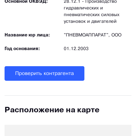
Основной ОКВЭД:
28.12.1 - Производство
гидравлических и
пневматических силовых
установок и двигателей
Название юр лица:
"ПНЕВМОАППАРАТ", ООО
Год основания:
01.12.2003
Проверить контрагента
Расположение на карте