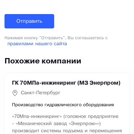
Нажимая кнопку "Отправить", Вы соглашаетесь с
правилами нашего сайта
Похожие компании
ГК 70МПа-инжиниринг (МЗ Энерпром)
Санкт-Петербург
Производство гидравлического оборудования
«70Мпа-инжиниринг» (головное предприятие
- «Механический завод «Энерпром»»)
производит системы подъема и перемещения