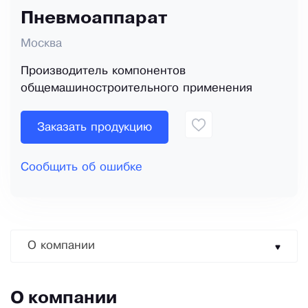
Пневмоаппарат
Москва
Производитель компонентов
общемашиностроительного применения
Заказать продукцию
Сообщить об ошибке
О компании
О компании