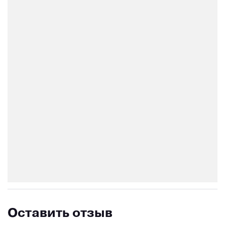
Оставить отзыв