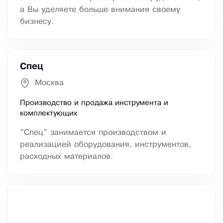
а Вы уделяете больше внимания своему
бизнесу.
Спец
Москва
Производство и продажа инструмента и
комплектующих
"Спец" занимается производством и
реализацией оборудования, инструментов,
расходных материалов.