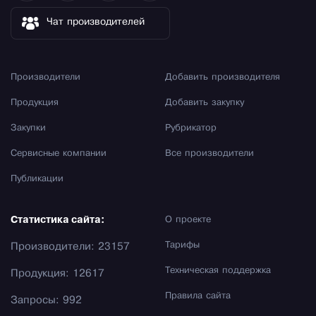
Чат производителей
Производители
Добавить производителя
Продукция
Добавить закупку
Закупки
Рубрикатор
Сервисные компании
Все производители
Публикации
Статистика сайта:
О проекте
Тарифы
Производители: 23157
Техническая поддержка
Продукция: 12617
Правила сайта
Запросы: 992