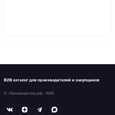
B2B каталог для производителей и закупщиков
© «Производитель.рф», 2026