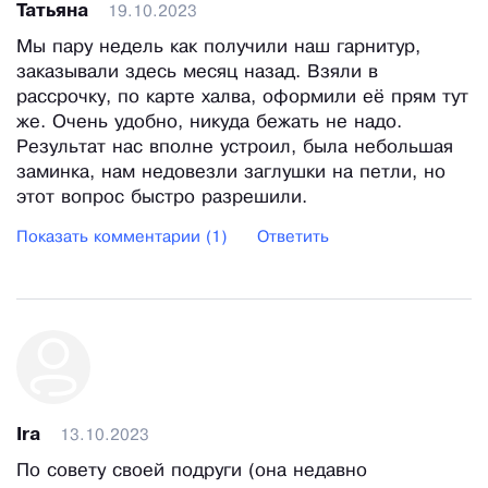
Татьяна
19.10.2023
Мы пару недель как получили наш гарнитур,
заказывали здесь месяц назад. Взяли в
рассрочку, по карте халва, оформили её прям тут
же. Очень удобно, никуда бежать не надо.
Результат нас вполне устроил, была небольшая
заминка, нам недовезли заглушки на петли, но
этот вопрос быстро разрешили.
Показать комментарии (1)
Ответить
Ira
13.10.2023
По совету своей подруги (она недавно