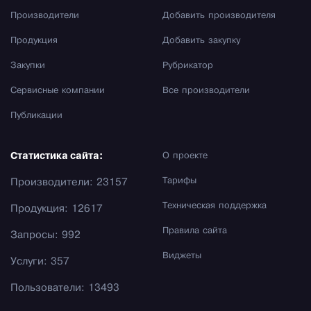
Производители
Добавить производителя
Продукция
Добавить закупку
Закупки
Рубрикатор
Сервисные компании
Все производители
Публикации
Статистика сайта:
О проекте
Тарифы
Производители: 23157
Техническая поддержка
Продукция: 12617
Правила сайта
Запросы: 992
Виджеты
Услуги: 357
Пользователи: 13493