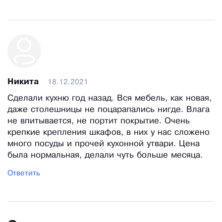
Никита
18.12.2021
Сделали кухню год назад. Вся мебель, как новая,
даже столешницы не поцарапались нигде. Влага
не впитывается, не портит покрытие. Очень
крепкие крепления шкафов, в них у нас сложено
много посуды и прочей кухонной утвари. Цена
была нормальная, делали чуть больше месяца.
Ответить