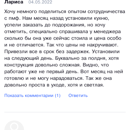
Лариса
04.05.2022
Хочу немного поделиться опытом сотрудничества
с пмф. Нам месяц назад установили кухню,
успели заказать до подорожания, но хочу
отметить, специально спрашивала у менеджера
сколько бы она уже сейчас стоила и цена особо
и не отличается. Так что цены не накручивают.
Привезли все в срок без задержек. Установили
на следующий день. Буквально за полдня, хотя
конструкция довольно сложная. Видно, что
работают уже не первый день. Вот месяц на ней
готовлю и не могу нарадоваться. Так же она
довольно проста в уходе, хотя и светлая.
Показать комментарии (1)
Ответить