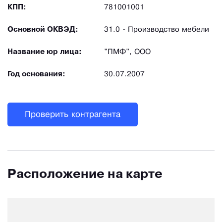
КПП:
781001001
Основной ОКВЭД:
31.0 - Производство мебели
Название юр лица:
"ПМФ", ООО
Год основания:
30.07.2007
Проверить контрагента
Расположение на карте