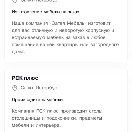
Санкт-Петербург
Изготовление мебели на заказ
Наша компания «Затея Мебель» изготовит
для вас отличную и недорогую корпусную и
встраиваемую мебель на заказ в любое
помещение вашей квартиры или загородного
дама.
РСК плюс
Санкт-Петербург
Производитель мебели
Компания РСК плюс производит столы,
столешницы и подоконники, предметы
мебели и интерьера.