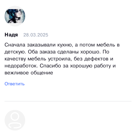
Надя
28.03.2025
Сначала заказывали кухню, а потом мебель в
детскую. Оба заказа сделаны хорошо. По
качеству мебель устроила, без дефектов и
недоработок. Спасибо за хорошую работу и
вежливое общение
Ответить