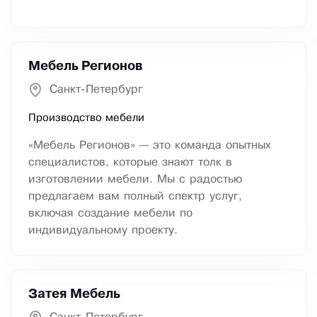
Мебель Регионов
Санкт-Петербург
Производство мебели
«Мебель Регионов» — это команда опытных
специалистов, которые знают толк в
изготовлении мебели. Мы с радостью
предлагаем вам полный спектр услуг,
включая создание мебели по
индивидуальному проекту.
Затея Мебель