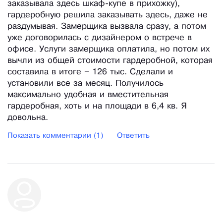
заказывала здесь шкаф-купе в прихожку),
гардеробную решила заказывать здесь, даже не
раздумывая. Замерщика вызвала сразу, а потом
уже договорилась с дизайнером о встрече в
офисе. Услуги замерщика оплатила, но потом их
вычли из общей стоимости гардеробной, которая
составила в итоге – 126 тыс. Сделали и
установили все за месяц. Получилось
максимально удобная и вместительная
гардеробная, хоть и на площади в 6,4 кв. Я
довольна.
Показать комментарии (1)
Ответить