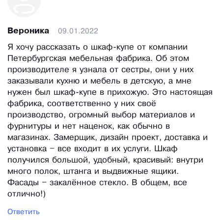
Вероника
09.01.2022
Я хочу рассказать о шкаф-купе от компании
Петербургская мебельная фабрика. Об этом
производителе я узнала от сестры, они у них
заказывали кухню и мебель в детскую, а мне
нужен был шкаф-купе в прихожую. Это настоящая
фабрика, соответственно у них своё
производство, огромный выбор материалов и
фурнитуры и нет наценок, как обычно в
магазинах. Замерщик, дизайн проект, доставка и
установка – все входит в их услуги. Шкаф
получился большой, удобный, красивый: внутри
много полок, штанга и выдвижные ящики.
Фасады – закалённое стекло. В общем, все
отлично!)
Ответить