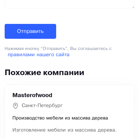
Нажимая кнопку "Отправить", Вы соглашаетесь с
правилами нашего сайта
Похожие компании
Masterofwood
Санкт-Петербург
Производство мебели из массива дерева
Изготовление мебели из массива дерева.