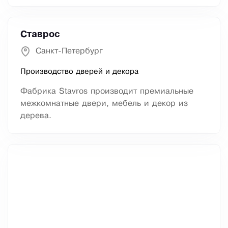
Ставрос
Санкт-Петербург
Производство дверей и декора
Фабрика Stavros производит премиальные
межкомнатные двери, мебель и декор из
дерева.