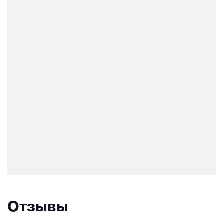
Отзывы