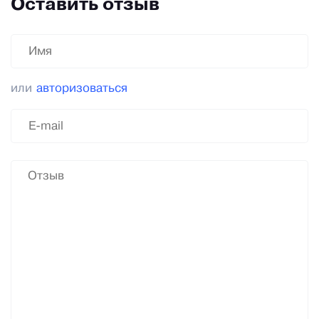
Оставить отзыв
или
авторизоваться