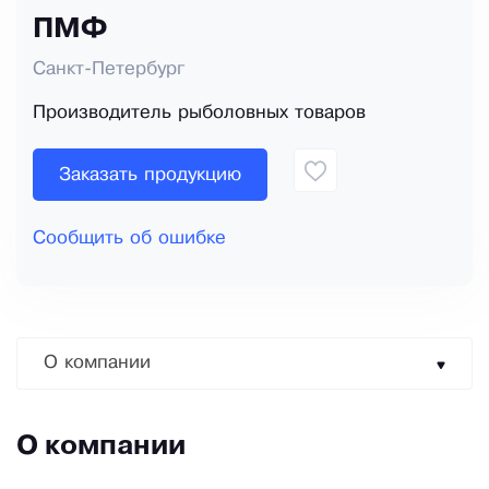
ПМФ
Санкт-Петербург
Производитель рыболовных товаров
Заказать продукцию
Сообщить об ошибке
О компании
О компании