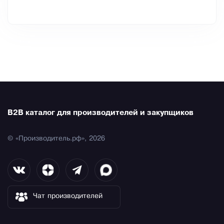
B2B каталог для производителей и закупщиков
© «Производитель.рф», 2026
Чат производителей