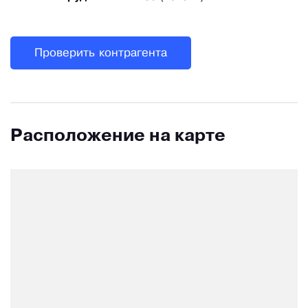
Проверить контрагента
Расположение на карте