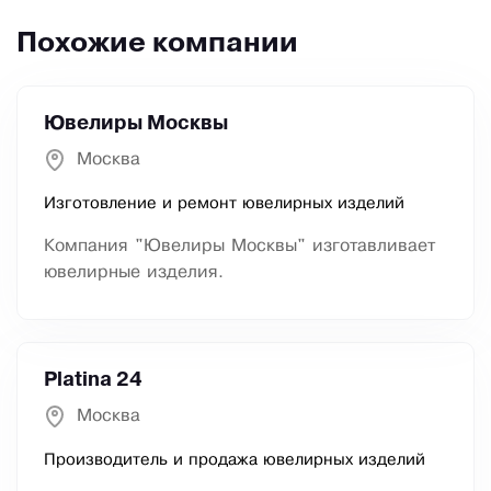
Похожие компании
Ювелиры Москвы
Москва
Изготовление и ремонт ювелирных изделий
Компания "Ювелиры Москвы" изготавливает
ювелирные изделия.
Platina 24
Москва
Производитель и продажа ювелирных изделий