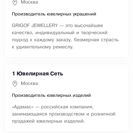
Москва
Производитель ювелирных украшений
GRIGOF JEWELLERY — это высочайшее
качество, индивидуальный и творческий
подход к каждому заказу, безмерная страсть
к удивительному ремеслу.
1 Ювелирная Сеть
Москва
Производитель ювелирных изделий
«Адамас» — российская компания,
занимающаяся производством и розничной
продажей ювелирных изделий.