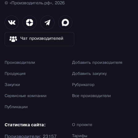
© «Производитель.рф», 2026
Чат производителей
Производители
Добавить производителя
Продукция
Добавить закупку
Закупки
Рубрикатор
Сервисные компании
Все производители
Публикации
Статистика сайта:
О проекте
Тарифы
Производители: 23157