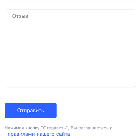
Нажимая кнопку "Отправить", Вы соглашаетесь с
правилами нашего сайта