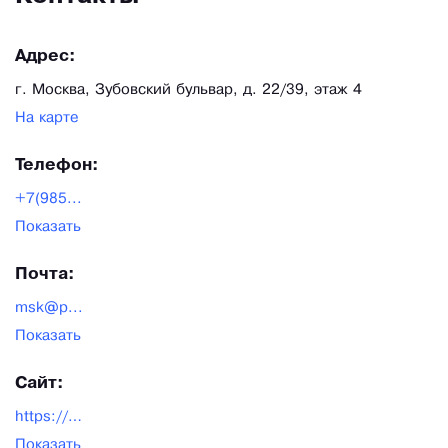
Адрес:
г. Москва, Зубовский бульвар, д. 22/39, этаж 4
На карте
Телефон:
+7(985...
Показать
Почта:
msk@p...
Показать
Сайт:
https://platinumlab.ru/
Показать