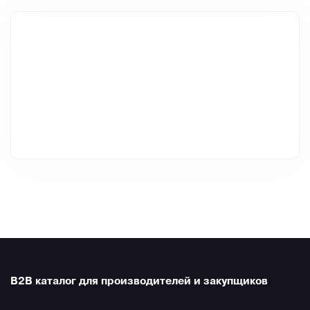
B2B каталог для производителей и закупщиков