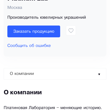
Москва
Производитель ювелирных украшений
Заказать продукцию
Сообщить об ошибке
О компании
О компании
Платиновая Лаборатория – меняющие историю.