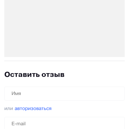
Оставить отзыв
или
авторизоваться