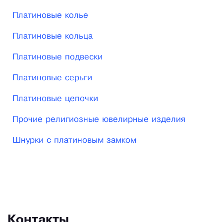
Платиновые колье
Платиновые кольца
Платиновые подвески
Платиновые серьги
Платиновые цепочки
Прочие религиозные ювелирные изделия
Шнурки с платиновым замком
Контакты