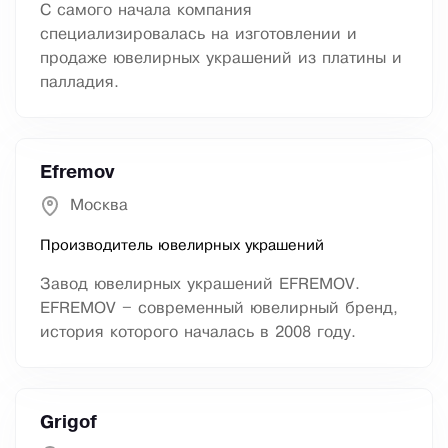
С самого начала компания
специализировалась на изготовлении и
продаже ювелирных украшений из платины и
палладия.
Efremov
Москва
Производитель ювелирных украшений
Завод ювелирных украшений EFREMOV.
EFREMOV – современный ювелирный бренд,
история которого началась в 2008 году.
Grigof