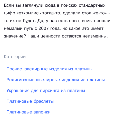
Если вы заглянули сюда в поисках стандартных
цифр «открылись тогда-то, сделали столько-то» -
то их не будет. Да, у нас есть опыт, и мы прошли
немалый путь с 2007 года, но какое это имеет
значение? Наши ценности остаются неизменны.
Категории
Прочие ювелирные изделия из платины
Религиозные ювелирные изделия из платины
Украшения для пирсинга из платины
Платиновые браслеты
Платиновые запонки