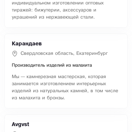
индивидуальном изготовлении оптовых
тиражей: бижутерии, аксессуаров и
украшений из нержавеющей стали.
Карандаев
Свердловская область, Екатеринбург
Производитель изделий из малахита
Мы — камнерезная мастерская, которая
занимается изготовлением интерьерных
изделий из натуральных камней, в том числе
из малахита и бронзы.
Avgvst