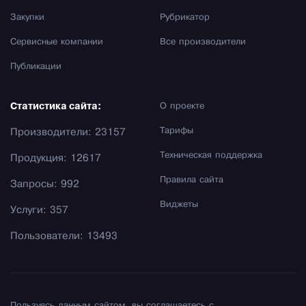
Закупки
Рубрикатор
Сервисные компании
Все производители
Публикации
Статистика сайта:
О проекте
Тарифы
Производители: 23157
Техническая поддержка
Продукция: 12617
Правила сайта
Запросы: 992
Виджеты
Услуги: 357
Пользователи: 13493