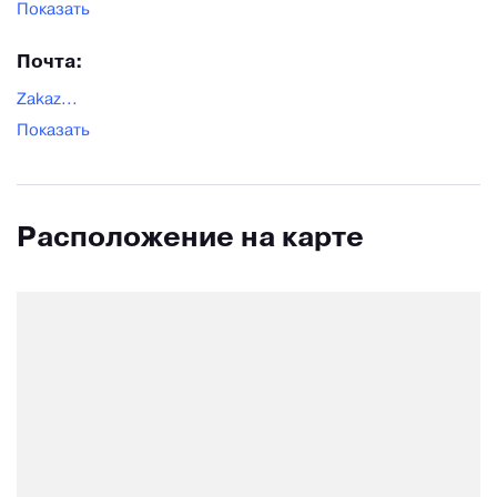
Показать
Почта:
Zakaz...
Показать
Расположение на карте