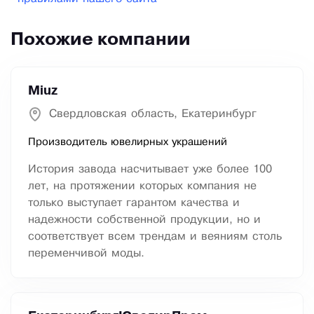
Похожие компании
Miuz
Свердловская область, Екатеринбург
Производитель ювелирных украшений
История завода насчитывает уже более 100
лет, на протяжении которых компания не
только выступает гарантом качества и
надежности собственной продукции, но и
соответствует всем трендам и веяниям столь
переменчивой моды.