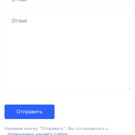
Нажимая кнопку "Отправить", Вы соглашаетесь с
правилами нашего сайта