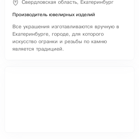
Свердловская область, Екатеринбург
Производитель ювелирных изделий
Все украшения изготавливаются вручную в
Екатеринбурге, городе, для которого
искусство огранки и резьбы по камню
является традицией.