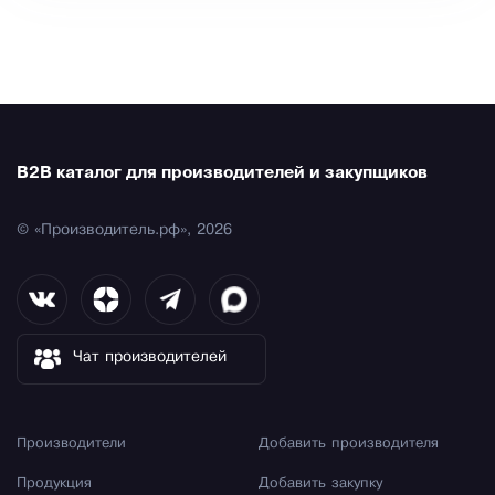
B2B каталог для производителей и закупщиков
© «Производитель.рф», 2026
Чат производителей
Производители
Добавить производителя
Продукция
Добавить закупку