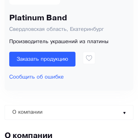
Platinum Band
Свердловская область, Екатеринбург
Производитель украшений из платины
Заказать продукцию
Сообщить об ошибке
О компании
О компании