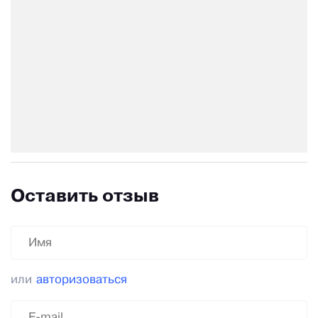
Оставить отзыв
или
авторизоваться