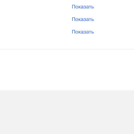
Показать
Показать
Показать