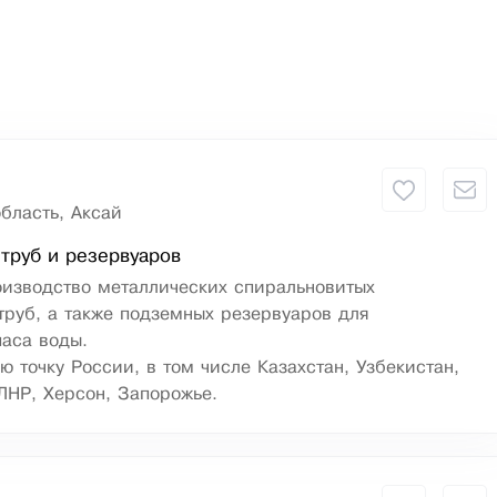
бласть, Аксай
труб и резервуаров
оизводство металлических спиральновитых
руб, а также подземных резервуаров для
паса воды.
ю точку России, в том числе Казахстан, Узбекистан,
ЛНР, Херсон, Запорожье.