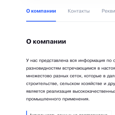
Контакты
Рекв
О компании
О компании
У нас представлена вся информация по с
разновидностям встречающимся в настоя
множестово разных сеток, которые в д
строительстве, сельском хозяйстве и др
является реализация высококачественных
промышленного применения.