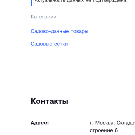
Актуальность данных не подтверждена.
Категории
Садово-дачные товары
Садовые сетки
Контакты
Адрес:
г. Москва, Складо
строение 6