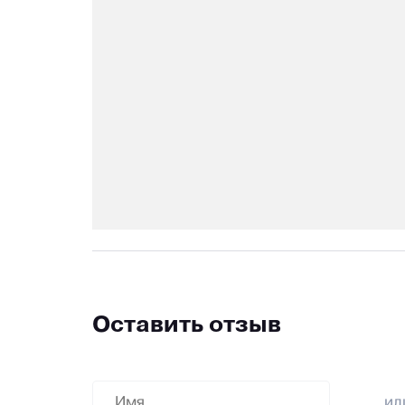
Оставить отзыв
и