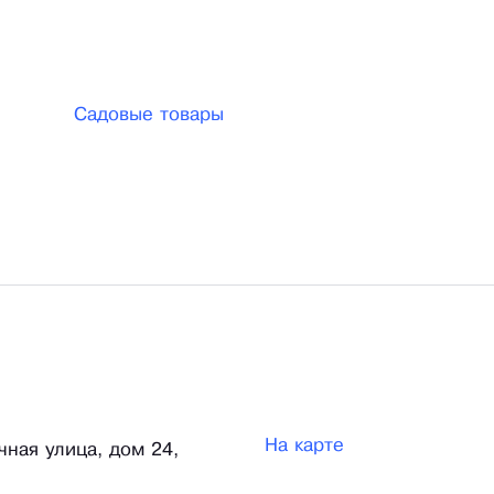
Садовые товары
На карте
чная улица, дом 24,