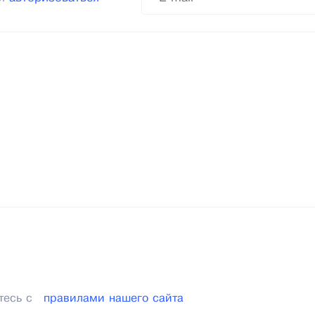
тесь с
правилами нашего сайта