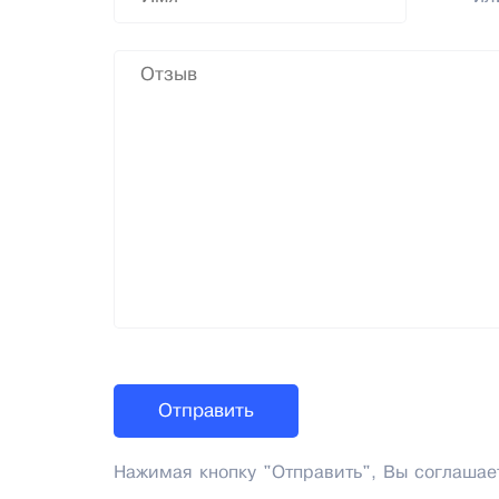
Нажимая кнопку "Отправить", Вы соглашае